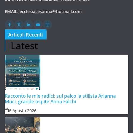
EMAIL:
ecclesiacesarina@hotmail.com
Articoli Recenti
Latest
Racconto le mie radici: sul palco la stilista Arianna
Muci, grande ospite Anna Falchi
6 Agosto 2026