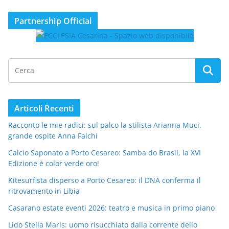
Partnership Official
Articoli Recenti
Racconto le mie radici: sul palco la stilista Arianna Muci,
grande ospite Anna Falchi
Calcio Saponato a Porto Cesareo: Samba do Brasil, la XVI
Edizione è color verde oro!
Kitesurfista disperso a Porto Cesareo: il DNA conferma il
ritrovamento in Libia
Casarano estate eventi 2026: teatro e musica in primo piano
Lido Stella Maris: uomo risucchiato dalla corrente dello