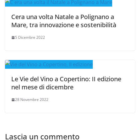
Cera una volta Natale a Polignano a
Mare, tra innovazione e sostenibilità
5 Dicembre 2022
Le Vie del Vino a Copertino: II edizione
nel mese di dicembre
28 Novembre 2022
Lascia un commento