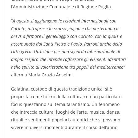
l’Amministrazione Comunale e di Regione Puglia.
“
A questo si aggiungono le relazioni internazionali con
Corinto, intraprese lo scorso giugno e che porteranno a
breve a firmare il gemellaggio con Corinto, con la quale è
accomunata dai Santi Pietro e Paolo, Patroni anche della
città greca. Un’azione per uno sguardo internazionale di
ampio respiro che intende rafforzare gli elementi identitari
nello spirito di valorizzazione tra popoli del mediterraneo
”
afferma Maria Grazia Anselmi.
Galatina, custode di questa tradizione unica, si è
proposta come fulcro della cultura con un particolare
focus quest’anno sul tema tarantismo. Un fenomeno
che intreccia cultura, luoghi dell’arte, musica, danza,
rituali e sentimenti popolari autentici che si possono
vivere in diversi momenti durante il corso dell’anno.