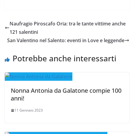
Naufragio Piroscafo Oria: tra le tante vittime anche
121 salentini
San Valentino nel Salento: eventi in Love e leggende
Potrebbe anche interessarti
Nonna Antonia da Galatone compie 100
anni!
11 Gennaio 2023