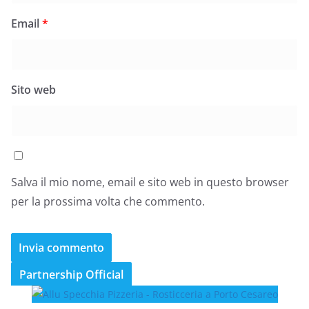
Email
*
Sito web
Salva il mio nome, email e sito web in questo browser
per la prossima volta che commento.
Partnership Official