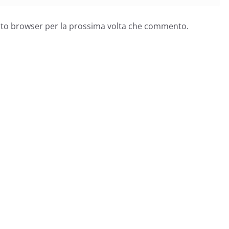
esto browser per la prossima volta che commento.