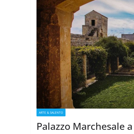
ARTE & SALENTO
Palazzo Marchesale a