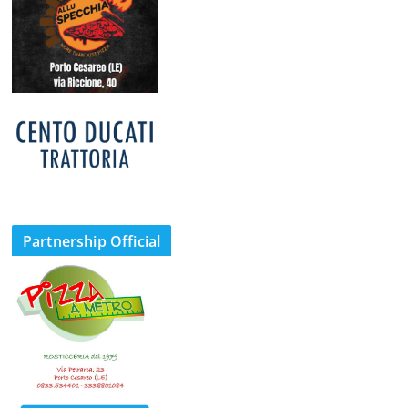
Partnership Official