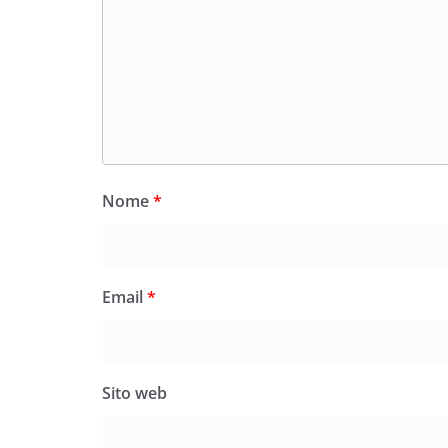
Nome
*
Email
*
Sito web