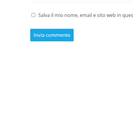
Salva il mio nome, email e sito web in qu