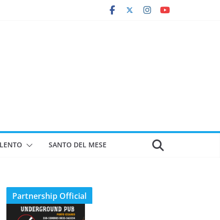
ALENTO
SANTO DEL MESE
Partnership Official