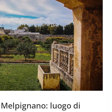
 Melpignano: luogo di