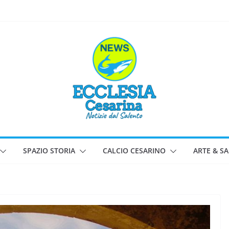
SPAZIO STORIA
CALCIO CESARINO
ARTE & S