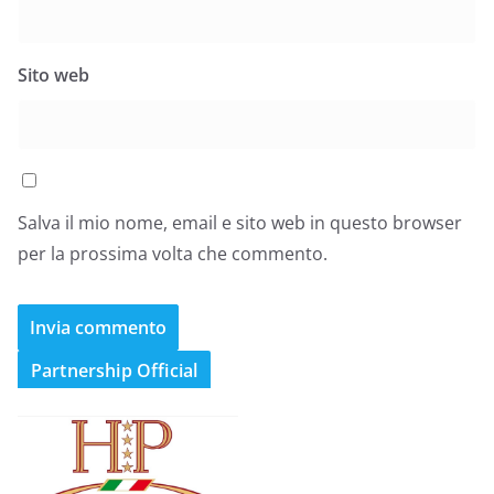
Sito web
Salva il mio nome, email e sito web in questo browser
per la prossima volta che commento.
Partnership Official