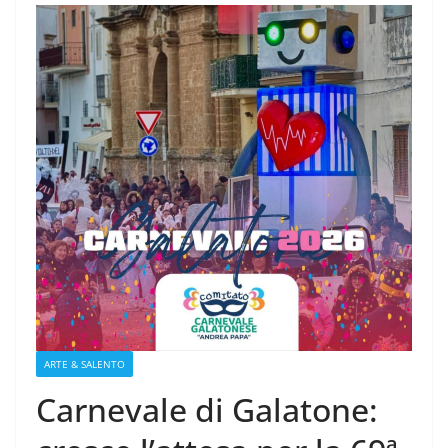
ARTE & SALENTO
Carnevale di Galatone: