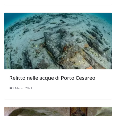
Relitto nelle acque di Porto Cesareo
3 Marzo 2021