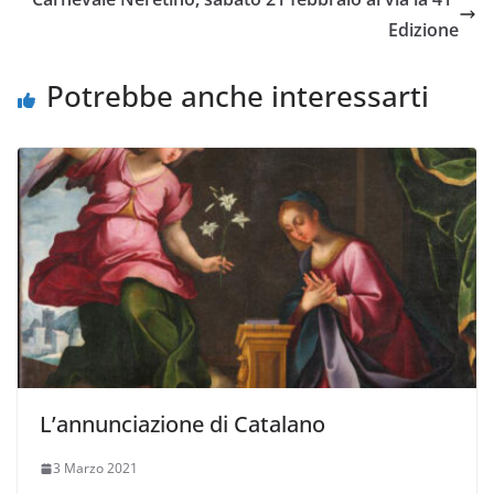
Edizione
Potrebbe anche interessarti
L’annunciazione di Catalano
3 Marzo 2021