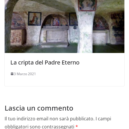
La cripta del Padre Eterno
3 Marzo 2021
Lascia un commento
Il tuo indirizzo email non sarà pubblicato.
I campi
obbligatori sono contrassegnati
*