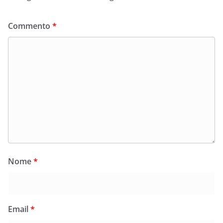
Commento
*
Nome
*
Email
*