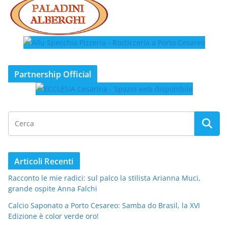
Partnership Official
Articoli Recenti
Racconto le mie radici: sul palco la stilista Arianna Muci,
grande ospite Anna Falchi
Calcio Saponato a Porto Cesareo: Samba do Brasil, la XVI
Edizione è color verde oro!