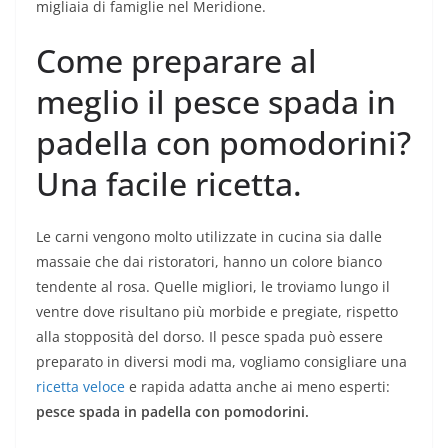
migliaia di famiglie nel Meridione.
Come preparare al
meglio il pesce spada in
padella con pomodorini?
Una facile ricetta.
Le carni vengono molto utilizzate in cucina sia dalle
massaie che dai ristoratori, hanno un colore bianco
tendente al rosa. Quelle migliori, le troviamo lungo il
ventre dove risultano più morbide e pregiate, rispetto
alla stopposità del dorso. Il pesce spada può essere
preparato in diversi modi ma, vogliamo consigliare una
ricetta veloce
e rapida adatta anche ai meno esperti:
pesce spada in padella con pomodorini.