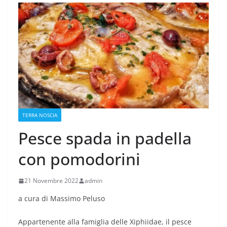
TERRA NOSCIA
Pesce spada in padella
con pomodorini
21 Novembre 2022
admin
a cura di Massimo Peluso
Appartenente alla famiglia delle Xiphiidae, il pesce