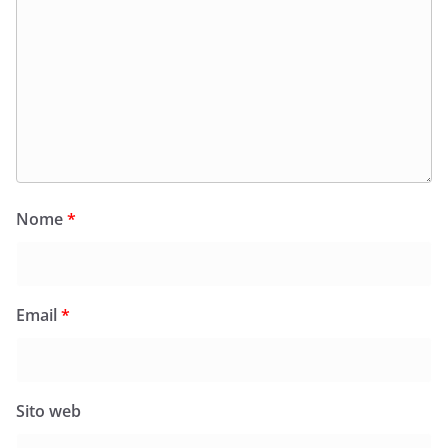
Nome
*
Email
*
Sito web