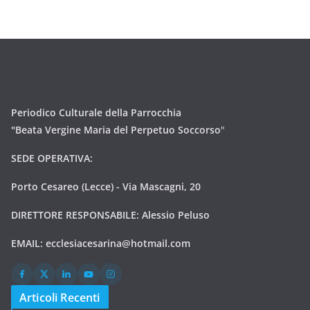
Periodico Culturale della Parrocchia
"Beata Vergine Maria del Perpetuo Soccorso
"
SEDE OPERATIVA:
Porto Cesareo (Lecce) - Via Mascagni, 20
DIRETTORE RESPONSABILE: Alessio Peluso
EMAIL:
ecclesiacesarina@hotmail.com
Articoli Recenti