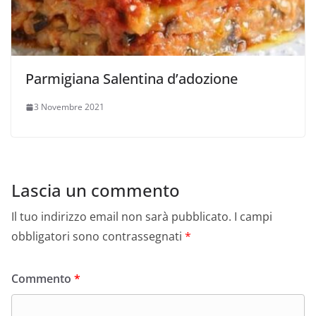
Parmigiana Salentina d’adozione
3 Novembre 2021
Lascia un commento
Il tuo indirizzo email non sarà pubblicato.
I campi
obbligatori sono contrassegnati
*
Commento
*