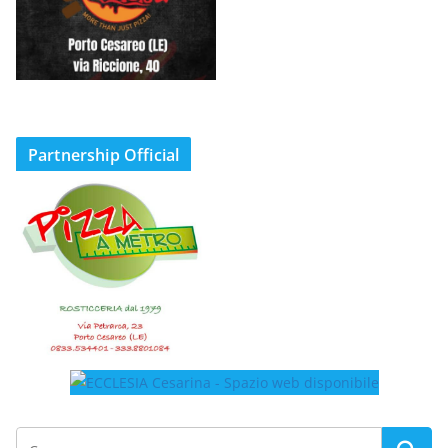
Partnership Official