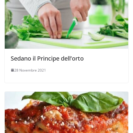
Sedano il Principe dell’orto
28 Novembre 2021