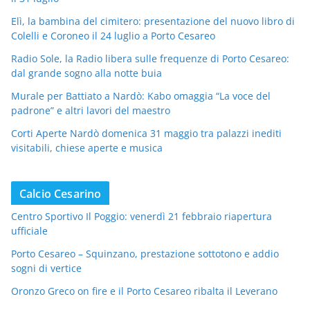
Elì, la bambina del cimitero: presentazione del nuovo libro di
Colelli e Coroneo il 24 luglio a Porto Cesareo
Radio Sole, la Radio libera sulle frequenze di Porto Cesareo:
dal grande sogno alla notte buia
Murale per Battiato a Nardò: Kabo omaggia “La voce del
padrone” e altri lavori del maestro
Corti Aperte Nardò domenica 31 maggio tra palazzi inediti
visitabili, chiese aperte e musica
Calcio Cesarino
Centro Sportivo Il Poggio: venerdì 21 febbraio riapertura
ufficiale
Porto Cesareo – Squinzano, prestazione sottotono e addio
sogni di vertice
Oronzo Greco on fire e il Porto Cesareo ribalta il Leverano