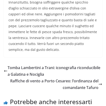
Innanzitutto, bisogna soffriggere qualche spicchio
d’aglio schiacciato in olio extravergine d’oliva con
capperi ed olive nere. Aggiungere i pomodorini tagliati
con del prezzemolo tagliuzzato e quanto basta di sale e
pepe. Lasciare cuocere qualche minuto il sughetto ed
immettere le fette di pesce spada fresco, possibilmente
la ventresca. Innevarle con altro prezzemolo tritato
cuocendo il tutto. Verrà fuori un secondo piatto
semplice, ma dal gusto delicato.
Tomba Lambertini a Trani: iconografia riconducibile
a Galatina e Nociglia
Raffiche di vento a Porto Cesareo: l’ordinanza del
comandante Tafuro
Potrebbe anche interessarti