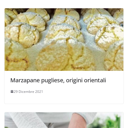
Marzapane pugliese, origini orientali
29 Dicembre 2021