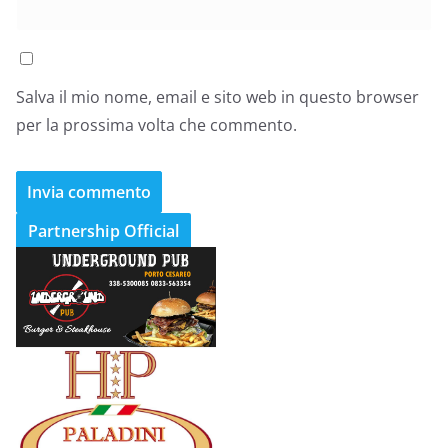
Salva il mio nome, email e sito web in questo browser
per la prossima volta che commento.
Partnership Official