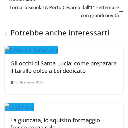
Torna la Scuola! A Porto Cesareo dall’11 settembre
con grandi novità
Potrebbe anche interessarti
Gli occhi di Santa Lucia: come preparare
il tarallo dolce a Lei dedicato
13 Dicembre 2023
La giuncata, lo squisito formaggio
fresco senza sale