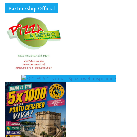
Partnership Official