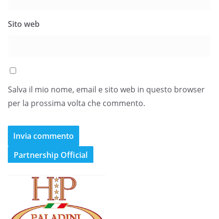
Sito web
Salva il mio nome, email e sito web in questo browser
per la prossima volta che commento.
Partnership Official