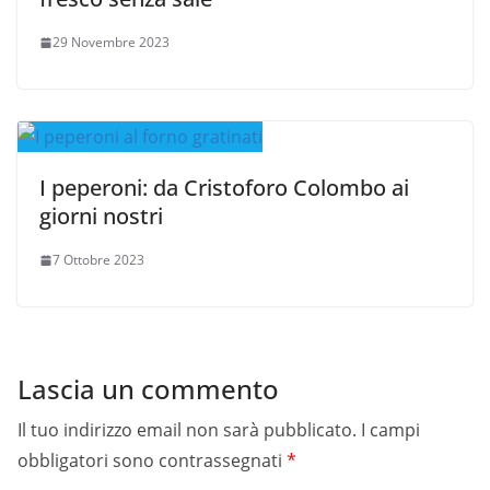
29 Novembre 2023
I peperoni: da Cristoforo Colombo ai
giorni nostri
7 Ottobre 2023
Lascia un commento
Il tuo indirizzo email non sarà pubblicato.
I campi
obbligatori sono contrassegnati
*