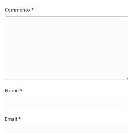
Commento
*
Nome
*
Email
*