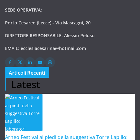
SEDE OPERATIVA:
Porto Cesareo (Lecce) - Via Mascagni, 20
DIRETTORE RESPONSABILE: Alessio Peluso
EMAIL:
ecclesiacesarina@hotmail.com
Articoli Recenti
Latest
Arneo Festival ai piedi della suggestiva Torre Lapillo: