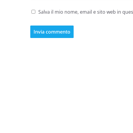
Salva il mio nome, email e sito web in qu