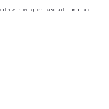
esto browser per la prossima volta che commento.