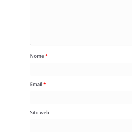
Nome
*
Email
*
Sito web