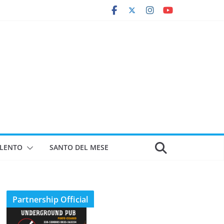
ALENTO
SANTO DEL MESE
Partnership Official