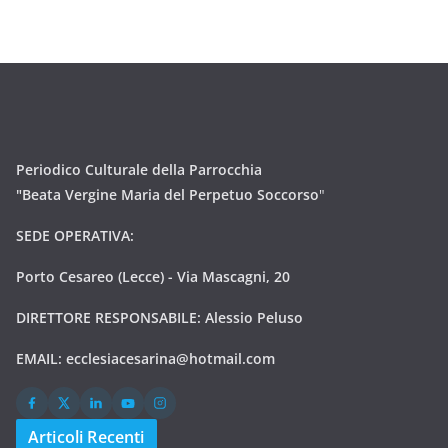
Periodico Culturale della Parrocchia
"Beata Vergine Maria del Perpetuo Soccorso
"
SEDE OPERATIVA:
Porto Cesareo (Lecce) - Via Mascagni, 20
DIRETTORE RESPONSABILE: Alessio Peluso
EMAIL:
ecclesiacesarina@hotmail.com
Articoli Recenti