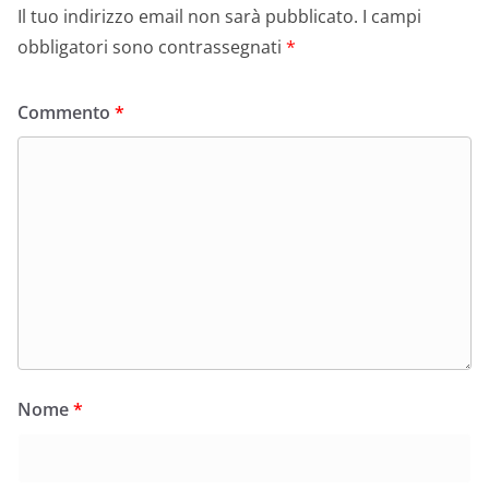
Il tuo indirizzo email non sarà pubblicato.
I campi
obbligatori sono contrassegnati
*
Commento
*
Nome
*