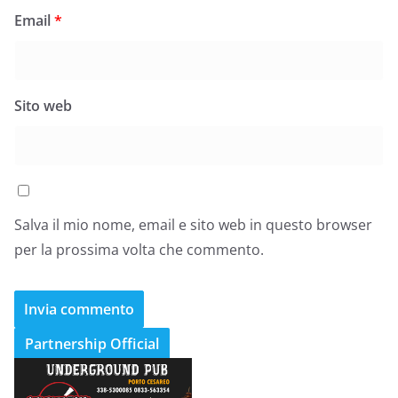
Email
*
Sito web
Salva il mio nome, email e sito web in questo browser
per la prossima volta che commento.
Partnership Official