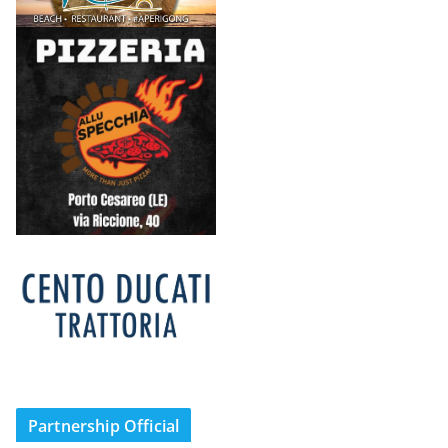
Partnership Official