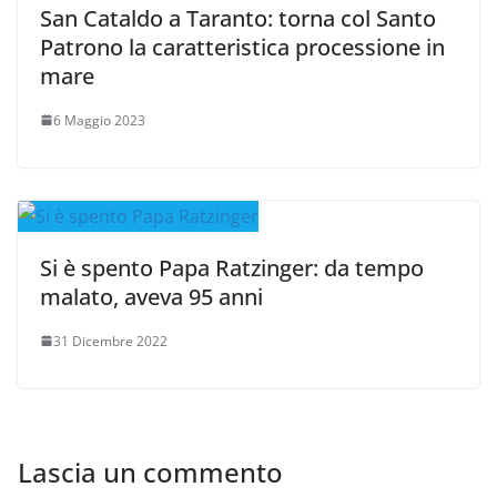
San Cataldo a Taranto: torna col Santo
Patrono la caratteristica processione in
mare
6 Maggio 2023
Si è spento Papa Ratzinger: da tempo
malato, aveva 95 anni
31 Dicembre 2022
Lascia un commento