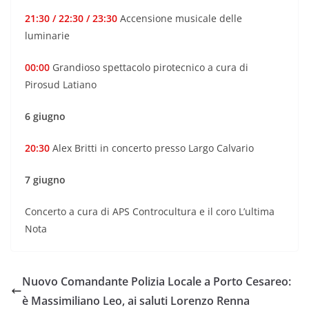
21:30 / 22:30 / 23:30
Accensione musicale delle
luminarie
00:00
Grandioso spettacolo pirotecnico a cura di
Pirosud Latiano
6 giugno
20:30
Alex Britti in concerto presso Largo Calvario
7 giugno
Concerto a cura di APS Controcultura e il coro L’ultima
Nota
Nuovo Comandante Polizia Locale a Porto Cesareo:
è Massimiliano Leo, ai saluti Lorenzo Renna