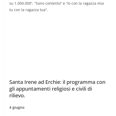
su 1.000.000”, “Sono contento” e “Io con la ragazza mia
tu con la ragazza tua”.
Santa Irene ad Erchie: il programma con
gli appuntamenti religiosi e civili di
rilievo.
4 giugno