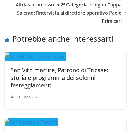
Alixias promosso in 2ª Categoria e sogno Coppa
Salento: l’intervista al direttore operativo Paolo
Primiceri
Potrebbe anche interessarti
San Vito martire, Patrono di Tricase:
storia e programma dei solenni
festeggiamenti
11 Giugno 2023