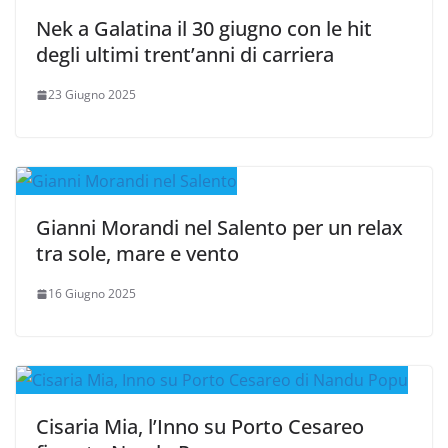
Nek a Galatina il 30 giugno con le hit
degli ultimi trent’anni di carriera
23 Giugno 2025
Gianni Morandi nel Salento per un relax
tra sole, mare e vento
16 Giugno 2025
Cisaria Mia, l’Inno su Porto Cesareo