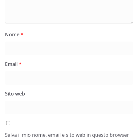
Nome
*
Email
*
Sito web
Salva il mio nome, email e sito web in questo browser