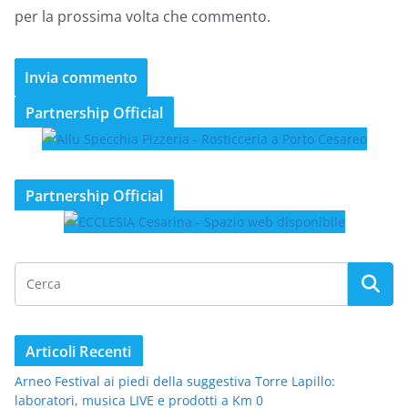
per la prossima volta che commento.
Partnership Official
Partnership Official
Articoli Recenti
Arneo Festival ai piedi della suggestiva Torre Lapillo:
laboratori, musica LIVE e prodotti a Km 0