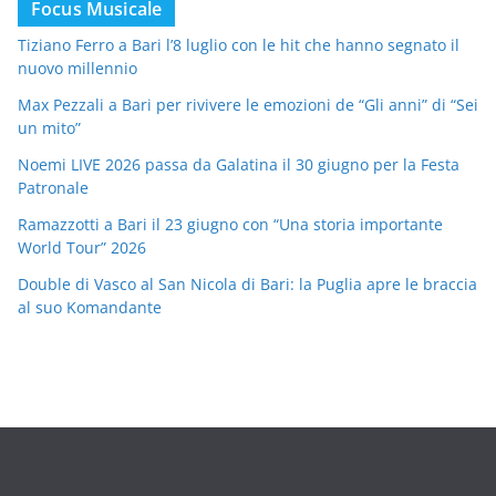
Focus Musicale
Tiziano Ferro a Bari l’8 luglio con le hit che hanno segnato il
nuovo millennio
Max Pezzali a Bari per rivivere le emozioni de “Gli anni” di “Sei
un mito”
Noemi LIVE 2026 passa da Galatina il 30 giugno per la Festa
Patronale
Ramazzotti a Bari il 23 giugno con “Una storia importante
World Tour” 2026
Double di Vasco al San Nicola di Bari: la Puglia apre le braccia
al suo Komandante