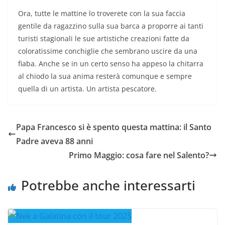
Ora, tutte le mattine lo troverete con la sua faccia
gentile da ragazzino sulla sua barca a proporre ai tanti
turisti stagionali le sue artistiche creazioni fatte da
coloratissime conchiglie che sembrano uscire da una
fiaba. Anche se in un certo senso ha appeso la chitarra
al chiodo la sua anima resterà comunque e sempre
quella di un artista. Un artista pescatore.
Papa Francesco si è spento questa mattina: il Santo
Padre aveva 88 anni
Primo Maggio: cosa fare nel Salento?
Potrebbe anche interessarti