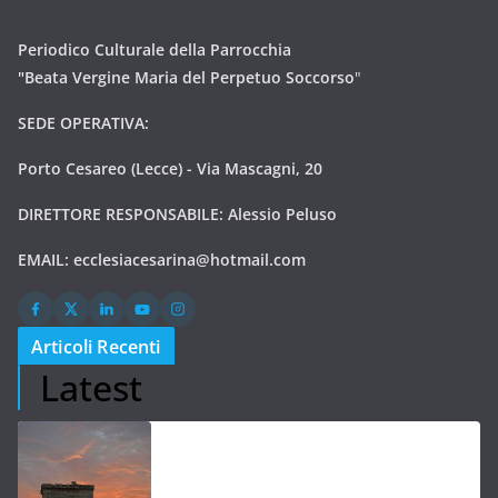
Periodico Culturale della Parrocchia
"Beata Vergine Maria del Perpetuo Soccorso
"
SEDE OPERATIVA:
Porto Cesareo (Lecce) - Via Mascagni, 20
DIRETTORE RESPONSABILE: Alessio Peluso
EMAIL:
ecclesiacesarina@hotmail.com
Articoli Recenti
Latest