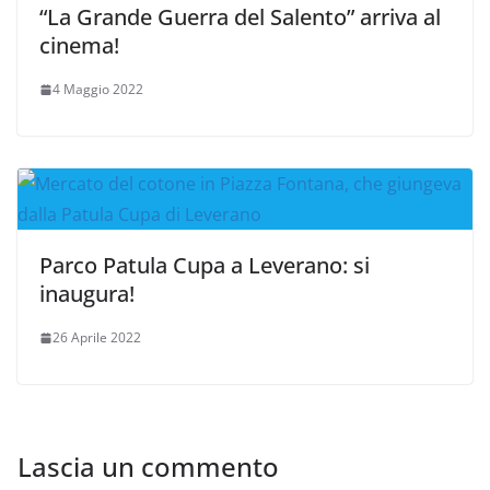
“La Grande Guerra del Salento” arriva al
cinema!
4 Maggio 2022
Parco Patula Cupa a Leverano: si
inaugura!
26 Aprile 2022
Lascia un commento