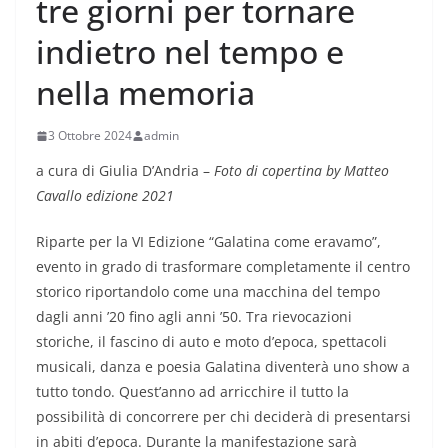
tre giorni per tornare
indietro nel tempo e
nella memoria
3 Ottobre 2024
admin
a cura di Giulia D’Andria –
Foto di copertina by Matteo
Cavallo edizione 2021
Riparte per la VI Edizione “Galatina come eravamo”,
evento in grado di trasformare completamente il centro
storico riportandolo come una macchina del tempo
dagli anni ’20 fino agli anni ’50. Tra rievocazioni
storiche, il fascino di auto e moto d’epoca, spettacoli
musicali, danza e poesia Galatina diventerà uno show a
tutto tondo. Quest’anno ad arricchire il tutto la
possibilità di concorrere per chi deciderà di presentarsi
in abiti d’epoca. Durante la manifestazione sarà