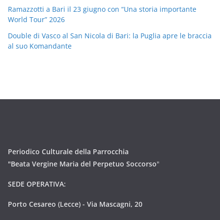
Ramazzotti a Bari il 23 giugno con “Una storia importante
World Tour” 2026
Double di Vasco al San Nicola di Bari: la Puglia apre le braccia
al suo Komandante
Periodico Culturale della Parrocchia
"Beata Vergine Maria del Perpetuo Soccorso
"
SEDE OPERATIVA:
Porto Cesareo (Lecce) - Via Mascagni, 20