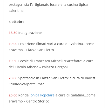
protagonista l’artigianato locale e la cucina tipica
salentina.
4 ottobre
18:30
Inaugurazione
19:00
Proiezione filmati vari a cura di Galatina…come
eravamo – Piazza San Pietro
19:30
Poesie di Francesco Micheli “L’Artefatto” a cura
del Circolo Athena – Palazzo Gorgoni
20:00
Spettacolo in Piazza San Pietro: a cura di Ballett
Studio/Scarpette Rosa
20:00
Ronda
Jonica Popolare
a cura di Galatina…come
eravamo – Centro Storico