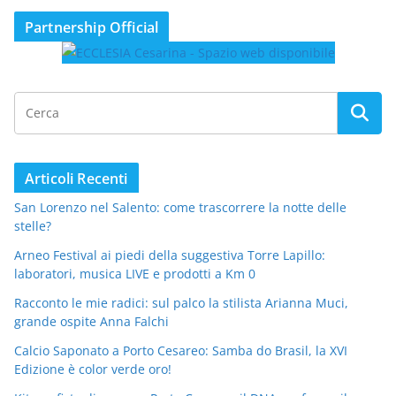
Partnership Official
Articoli Recenti
San Lorenzo nel Salento: come trascorrere la notte delle
stelle?
Arneo Festival ai piedi della suggestiva Torre Lapillo:
laboratori, musica LIVE e prodotti a Km 0
Racconto le mie radici: sul palco la stilista Arianna Muci,
grande ospite Anna Falchi
Calcio Saponato a Porto Cesareo: Samba do Brasil, la XVI
Edizione è color verde oro!