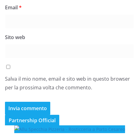
Email
*
Sito web
Salva il mio nome, email e sito web in questo browser
per la prossima volta che commento.
Partnership Official