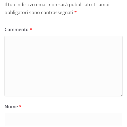
Il tuo indirizzo email non sarà pubblicato.
I campi
obbligatori sono contrassegnati
*
Commento
*
Nome
*