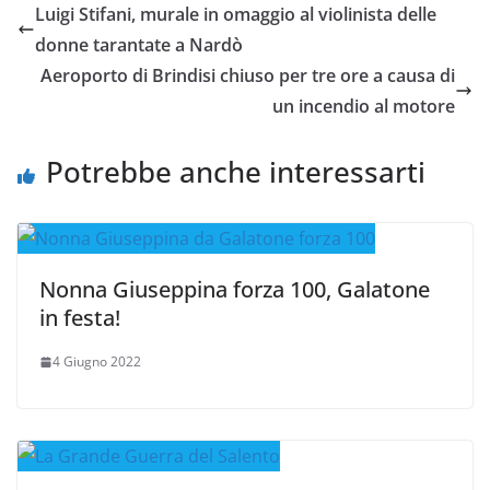
Luigi Stifani, murale in omaggio al violinista delle
donne tarantate a Nardò
Aeroporto di Brindisi chiuso per tre ore a causa di
un incendio al motore
Potrebbe anche interessarti
Nonna Giuseppina forza 100, Galatone
in festa!
4 Giugno 2022