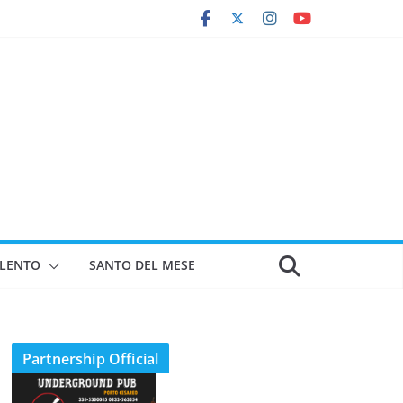
ALENTO
SANTO DEL MESE
Partnership Official