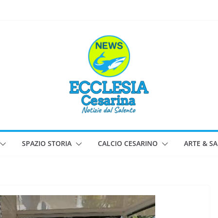
SPAZIO STORIA
CALCIO CESARINO
ARTE & S