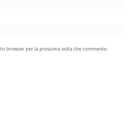
esto browser per la prossima volta che commento.