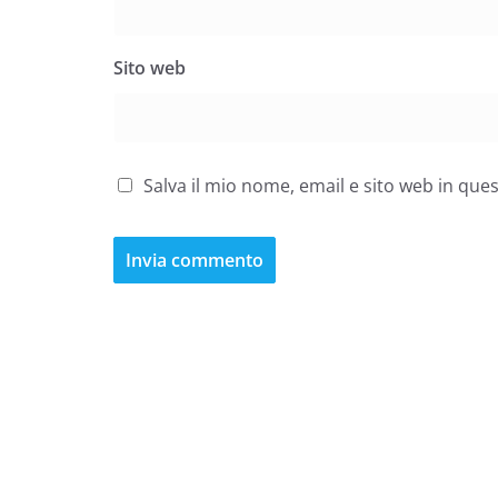
Sito web
Salva il mio nome, email e sito web in qu