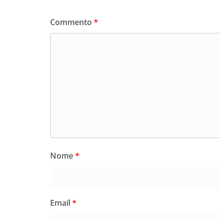
Commento
*
Nome
*
Email
*