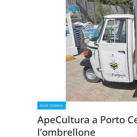
NEWS CESARINE
ApeCultura a Porto Ce
l’ombrellone