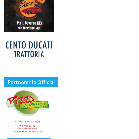
Partnership Official