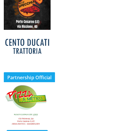
Partnership Official