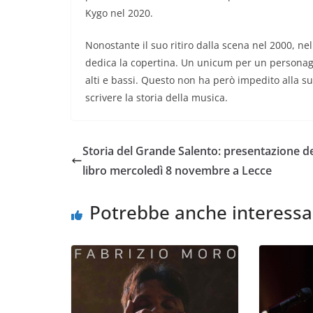
Kygo nel 2020.
Nonostante il suo ritiro dalla scena nel 2000, nel
dedica la copertina. Un unicum per un personagg
alti e bassi. Questo non ha però impedito alla sua
scrivere la storia della musica.
Storia del Grande Salento: presentazione d
libro mercoledì 8 novembre a Lecce
Potrebbe anche interessa