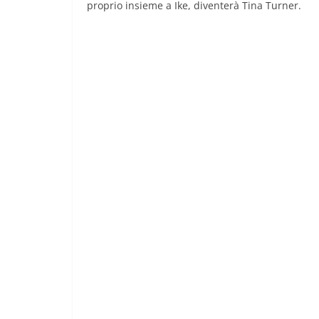
proprio insieme a Ike, diventerà Tina Turner.