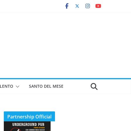
ALENTO
SANTO DEL MESE
Partnership Official