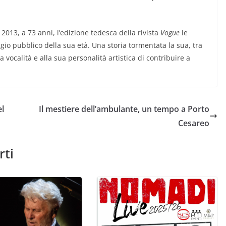
 2013, a 73 anni, l’edizione tedesca della rivista
Vogue
le
io pubblico della sua età. Una storia tormentata la sua, tra
 vocalità e alla sua personalità artistica di contribuire a
el
Il mestiere dell’ambulante, un tempo a Porto
Cesareo
rti