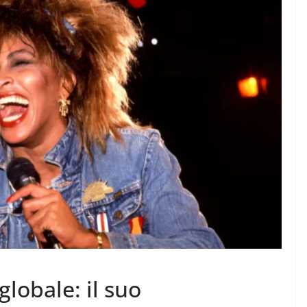
globale: il suo