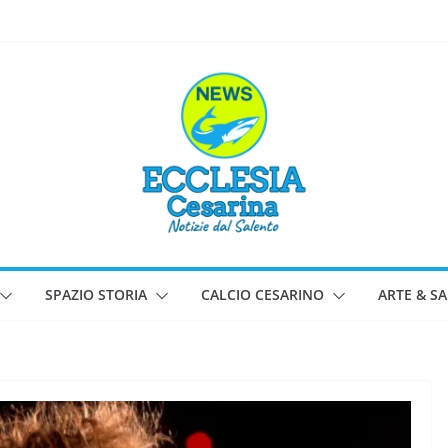
SPAZIO STORIA
CALCIO CESARINO
ARTE & S