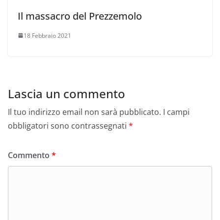
Il massacro del Prezzemolo
18 Febbraio 2021
Lascia un commento
Il tuo indirizzo email non sarà pubblicato.
I campi
obbligatori sono contrassegnati
*
Commento
*