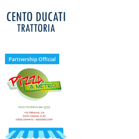
Partnership Official