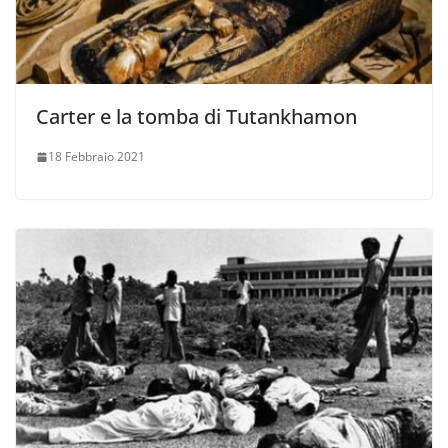
Carter e la tomba di Tutankhamon
18 Febbraio 2021