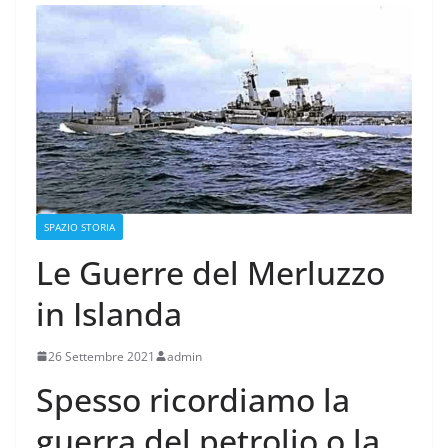
SPAZIO STORIA
Le Guerre del Merluzzo
in Islanda
26 Settembre 2021
admin
Spesso ricordiamo la
guerra del petrolio o la