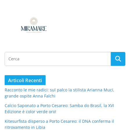
Articoli Recenti
Racconto le mie radici: sul palco la stilista Arianna Muci,
grande ospite Anna Falchi
Calcio Saponato a Porto Cesareo: Samba do Brasil, la XVI
Edizione è color verde oro!
Kitesurfista disperso a Porto Cesareo: il DNA conferma il
ritrovamento in Libia