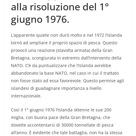
alla risoluzione del 1°
giugno 1976.
L’apparente quiete non durò molto e nel 1972 l’Islanda
tornò ad ampliare il proprio spazio di pesca. Questo
provocò una reazione (stavolta armata) della Gran
Bretagna, scongiurata in extremis dall’intervento della
NATO. C’è da puntualizzare che l’Islanda avrebbe
abbandonato la base NATO, nel caso in cui il trattato
non fosse stato ad essa favorevole. Questo permise agli
islandesi di guadagnare importanza a livello
internazionale.
Così il 1° giugno 1976 l’Islanda ottenne le sue 200
miglia, con buona pace della Gran Bretagna, che
dovette accontentarsi di 30000 tonnellate di pesca
all’anno. È evidente che tale battaglia, non ha la stessa