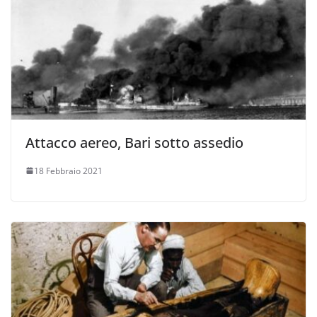
Attacco aereo, Bari sotto assedio
18 Febbraio 2021