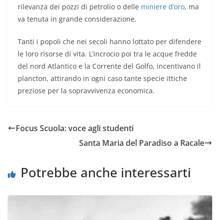
rilevanza dei pozzi di petrolio o delle
miniere d’oro
, ma
va tenuta in grande considerazione.
Tanti i popoli che nei secoli hanno lottato per difendere
le loro risorse di vita. L’incrocio poi tra le acque fredde
del nord Atlantico e la Corrente del Golfo, incentivano il
plancton, attirando in ogni caso tante specie ittiche
preziose per la sopravvivenza economica.
Focus Scuola: voce agli studenti
Santa Maria del Paradiso a Racale
Potrebbe anche interessarti