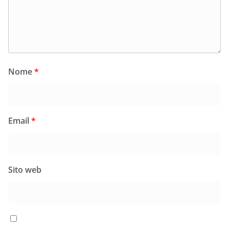
Nome
*
Email
*
Sito web