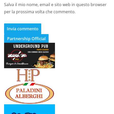
Salva il mio nome, email e sito web in questo browser
per la prossima volta che commento.
Partnership Official