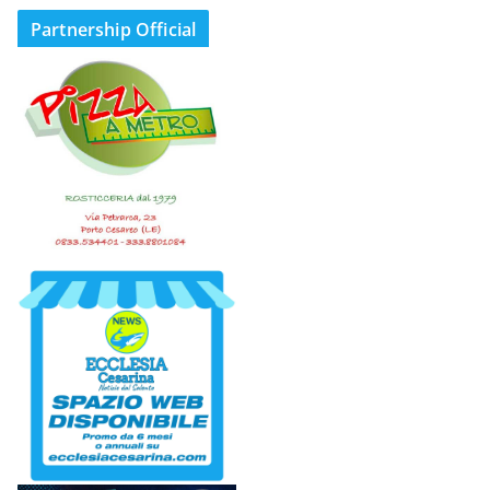
Partnership Official