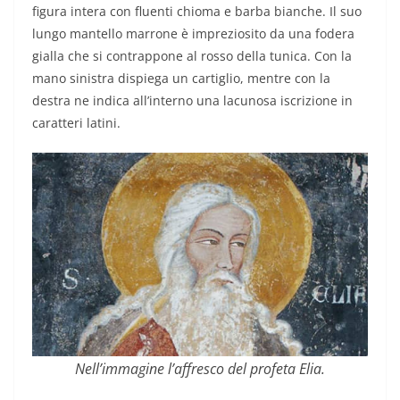
figura intera con fluenti chioma e barba bianche. Il suo
lungo mantello marrone è impreziosito da una fodera
gialla che si contrappone al rosso della tunica. Con la
mano sinistra dispiega un cartiglio, mentre con la
destra ne indica all’interno una lacunosa iscrizione in
caratteri latini.
Nell’immagine l’affresco del profeta Elia.