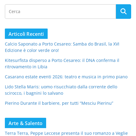
Articoli Recenti
Calcio Saponato a Porto Cesareo: Samba do Brasil, la XVI
Edizione è color verde oro!
Kitesurfista disperso a Porto Cesareo: il DNA conferma il
ritrovamento in Libia
Casarano estate eventi 2026: teatro e musica in primo piano
Lido Stella Maris: uomo risucchiato dalla corrente dello
scirocco, i bagnini lo salvano
Pierino Durante il barbiere, per tutti “Mesciu Pierinu”
Arte & Salento
Terra Terra, Peppe Leccese presenta il suo romanzo a Veglie