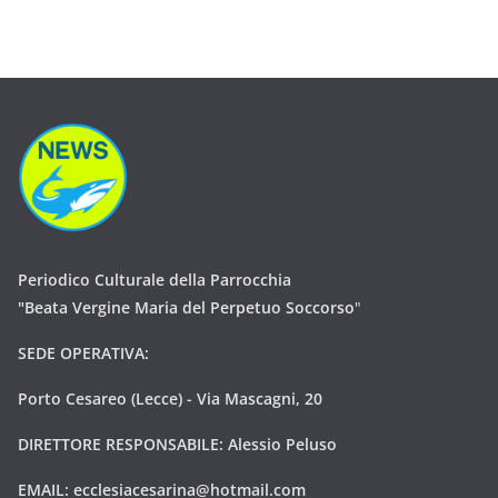
Periodico Culturale della Parrocchia
"Beata Vergine Maria del Perpetuo Soccorso
"
SEDE OPERATIVA:
Porto Cesareo (Lecce) - Via Mascagni, 20
DIRETTORE RESPONSABILE: Alessio Peluso
EMAIL:
ecclesiacesarina@hotmail.com