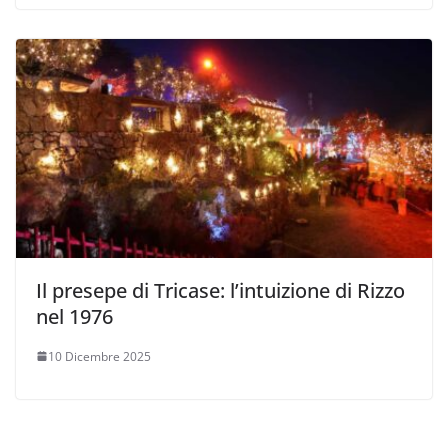
Il presepe di Tricase: l’intuizione di Rizzo
nel 1976
10 Dicembre 2025