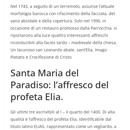
Nel 1743, a seguito di un terremoto, assunse l’attuale
morfologia barocca con rifacimento della facciata, del
vano absidale e della copertura. Solo nel 1990, in
occasione di un restauro promosso dalla Parrocchia, si
riportarono alla luce quattro interessanti affreschi
riconducibili alla facies tardo – medievale della chiesa.
Un lacunoso san Leonardo abate, sant’Elia, Imago
Pietatis e Crocifissione di Cristo.
Santa Maria del
Paradiso: l’affresco del
profeta Elia.
Gli ultimi tre ascrivibili al I – II quarto del 1400. Di alta
qualità è l’affresco del profeta Elia, identificabile dal
titulo latino ELIAS, rappresentato come un vegliardo, a