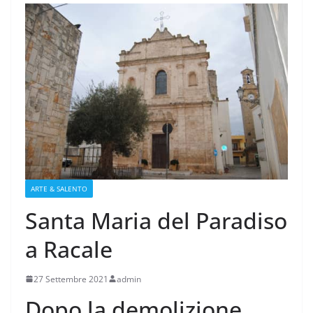
ARTE & SALENTO
Santa Maria del Paradiso
a Racale
27 Settembre 2021
admin
Dopo la demolizione