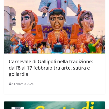
Carnevale di Gallipoli nella tradizione:
dall’8 al 17 febbraio tra arte, satira e
goliardia
6 Febbraio 2026