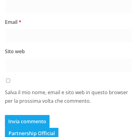
Email
*
Sito web
Salva il mio nome, email e sito web in questo browser
per la prossima volta che commento.
Partnership Official