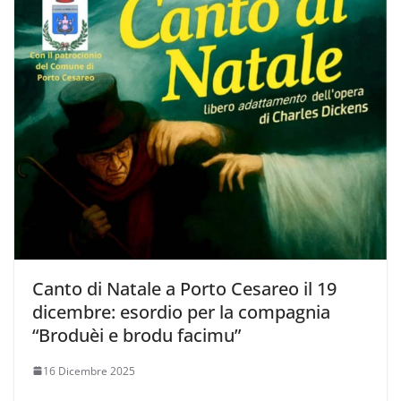
Canto di Natale a Porto Cesareo il 19
dicembre: esordio per la compagnia
“Broduèi e brodu facimu”
16 Dicembre 2025