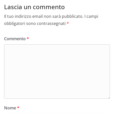
Lascia un commento
Il tuo indirizzo email non sarà pubblicato.
I campi
obbligatori sono contrassegnati
*
Commento
*
Nome
*