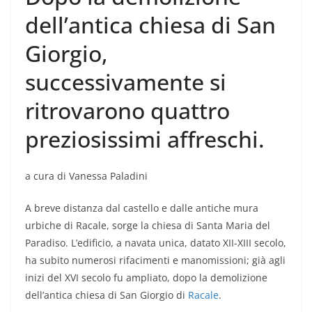
dell’antica chiesa di San
Giorgio,
successivamente si
ritrovarono quattro
preziosissimi affreschi.
a cura di Vanessa Paladini
A breve distanza dal castello e dalle antiche mura
urbiche di Racale, sorge la chiesa di Santa Maria del
Paradiso. L’edificio, a navata unica, datato XII-XIII secolo,
ha subito numerosi rifacimenti e manomissioni; già agli
inizi del XVI secolo fu ampliato, dopo la demolizione
dell’antica chiesa di San Giorgio di
Racale
.