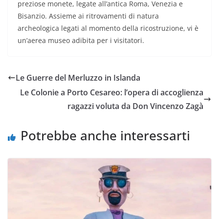
preziose monete, legate all’antica Roma, Venezia e
Bisanzio. Assieme ai ritrovamenti di natura
archeologica legati al momento della ricostruzione, vi è
un’aerea museo adibita per i visitatori.
Le Guerre del Merluzzo in Islanda
Le Colonie a Porto Cesareo: l’opera di accoglienza
ragazzi voluta da Don Vincenzo Zagà
Potrebbe anche interessarti