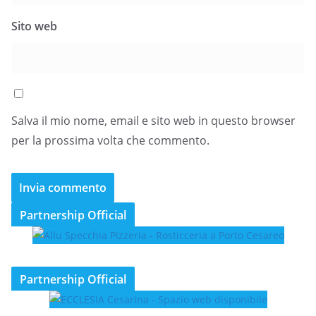
Sito web
Salva il mio nome, email e sito web in questo browser
per la prossima volta che commento.
Partnership Official
Partnership Official