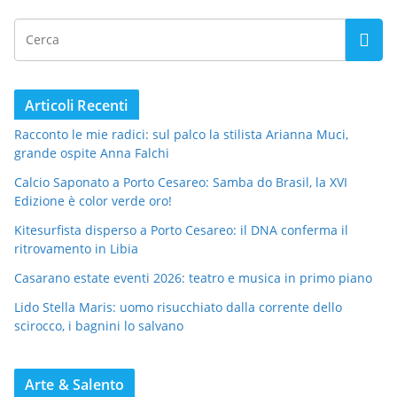
Articoli Recenti
Racconto le mie radici: sul palco la stilista Arianna Muci,
grande ospite Anna Falchi
Calcio Saponato a Porto Cesareo: Samba do Brasil, la XVI
Edizione è color verde oro!
Kitesurfista disperso a Porto Cesareo: il DNA conferma il
ritrovamento in Libia
Casarano estate eventi 2026: teatro e musica in primo piano
Lido Stella Maris: uomo risucchiato dalla corrente dello
scirocco, i bagnini lo salvano
Arte & Salento