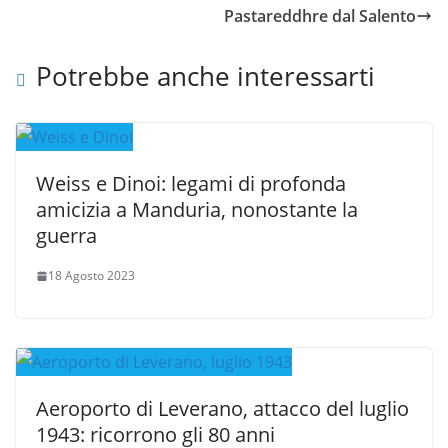
Pastareddhre dal Salento
Potrebbe anche interessarti
Weiss e Dinoi: legami di profonda
amicizia a Manduria, nonostante la
guerra
18 Agosto 2023
Aeroporto di Leverano, attacco del luglio
1943: ricorrono gli 80 anni