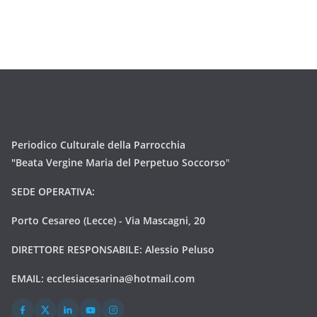
Periodico Culturale della Parrocchia
"Beata Vergine Maria del Perpetuo Soccorso
"
SEDE OPERATIVA:
Porto Cesareo (Lecce) - Via Mascagni, 20
DIRETTORE RESPONSABILE: Alessio Peluso
EMAIL:
ecclesiacesarina@hotmail.com