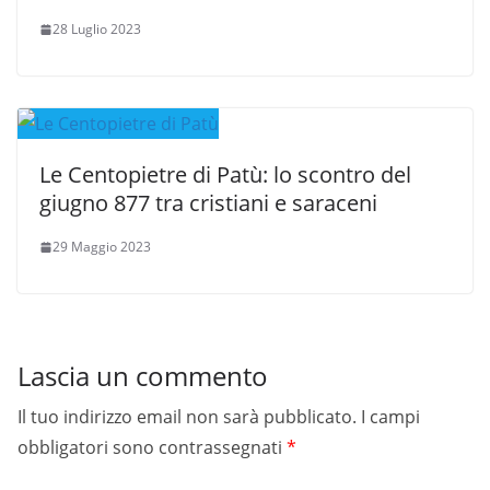
28 Luglio 2023
Le Centopietre di Patù: lo scontro del
giugno 877 tra cristiani e saraceni
29 Maggio 2023
Lascia un commento
Il tuo indirizzo email non sarà pubblicato.
I campi
obbligatori sono contrassegnati
*