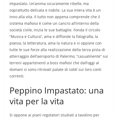
Impastato. Un’anima sicuramente ribelle, ma
soprattutto delicata e nobile. La sua intera vita è un
inno alla vita. Il tutto non appena comprende che il
sistema mafioso è come un cancro all’interno della
società civile, inizia le sue battaglie. Fonda il circolo
“Musica e Cultura”, ama e diffonde la fotografia, la
poesia, la letteratura, ama la natura e si oppone con
tutte le sue forze alla realizzazione della terza pista di
atterraggio dell’aeroporto di Palermo, “casualmente” sui
terreni appartenenti a boss mafiosi che dall’oggi al
domani si sono ritrovati palate di soldi sui loro conti
correnti.
Peppino Impastato: una
vita per la vita
Si oppone ai piani regolatori studiati a tavolino per