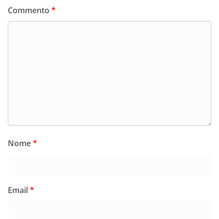
Commento
*
Nome
*
Email
*