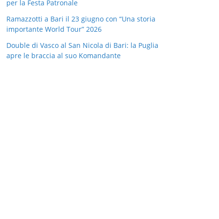
per la Festa Patronale
Ramazzotti a Bari il 23 giugno con “Una storia
importante World Tour” 2026
Double di Vasco al San Nicola di Bari: la Puglia
apre le braccia al suo Komandante