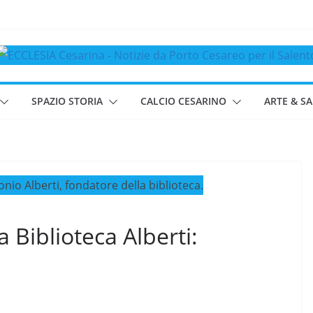
SPAZIO STORIA
CALCIO CESARINO
ARTE & S
a Biblioteca Alberti: