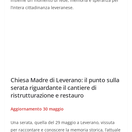
insieme un momento di fede, memoria e speranza per
l’intera cittadinanza leveranese.
Chiesa Madre di Leverano: il punto sulla
serata riguardante il cantiere di
ristrutturazione e restauro
Aggiornamento 30 maggio
Una serata, quella del 29 maggio a Leverano, vissuta
per raccontare e conoscere la memoria storica, l’attuale