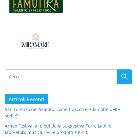
Articoli Recenti
San Lorenzo nel Salento: come trascorrere la notte delle
stelle?
Arneo Festival ai piedi della suggestiva Torre Lapillo:
laboratori, musica LIVE e prodotti a Km 0