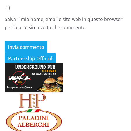
Salva il mio nome, email e sito web in questo browser
per la prossima volta che commento.
Partnership Official