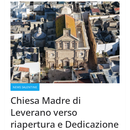
NEWS SALENTINE
Chiesa Madre di
Leverano verso
riapertura e Dedicazione