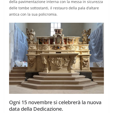
della pavimentazione interna con la messa in sicurezza
delle tombe sottostanti, il restauro della pala d’altare
antica con la sua policromia.
Ogni 15 novembre si celebrerà la nuova
data della Dedicazione.