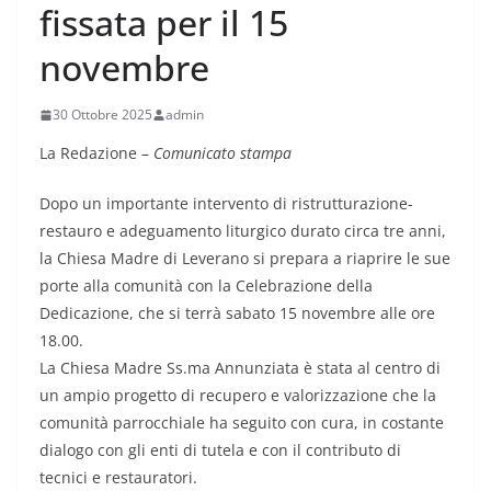
fissata per il 15
novembre
30 Ottobre 2025
admin
La Redazione –
Comunicato stampa
Dopo un importante intervento di ristrutturazione-
restauro e adeguamento liturgico durato circa tre anni,
la Chiesa Madre di Leverano si prepara a riaprire le sue
porte alla comunità con la Celebrazione della
Dedicazione, che si terrà sabato 15 novembre alle ore
18.00.
La Chiesa Madre Ss.ma Annunziata è stata al centro di
un ampio progetto di recupero e valorizzazione che la
comunità parrocchiale ha seguito con cura, in costante
dialogo con gli enti di tutela e con il contributo di
tecnici e restauratori.