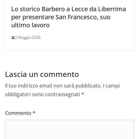
Lo storico Barbero a Lecce da Liberrima
per presentare San Francesco, suo
ultimo lavoro
2 Maggio 2026
Lascia un commento
Il tuo indirizzo email non sarà pubblicato.
I campi
obbligatori sono contrassegnati
*
Commento
*