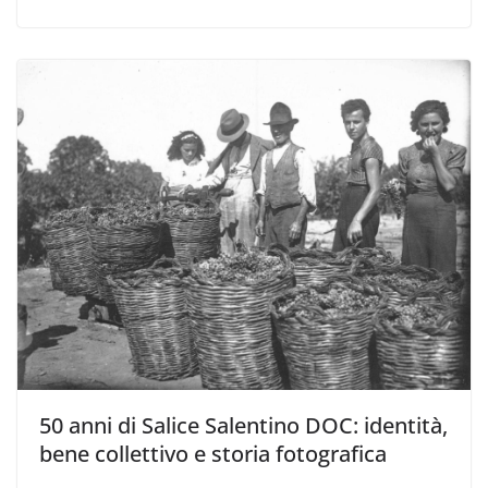
50 anni di Salice Salentino DOC: identità,
bene collettivo e storia fotografica