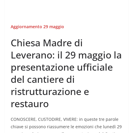
Aggiornamento 29 maggio
Chiesa Madre di
Leverano: il 29 maggio la
presentazione ufficiale
del cantiere di
ristrutturazione e
restauro
CONOSCERE, CUSTODIRE, VIVERE: in queste tre parole
chiave si possono riassumere le emozioni che lunedì 29