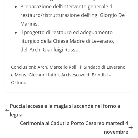
Preparazione dell’intervento generale di
restauro/ristrutturazione dell’Ing. Giorgio De
Marinis.
Il progetto di restauro ed adeguamento
liturgico della Chiesa Madre di Leverano,
dell’Arch. Gianluigi Russo.
Conclusioni: Arch. Marcello Rolli, il Sindaco di Leverano
e Mons. Giovanni Intini, Arcivescovo di Brindisi –
Ostuni.
Puccia leccese e la magia si accende nel forno a
legna
Cerimonia ai Caduti a Porto Cesareo martedì 4
novembre