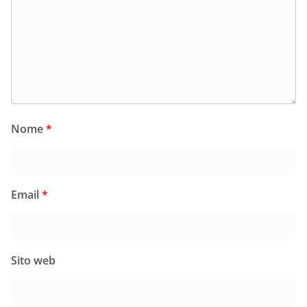
Nome
*
Email
*
Sito web