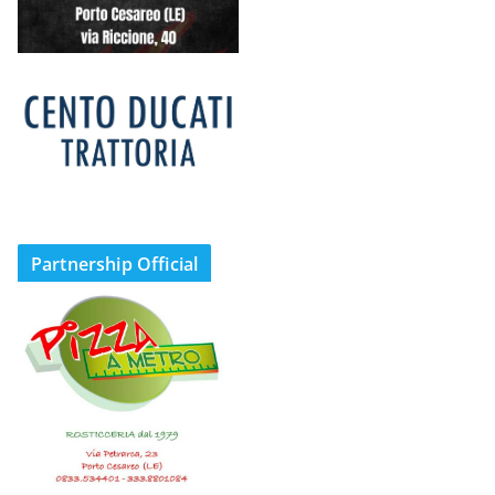
Partnership Official