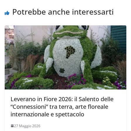
Potrebbe anche interessarti
Leverano in Fiore 2026: il Salento delle
“Connessioni” tra terra, arte floreale
internazionale e spettacolo
27 Maggio 2026