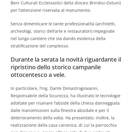
Beni Culturali Ecclesiastici della diocesi Brindisi-Ostuni)
per l’attenzione riservata al monumento.
Senza dimenticare le tante professionalità (architetti,
archeologi, storici dell’arte e restauratori) impegnate
nel lungo cantiere che sta dando evidenza della
stratificazione del complesso.
Durante la serata la novità riguardante il
ripristino dello storico campanile
ottocentesco a vele.
In particolare, l’ing. Dante Dimastrogiovanni,
Responsabile della Sicurezza, ha illustrato le tecnologie
adottate per risanare l’abside della chiesa danneggiata
dalle manomissioni sulla finestra absidale e per il
deterioramento della volta. Ha presentato, inoltre, la
realizzazione della casa canonica, di cui la parrocchia