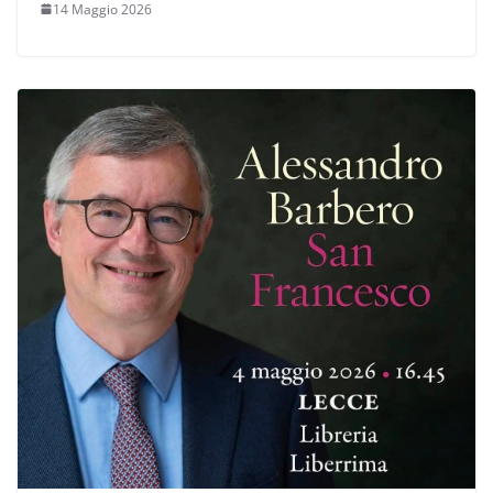
14 Maggio 2026