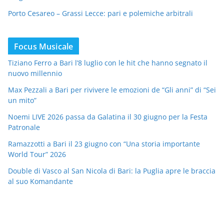
Porto Cesareo – Grassi Lecce: pari e polemiche arbitrali
Focus Musicale
Tiziano Ferro a Bari l’8 luglio con le hit che hanno segnato il
nuovo millennio
Max Pezzali a Bari per rivivere le emozioni de “Gli anni” di “Sei
un mito”
Noemi LIVE 2026 passa da Galatina il 30 giugno per la Festa
Patronale
Ramazzotti a Bari il 23 giugno con “Una storia importante
World Tour” 2026
Double di Vasco al San Nicola di Bari: la Puglia apre le braccia
al suo Komandante