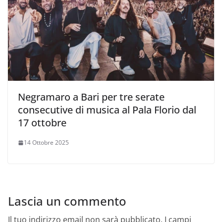
Negramaro a Bari per tre serate
consecutive di musica al Pala Florio dal
17 ottobre
14 Ottobre 2025
Lascia un commento
Il tuo indirizzo email non sarà pubblicato.
I campi