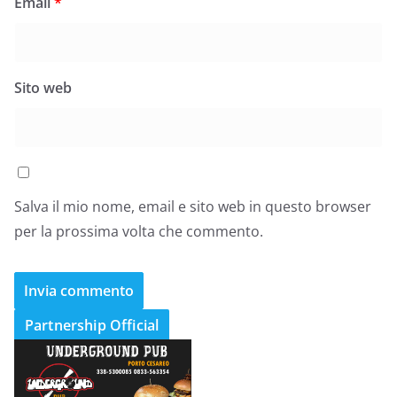
Email
*
Sito web
Salva il mio nome, email e sito web in questo browser
per la prossima volta che commento.
Partnership Official