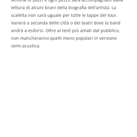
lettura di alcuni brani della biografia dell’artista. La
scaletta non sarà uguale per tutte le tappe del tour.
Varierà a seconda delle città o dei teatri dove la band
andrà a esibirsi. Oltre ai testi più amati dal pubblico,
non mancheranno quelli meno popolari in versione
semi-acustica.