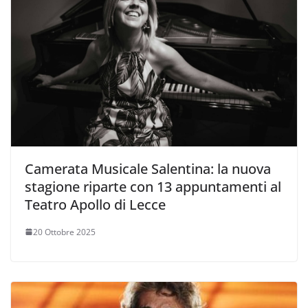
Camerata Musicale Salentina: la nuova
stagione riparte con 13 appuntamenti al
Teatro Apollo di Lecce
20 Ottobre 2025