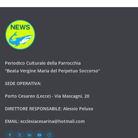
Periodico Culturale della Parrocchia
"Beata Vergine Maria del Perpetuo Soccorso
"
SEDE OPERATIVA:
Porto Cesareo (Lecce) - Via Mascagni, 20
DIRETTORE RESPONSABILE: Alessio Peluso
EMAIL:
ecclesiacesarina@hotmail.com