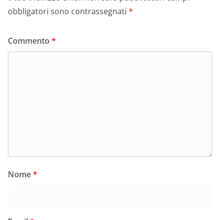
obbligatori sono contrassegnati
*
Commento
*
Nome
*