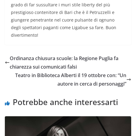
grado di far sussultare i muri stile liberty del più
prestigioso contenitore di Bari che è il Petruzzelli e
giungere penetrante nel cuore pulsante di ognuno
degli spettatori paganti come Ligabue sa fare. Buon
divertimento!
Ordinanza chiusura scuole: la Regione Puglia fa
chiarezza sui comunicati falsi
Teatro in Biblioteca Alberti il 19 ottobre con: “Un
autore in cerca di personaggi”
Potrebbe anche interessarti