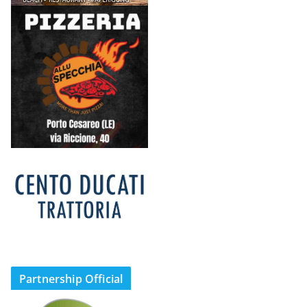
Partnership Official