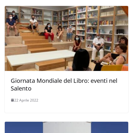
Giornata Mondiale del Libro: eventi nel
Salento
22 Aprile 2022