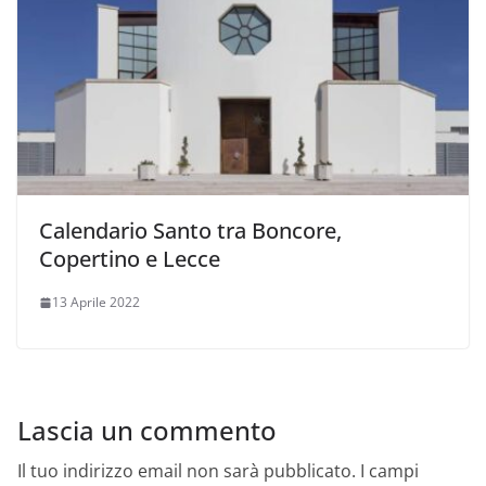
Calendario Santo tra Boncore,
Copertino e Lecce
13 Aprile 2022
Lascia un commento
Il tuo indirizzo email non sarà pubblicato.
I campi