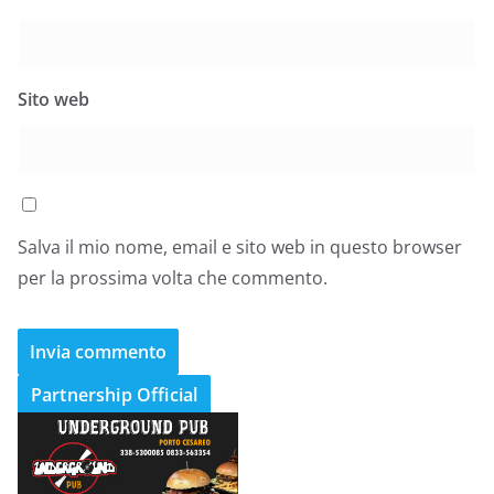
Sito web
Salva il mio nome, email e sito web in questo browser
per la prossima volta che commento.
Partnership Official