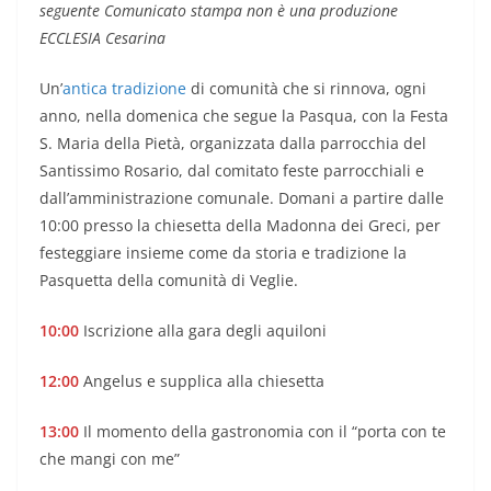
seguente Comunicato stampa non è una produzione
ECCLESIA Cesarina
Un’
antica tradizione
di comunità che si rinnova, ogni
anno, nella domenica che segue la Pasqua, con la Festa
S. Maria della Pietà, organizzata dalla parrocchia del
Santissimo Rosario, dal comitato feste parrocchiali e
dall’amministrazione comunale. Domani a partire dalle
10:00 presso la chiesetta della Madonna dei Greci, per
festeggiare insieme come da storia e tradizione la
Pasquetta della comunità di Veglie.
10:00
Iscrizione alla gara degli aquiloni
12:00
Angelus e supplica alla chiesetta
13:00
Il momento della gastronomia con il “porta con te
che mangi con me”