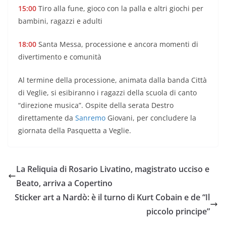
15:00
Tiro alla fune, gioco con la palla e altri giochi per
bambini, ragazzi e adulti
18:00
Santa Messa, processione e ancora momenti di
divertimento e comunità
Al termine della processione, animata dalla banda Città
di Veglie, si esibiranno i ragazzi della scuola di canto
“direzione musica”. Ospite della serata Destro
direttamente da
Sanremo
Giovani, per concludere la
giornata della Pasquetta a Veglie.
La Reliquia di Rosario Livatino, magistrato ucciso e
Beato, arriva a Copertino
Sticker art a Nardò: è il turno di Kurt Cobain e de “Il
piccolo principe”