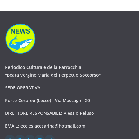
Periodico Culturale della Parrocchia
"Beata Vergine Maria del Perpetuo Soccorso
"
SEDE OPERATIVA:
Porto Cesareo (Lecce) - Via Mascagni, 20
DIRETTORE RESPONSABILE: Alessio Peluso
EMAIL:
ecclesiacesarina@hotmail.com