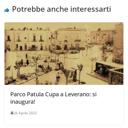
Potrebbe anche interessarti
Parco Patula Cupa a Leverano: si
inaugura!
26 Aprile 2022