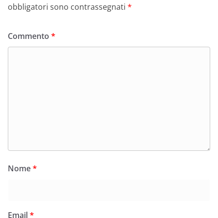
obbligatori sono contrassegnati
*
Commento
*
Nome
*
Email
*