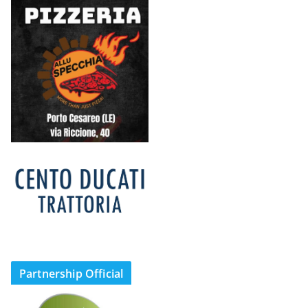
Partnership Official