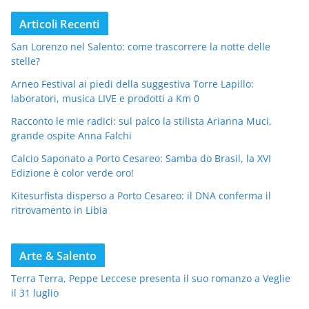
Articoli Recenti
San Lorenzo nel Salento: come trascorrere la notte delle
stelle?
Arneo Festival ai piedi della suggestiva Torre Lapillo:
laboratori, musica LIVE e prodotti a Km 0
Racconto le mie radici: sul palco la stilista Arianna Muci,
grande ospite Anna Falchi
Calcio Saponato a Porto Cesareo: Samba do Brasil, la XVI
Edizione è color verde oro!
Kitesurfista disperso a Porto Cesareo: il DNA conferma il
ritrovamento in Libia
Arte & Salento
Terra Terra, Peppe Leccese presenta il suo romanzo a Veglie
il 31 luglio