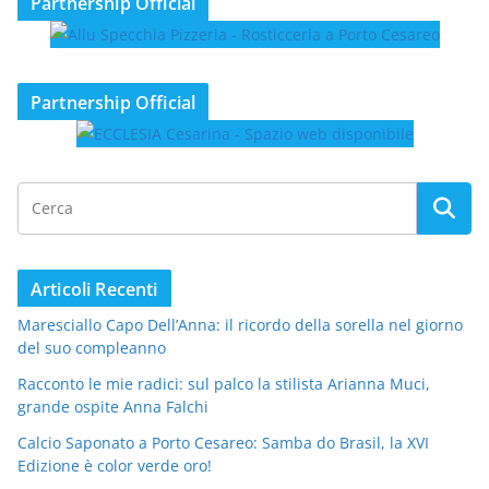
Partnership Official
Partnership Official
Articoli Recenti
Maresciallo Capo Dell’Anna: il ricordo della sorella nel giorno
del suo compleanno
Racconto le mie radici: sul palco la stilista Arianna Muci,
grande ospite Anna Falchi
Calcio Saponato a Porto Cesareo: Samba do Brasil, la XVI
Edizione è color verde oro!