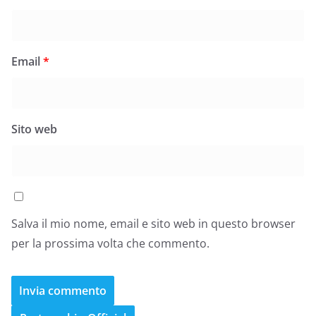
Email
*
Sito web
Salva il mio nome, email e sito web in questo browser
per la prossima volta che commento.