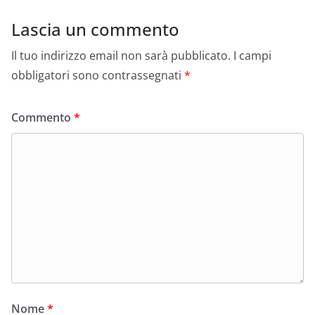
Lascia un commento
Il tuo indirizzo email non sarà pubblicato.
I campi
obbligatori sono contrassegnati
*
Commento
*
Nome
*