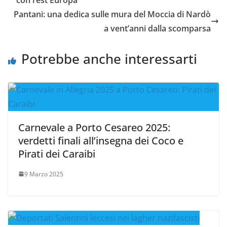
Pantani: una dedica sulle mura del Moccia di Nardò
a vent’anni dalla scomparsa
Potrebbe anche interessarti
Carnevale a Porto Cesareo 2025:
verdetti finali all’insegna dei Coco e
Pirati dei Caraibi
9 Marzo 2025