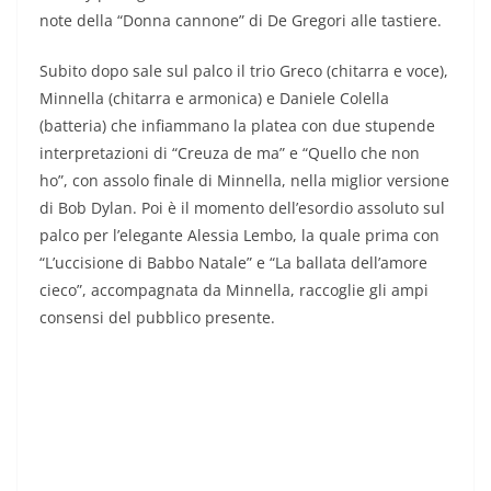
note della “Donna cannone” di De Gregori alle tastiere.
Subito dopo sale sul palco il trio Greco (chitarra e voce),
Minnella (chitarra e armonica) e Daniele Colella
(batteria) che infiammano la platea con due stupende
interpretazioni di “Creuza de ma” e “Quello che non
ho”, con assolo finale di Minnella, nella miglior versione
di Bob Dylan. Poi è il momento dell’esordio assoluto sul
palco per l’elegante Alessia Lembo, la quale prima con
“L’uccisione di Babbo Natale” e “La ballata dell’amore
cieco”, accompagnata da Minnella, raccoglie gli ampi
consensi del pubblico presente.