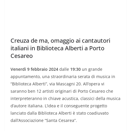
Creuza de ma, omaggio ai cantautori
italiani in Biblioteca Alberti a Porto
Cesareo
Venerdì 9 febbraio 2024
dalle
19:30
un grande
appuntamento, una straordinaria serata di musica in
“Biblioteca Alberti”, via Mascagni 20. All’opera vi
saranno ben 12 artisti originari di Porto Cesareo che
interpreteranno in chiave acustica, classici della musica
d’autore italiana. L’idea e il conseguente progetto
lanciato dalla Biblioteca Alberti è stato coadiuvato
dall’Associazione “Santa Cesarea”.