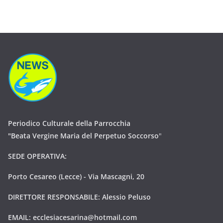
Periodico Culturale della Parrocchia
"Beata Vergine Maria del Perpetuo Soccorso
"
SEDE OPERATIVA:
Porto Cesareo (Lecce) - Via Mascagni, 20
DIRETTORE RESPONSABILE: Alessio Peluso
EMAIL:
ecclesiacesarina@hotmail.com