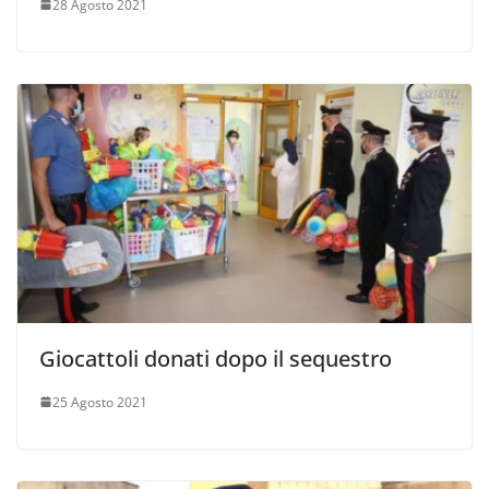
28 Agosto 2021
Giocattoli donati dopo il sequestro
25 Agosto 2021