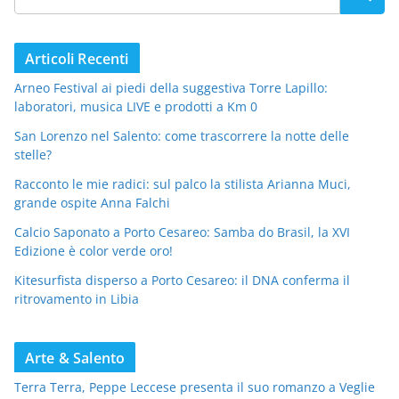
Articoli Recenti
Arneo Festival ai piedi della suggestiva Torre Lapillo:
laboratori, musica LIVE e prodotti a Km 0
San Lorenzo nel Salento: come trascorrere la notte delle
stelle?
Racconto le mie radici: sul palco la stilista Arianna Muci,
grande ospite Anna Falchi
Calcio Saponato a Porto Cesareo: Samba do Brasil, la XVI
Edizione è color verde oro!
Kitesurfista disperso a Porto Cesareo: il DNA conferma il
ritrovamento in Libia
Arte & Salento
Terra Terra, Peppe Leccese presenta il suo romanzo a Veglie