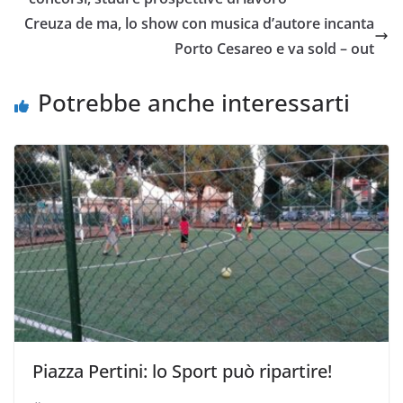
Creuza de ma, lo show con musica d’autore incanta
Porto Cesareo e va sold – out
Potrebbe anche interessarti
Piazza Pertini: lo Sport può ripartire!