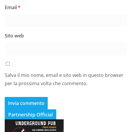
Email
*
Sito web
Salva il mio nome, email e sito web in questo browser
per la prossima volta che commento.
Partnership Official