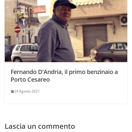
Fernando D’Andria, il primo benzinaio a
Porto Cesareo
24 Agosto 2021
Lascia un commento