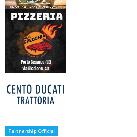
Partnership Official