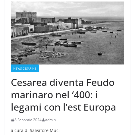
NEWS CESARINE
Cesarea diventa Feudo
marinaro nel ‘400: i
legami con l’est Europa
8 Febbraio 2024
admin
a cura di Salvatore Muci