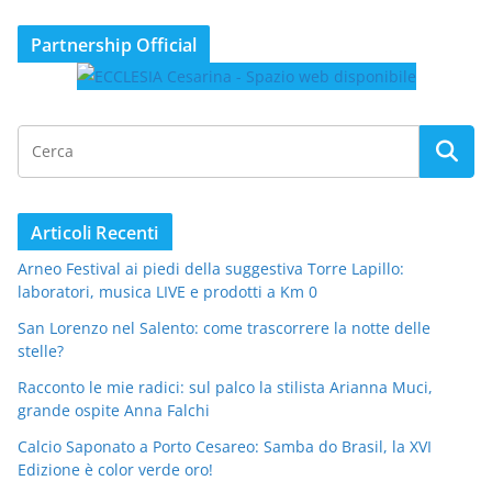
Partnership Official
Articoli Recenti
Arneo Festival ai piedi della suggestiva Torre Lapillo:
laboratori, musica LIVE e prodotti a Km 0
San Lorenzo nel Salento: come trascorrere la notte delle
stelle?
Racconto le mie radici: sul palco la stilista Arianna Muci,
grande ospite Anna Falchi
Calcio Saponato a Porto Cesareo: Samba do Brasil, la XVI
Edizione è color verde oro!