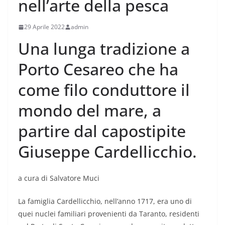
nell’arte della pesca
29 Aprile 2022
admin
Una lunga tradizione a
Porto Cesareo che ha
come filo conduttore il
mondo del mare, a
partire dal capostipite
Giuseppe Cardellicchio.
a cura di Salvatore Muci
La famiglia Cardellicchio, nell’anno 1717, era uno di
quei nuclei familiari provenienti da Taranto, residenti