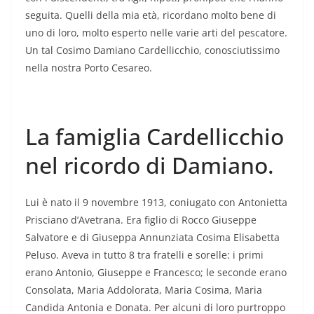
seguita. Quelli della mia età, ricordano molto bene di
uno di loro, molto esperto nelle varie arti del pescatore.
Un tal Cosimo Damiano Cardellicchio, conosciutissimo
nella nostra Porto Cesareo.
La famiglia Cardellicchio
nel ricordo di Damiano.
Lui è nato il 9 novembre 1913, coniugato con Antonietta
Prisciano d’Avetrana. Era figlio di Rocco Giuseppe
Salvatore e di Giuseppa Annunziata Cosima Elisabetta
Peluso. Aveva in tutto 8 tra fratelli e sorelle: i primi
erano Antonio, Giuseppe e Francesco; le seconde erano
Consolata, Maria Addolorata, Maria Cosima, Maria
Candida Antonia e Donata. Per alcuni di loro purtroppo