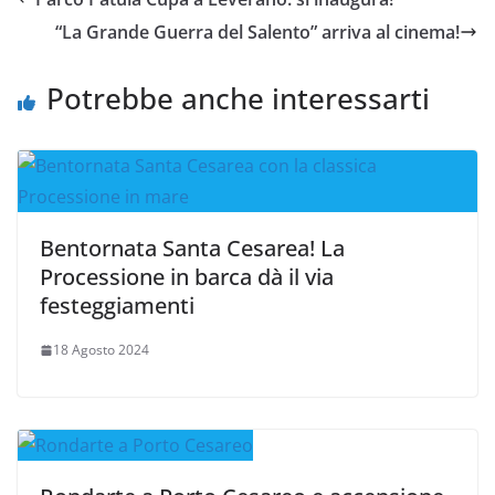
“La Grande Guerra del Salento” arriva al cinema!
Potrebbe anche interessarti
Bentornata Santa Cesarea! La
Processione in barca dà il via
festeggiamenti
18 Agosto 2024