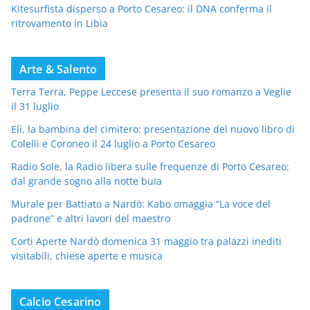
Kitesurfista disperso a Porto Cesareo: il DNA conferma il
ritrovamento in Libia
Arte & Salento
Terra Terra, Peppe Leccese presenta il suo romanzo a Veglie
il 31 luglio
Elì, la bambina del cimitero: presentazione del nuovo libro di
Colelli e Coroneo il 24 luglio a Porto Cesareo
Radio Sole, la Radio libera sulle frequenze di Porto Cesareo:
dal grande sogno alla notte buia
Murale per Battiato a Nardò: Kabo omaggia “La voce del
padrone” e altri lavori del maestro
Corti Aperte Nardò domenica 31 maggio tra palazzi inediti
visitabili, chiese aperte e musica
Calcio Cesarino