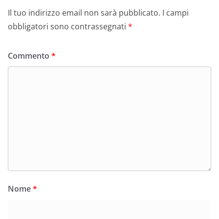
Il tuo indirizzo email non sarà pubblicato.
I campi
obbligatori sono contrassegnati
*
Commento
*
Nome
*