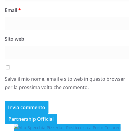
Email
*
Sito web
Salva il mio nome, email e sito web in questo browser
per la prossima volta che commento.
Partnership Official