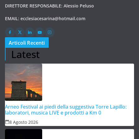
DIRETTORE RESPONSABILE: Alessio Peluso
EMAIL:
ecclesiacesarina@hotmail.com
Articoli Recenti
Latest
Arneo Festival ai piedi della suggestiva Torre Lapillo:
laboratori, musica LIVE e prodotti a Km 0
8 Agosto 2026