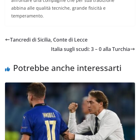
affrontare una compagine che per sua tradizione
abbina alle qualità tecniche, grande fisicità e
temperamento.
Tancredi di Sicilia, Conte di Lecce
Italia sugli scudi: 3 – 0 alla Turchia
Potrebbe anche interessarti