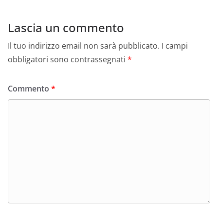
Lascia un commento
Il tuo indirizzo email non sarà pubblicato.
I campi
obbligatori sono contrassegnati
*
Commento
*