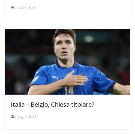
3 Luglio 2021
Italia – Belgio, Chiesa titolare?
2 Luglio 2021