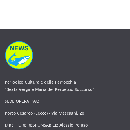
Periodico Culturale della Parrocchia
"Beata Vergine Maria del Perpetuo Soccorso
"
SEDE OPERATIVA:
Porto Cesareo (Lecce) - Via Mascagni, 20
DIRETTORE RESPONSABILE: Alessio Peluso