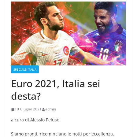
SPECIALE ITALIA
Euro 2021, Italia sei
desta?
10 Giugno 2021
admin
a cura di Alessio Peluso
Siamo pronti, ricominciano le notti per eccellenza,