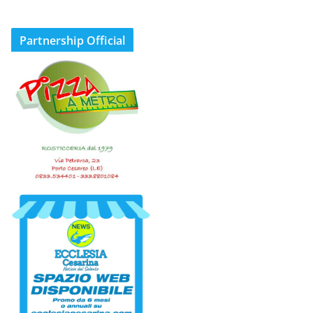
Partnership Official