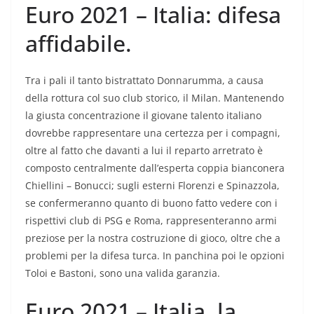
Euro 2021 – Italia: difesa
affidabile.
Tra i pali il tanto bistrattato Donnarumma, a causa
della rottura col suo club storico, il Milan. Mantenendo
la giusta concentrazione il giovane talento italiano
dovrebbe rappresentare una certezza per i compagni,
oltre al fatto che davanti a lui il reparto arretrato è
composto centralmente dall’esperta coppia bianconera
Chiellini – Bonucci; sugli esterni Florenzi e Spinazzola,
se confermeranno quanto di buono fatto vedere con i
rispettivi club di PSG e Roma, rappresenteranno armi
preziose per la nostra costruzione di gioco, oltre che a
problemi per la difesa turca. In panchina poi le opzioni
Toloi e Bastoni, sono una valida garanzia.
Euro 2021 – Italia, la