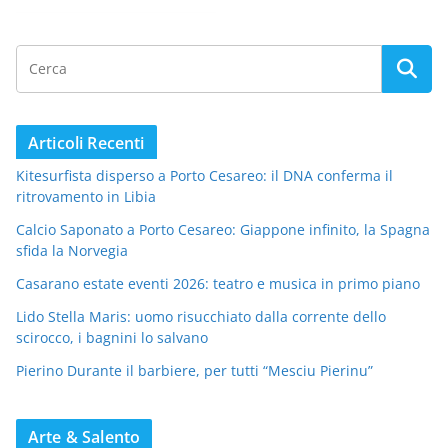
Articoli Recenti
Kitesurfista disperso a Porto Cesareo: il DNA conferma il
ritrovamento in Libia
Calcio Saponato a Porto Cesareo: Giappone infinito, la Spagna
sfida la Norvegia
Casarano estate eventi 2026: teatro e musica in primo piano
Lido Stella Maris: uomo risucchiato dalla corrente dello
scirocco, i bagnini lo salvano
Pierino Durante il barbiere, per tutti “Mesciu Pierinu”
Arte & Salento