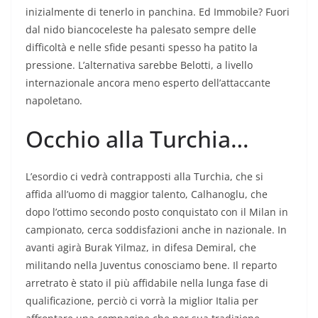
inizialmente di tenerlo in panchina. Ed Immobile? Fuori
dal nido biancoceleste ha palesato sempre delle
difficoltà e nelle sfide pesanti spesso ha patito la
pressione. L’alternativa sarebbe Belotti, a livello
internazionale ancora meno esperto dell’attaccante
napoletano.
Occhio alla Turchia…
L’esordio ci vedrà contrapposti alla Turchia, che si
affida all’uomo di maggior talento, Calhanoglu, che
dopo l’ottimo secondo posto conquistato con il Milan in
campionato, cerca soddisfazioni anche in nazionale. In
avanti agirà Burak Yilmaz, in difesa Demiral, che
militando nella Juventus conosciamo bene. Il reparto
arretrato è stato il più affidabile nella lunga fase di
qualificazione, perciò ci vorrà la miglior Italia per