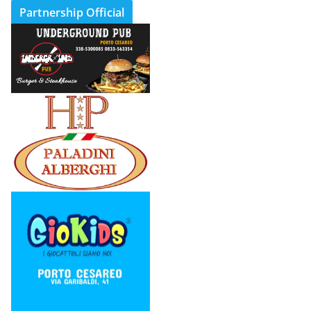
Partnership Official