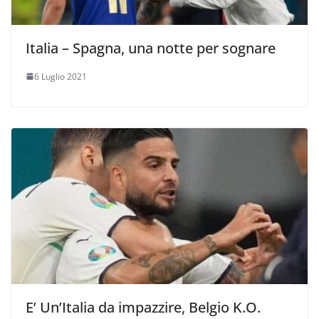
Italia – Spagna, una notte per sognare
6 Luglio 2021
E’ Un’Italia da impazzire, Belgio K.O.