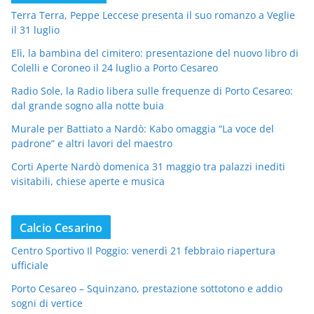
Terra Terra, Peppe Leccese presenta il suo romanzo a Veglie
il 31 luglio
Elì, la bambina del cimitero: presentazione del nuovo libro di
Colelli e Coroneo il 24 luglio a Porto Cesareo
Radio Sole, la Radio libera sulle frequenze di Porto Cesareo:
dal grande sogno alla notte buia
Murale per Battiato a Nardò: Kabo omaggia “La voce del
padrone” e altri lavori del maestro
Corti Aperte Nardò domenica 31 maggio tra palazzi inediti
visitabili, chiese aperte e musica
Calcio Cesarino
Centro Sportivo Il Poggio: venerdì 21 febbraio riapertura
ufficiale
Porto Cesareo – Squinzano, prestazione sottotono e addio
sogni di vertice