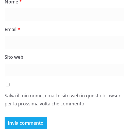
Nome
*
Email
*
Sito web
Salva il mio nome, email e sito web in questo browser
per la prossima volta che commento.