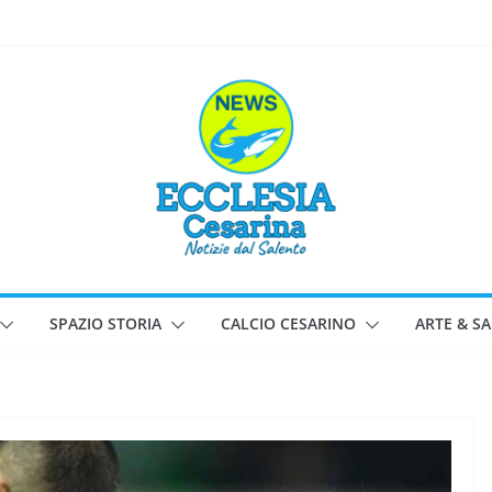
SPAZIO STORIA
CALCIO CESARINO
ARTE & S