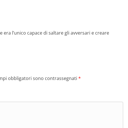
 era l’unico capace di saltare gli avversari e creare
ampi obbligatori sono contrassegnati
*