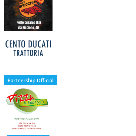
Partnership Official