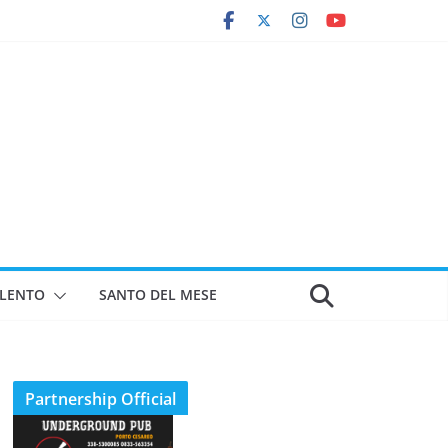
ALENTO
SANTO DEL MESE
Partnership Official