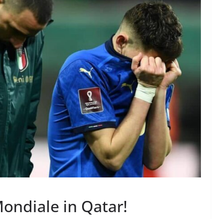
 Mondiale in Qatar!