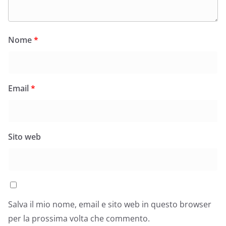
Nome
*
Email
*
Sito web
Salva il mio nome, email e sito web in questo browser
per la prossima volta che commento.