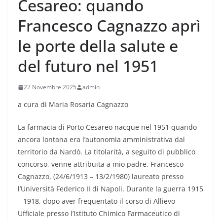
Cesareo: quando
Francesco Cagnazzo aprì
le porte della salute e
del futuro nel 1951
22 Novembre 2025
admin
a cura di Maria Rosaria Cagnazzo
La farmacia di Porto Cesareo nacque nel 1951 quando
ancora lontana era l’autonomia amministrativa dal
territorio da Nardò. La titolarità, a seguito di pubblico
concorso, venne attribuita a mio padre, Francesco
Cagnazzo, (24/6/1913 – 13/2/1980) laureato presso
l’Università Federico II di Napoli. Durante la guerra 1915
– 1918, dopo aver frequentato il corso di Allievo
Ufficiale presso l’Istituto Chimico Farmaceutico di