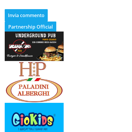
Partnership Official