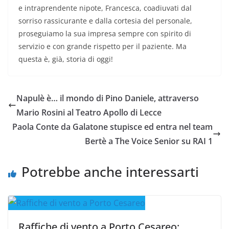
e intraprendente nipote, Francesca, coadiuvati dal
sorriso rassicurante e dalla cortesia del personale,
proseguiamo la sua impresa sempre con spirito di
servizio e con grande rispetto per il paziente. Ma
questa è, già, storia di oggi!
Napulè è… il mondo di Pino Daniele, attraverso
Mario Rosini al Teatro Apollo di Lecce
Paola Conte da Galatone stupisce ed entra nel team
Bertè a The Voice Senior su RAI 1
Potrebbe anche interessarti
Raffiche di vento a Porto Cesareo: