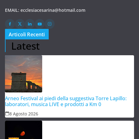
EMAIL:
ecclesiacesarina@hotmail.com
Articoli Recenti
Latest
Arneo Festival ai piedi della suggestiva Torre Lapillo:
laboratori, musica LIVE e prodotti a Km 0
8 Agosto 2026