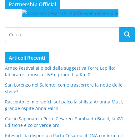
Partnership Official
Articoli Recenti
Arneo Festival ai piedi della suggestiva Torre Lapillo:
laboratori, musica LIVE e prodotti a Km 0
San Lorenzo nel Salento: come trascorrere la notte delle
stelle?
Racconto le mie radici: sul palco la stilista Arianna Muci,
grande ospite Anna Falchi
Calcio Saponato a Porto Cesareo: Samba do Brasil, la XVI
Edizione è color verde oro!
Kitesurfista disperso a Porto Cesareo: il DNA conferma il