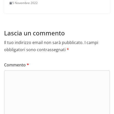
5 Novembre 2022
Lascia un commento
Il tuo indirizzo email non sarà pubblicato.
I campi
obbligatori sono contrassegnati
*
Commento
*