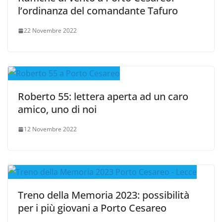
l’ordinanza del comandante Tafuro
22 Novembre 2022
Roberto 55: lettera aperta ad un caro
amico, uno di noi
12 Novembre 2022
Treno della Memoria 2023: possibilità
per i più giovani a Porto Cesareo