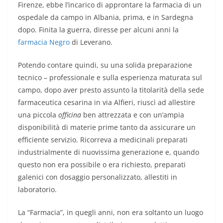
Firenze, ebbe l’incarico di approntare la farmacia di un
ospedale da campo in Albania, prima, e in Sardegna
dopo. Finita la guerra, diresse per alcuni anni la
farmacia Negro
di Leverano.
Potendo contare quindi, su una solida preparazione
tecnico – professionale e sulla esperienza maturata sul
campo, dopo aver presto assunto la titolarità della sede
farmaceutica cesarina in via Alfieri, riuscì ad allestire
una piccola
officina
ben attrezzata e con un’ampia
disponibilità di materie prime tanto da assicurare un
efficiente servizio. Ricorreva a medicinali preparati
industrialmente di nuovissima generazione e, quando
questo non era possibile o era richiesto, preparati
galenici con dosaggio personalizzato, allestiti in
laboratorio.
La “Farmacia”, in quegli anni, non era soltanto un luogo