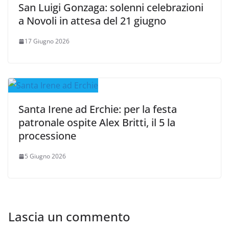
San Luigi Gonzaga: solenni celebrazioni
a Novoli in attesa del 21 giugno
17 Giugno 2026
Santa Irene ad Erchie: per la festa
patronale ospite Alex Britti, il 5 la
processione
5 Giugno 2026
Lascia un commento