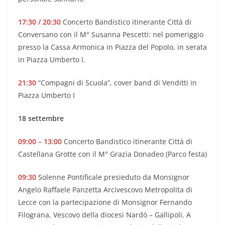
17:30 / 20:30
Concerto Bandistico itinerante Città di
Conversano con il M° Susanna Pescetti: nel pomeriggio
presso la Cassa Armonica in Piazza del Popolo, in serata
in Piazza Umberto I.
21:30
“Compagni di Scuola”, cover band di Venditti in
Piazza Umberto I
18 settembre
09:00 – 13:00
Concerto Bandistico itinerante Città di
Castellana Grotte con il M° Grazia Donadeo (Parco festa)
09:30
Solenne Pontificale presieduto da Monsignor
Angelo Raffaele Panzetta Arcivescovo Metropolita di
Lecce con la partecipazione di Monsignor Fernando
Filograna, Vescovo della diocesi Nardò – Gallipoli. A