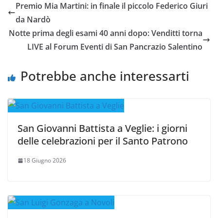
Premio Mia Martini: in finale il piccolo Federico Giuri
da Nardò
Notte prima degli esami 40 anni dopo: Venditti torna
LIVE al Forum Eventi di San Pancrazio Salentino
Potrebbe anche interessarti
San Giovanni Battista a Veglie: i giorni
delle celebrazioni per il Santo Patrono
18 Giugno 2026