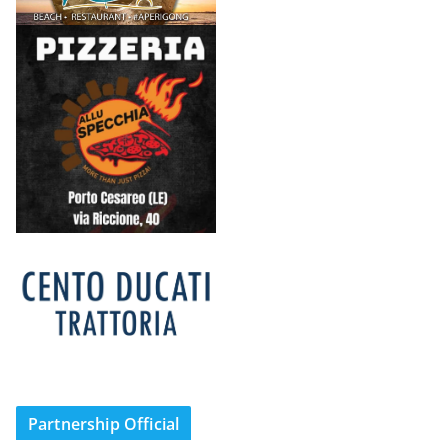
Partnership Official