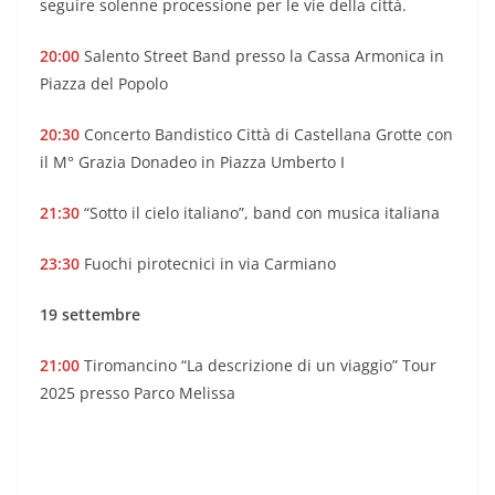
seguire solenne processione per le vie della città.
20:00
Salento Street Band presso la Cassa Armonica in
Piazza del Popolo
20:30
Concerto Bandistico Città di Castellana Grotte con
il M° Grazia Donadeo in Piazza Umberto I
21:30
“Sotto il cielo italiano”, band con musica italiana
23:30
Fuochi pirotecnici in via Carmiano
19 settembre
21:00
Tiromancino “La descrizione di un viaggio” Tour
2025 presso Parco Melissa