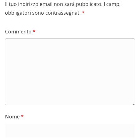
Il tuo indirizzo email non sarà pubblicato.
I campi
obbligatori sono contrassegnati
*
Commento
*
Nome
*