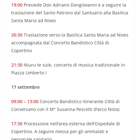
19:00
Presiede Don Adriano Dongiovanni e a seguire la
traslazione del Santo Patrono dal Santuario alla Basilica
Santa Maria ad Nives
20:30
Traslazione verso la Basilica Santa Maria ad Nives
accompagnata dal Concerto Bandistico Città di
Copertino
21:30
Niuru te sule, concerto di musica tradizionale in
Piazza Umberto I
17 settembre
09:00 – 13:00
Concerto Bandistico itinerante Città di
Conversano con il M° Susanna Pescetti (Parco festa)
17:30
Processione nell’area esterna dell’Ospedale di
Copertino. A seguire messa per gli ammalati e
personale sanitario