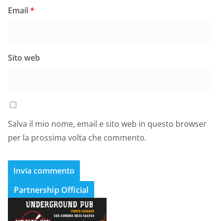
Email
*
Sito web
Salva il mio nome, email e sito web in questo browser
per la prossima volta che commento.
Partnership Official