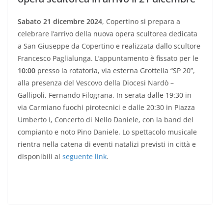
Sabato 21 dicembre 2024
, Copertino si prepara a
celebrare l’arrivo della nuova opera scultorea dedicata
a San Giuseppe da Copertino e realizzata dallo scultore
Francesco Paglialunga. L’appuntamento è fissato per le
10:00
presso la rotatoria, via esterna Grottella “SP 20”,
alla presenza del Vescovo della Diocesi Nardò –
Gallipoli, Fernando Filograna. In serata dalle 19:30 in
via Carmiano fuochi pirotecnici e dalle 20:30 in Piazza
Umberto I, Concerto di Nello Daniele, con la band del
compianto e noto Pino Daniele. Lo spettacolo musicale
rientra nella catena di eventi natalizi previsti in città e
disponibili al
seguente link
.