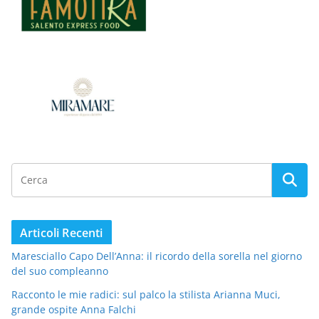
Articoli Recenti
Maresciallo Capo Dell’Anna: il ricordo della sorella nel giorno
del suo compleanno
Racconto le mie radici: sul palco la stilista Arianna Muci,
grande ospite Anna Falchi