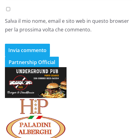
Salva il mio nome, email e sito web in questo browser
per la prossima volta che commento.
Partnership Official