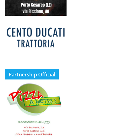
Partnership Official