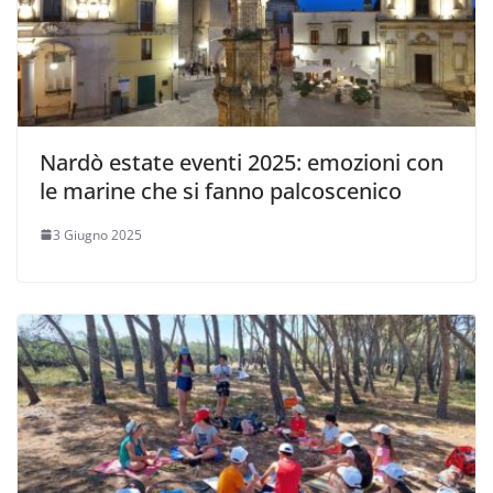
Nardò estate eventi 2025: emozioni con
le marine che si fanno palcoscenico
3 Giugno 2025