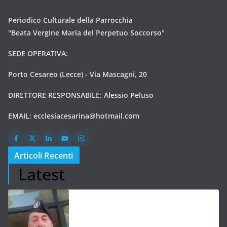
Periodico Culturale della Parrocchia
"Beata Vergine Maria del Perpetuo Soccorso
"
SEDE OPERATIVA:
Porto Cesareo (Lecce) - Via Mascagni, 20
DIRETTORE RESPONSABILE: Alessio Peluso
EMAIL:
ecclesiacesarina@hotmail.com
Articoli Recenti
Latest