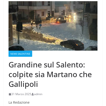
NEWS SALENTINE
Grandine sul Salento:
colpite sia Martano che
Gallipoli
31 Marzo 2025
admin
La Redazione