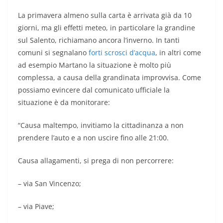
La primavera almeno sulla carta è arrivata già da 10
giorni, ma gli effetti meteo, in particolare la grandine
sul Salento, richiamano ancora l’inverno. In tanti
comuni si segnalano
forti scrosci d’acqua
, in altri come
ad esempio Martano la situazione è molto più
complessa, a causa della grandinata improvvisa. Come
possiamo evincere dal comunicato ufficiale la
situazione è da monitorare:
“Causa maltempo, invitiamo la cittadinanza a non
prendere l’auto e a non uscire fino alle 21:00.
Causa allagamenti, si prega di non percorrere:
– via San Vincenzo;
– via Piave;