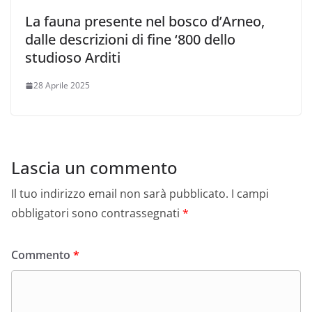
La fauna presente nel bosco d’Arneo,
dalle descrizioni di fine ‘800 dello
studioso Arditi
28 Aprile 2025
Lascia un commento
Il tuo indirizzo email non sarà pubblicato.
I campi
obbligatori sono contrassegnati
*
Commento
*