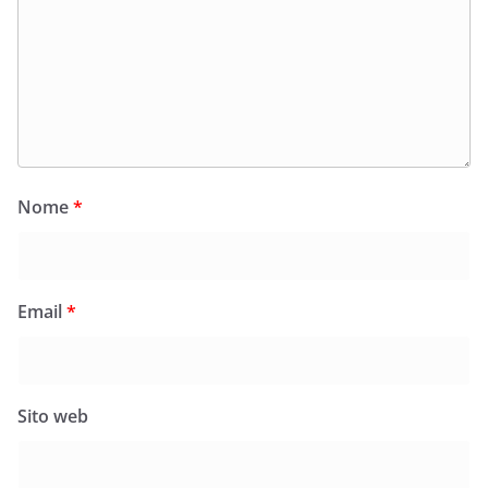
Nome
*
Email
*
Sito web