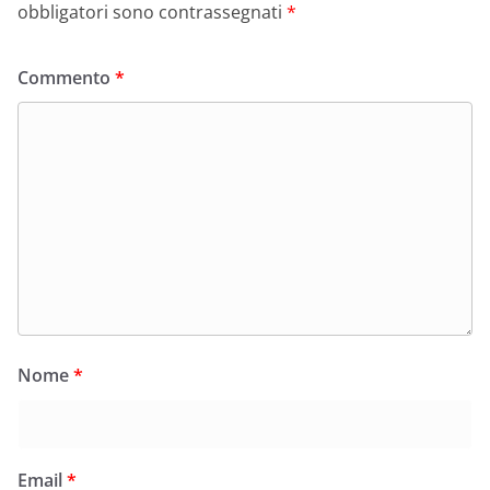
obbligatori sono contrassegnati
*
Commento
*
Nome
*
Email
*