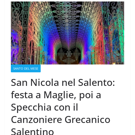
SANTO DEL MESE
San Nicola nel Salento:
festa a Maglie, poi a
Specchia con il
Canzoniere Grecanico
Salentino