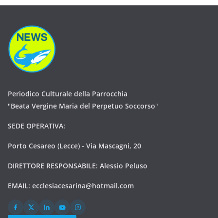
Periodico Culturale della Parrocchia
"Beata Vergine Maria del Perpetuo Soccorso
"
SEDE OPERATIVA:
Porto Cesareo (Lecce) - Via Mascagni, 20
DIRETTORE RESPONSABILE: Alessio Peluso
EMAIL:
ecclesiacesarina@hotmail.com