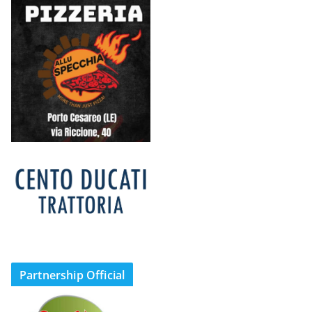
Partnership Official