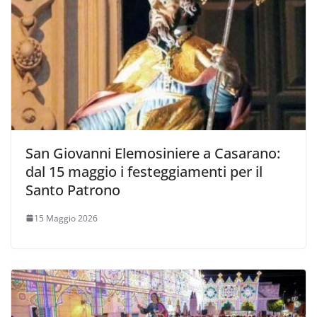
San Giovanni Elemosiniere a Casarano:
dal 15 maggio i festeggiamenti per il
Santo Patrono
15 Maggio 2026