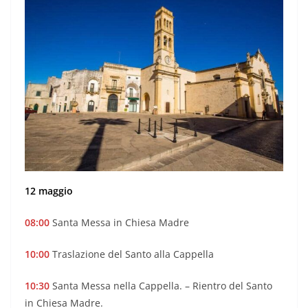
12 maggio
08:00
Santa Messa in Chiesa Madre
10:00
Traslazione del Santo alla Cappella
10:30
Santa Messa nella Cappella. – Rientro del Santo
in Chiesa Madre.