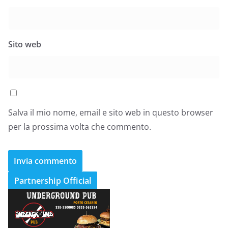
Sito web
Salva il mio nome, email e sito web in questo browser
per la prossima volta che commento.
Partnership Official