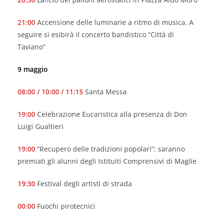
21:00
Accensione delle luminarie a ritmo di musica. A
seguire si esibirà il concerto bandistico “Città di
Taviano”
9 maggio
08:00 / 10:00 / 11:15
Santa Messa
19:00
Celebrazione Eucaristica alla presenza di Don
Luigi Gualtieri
19:00
“Recupero delle tradizioni popolari”: saranno
premiati gli alunni degli Istituiti Comprensivi di Maglie
19:30
Festival degli artisti di strada
00:00
Fuochi pirotecnici