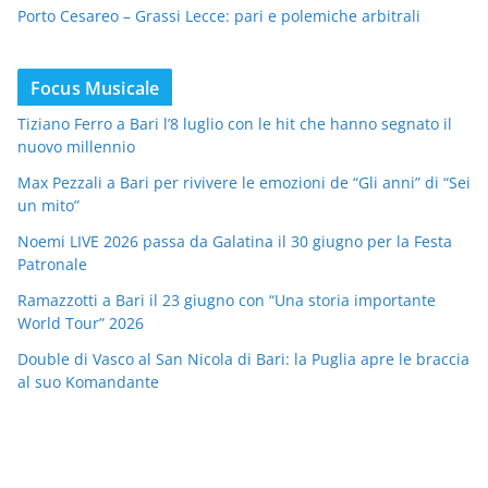
Porto Cesareo – Grassi Lecce: pari e polemiche arbitrali
Focus Musicale
Tiziano Ferro a Bari l’8 luglio con le hit che hanno segnato il
nuovo millennio
Max Pezzali a Bari per rivivere le emozioni de “Gli anni” di “Sei
un mito”
Noemi LIVE 2026 passa da Galatina il 30 giugno per la Festa
Patronale
Ramazzotti a Bari il 23 giugno con “Una storia importante
World Tour” 2026
Double di Vasco al San Nicola di Bari: la Puglia apre le braccia
al suo Komandante