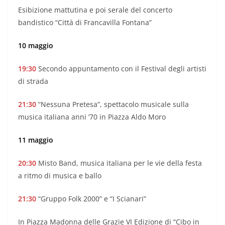
Esibizione mattutina e poi serale del concerto
bandistico “Città di Francavilla Fontana”
10 maggio
19:30
Secondo appuntamento con il Festival degli artisti
di strada
21:30
“Nessuna Pretesa”, spettacolo musicale sulla
musica italiana anni ’70 in Piazza Aldo Moro
11 maggio
20:30
Misto Band, musica italiana per le vie della festa
a ritmo di musica e ballo
21:30
“Gruppo Folk 2000” e “I Scianari”
In Piazza Madonna delle Grazie VI Edizione di “Cibo in