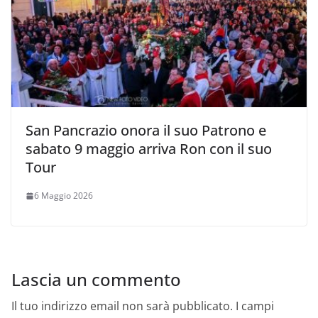
San Pancrazio onora il suo Patrono e
sabato 9 maggio arriva Ron con il suo
Tour
6 Maggio 2026
Lascia un commento
Il tuo indirizzo email non sarà pubblicato.
I campi