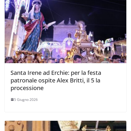
Santa Irene ad Erchie: per la festa
patronale ospite Alex Britti, il 5 la
processione
5 Giugno 2026