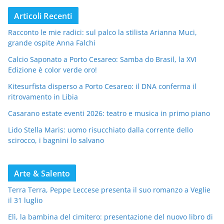
Articoli Recenti
Racconto le mie radici: sul palco la stilista Arianna Muci,
grande ospite Anna Falchi
Calcio Saponato a Porto Cesareo: Samba do Brasil, la XVI
Edizione è color verde oro!
Kitesurfista disperso a Porto Cesareo: il DNA conferma il
ritrovamento in Libia
Casarano estate eventi 2026: teatro e musica in primo piano
Lido Stella Maris: uomo risucchiato dalla corrente dello
scirocco, i bagnini lo salvano
Arte & Salento
Terra Terra, Peppe Leccese presenta il suo romanzo a Veglie
il 31 luglio
Elì, la bambina del cimitero: presentazione del nuovo libro di