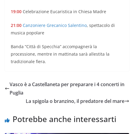
19:00
Celebrazione Eucaristica in Chiesa Madre
21:00
Canzoniere Grecanico Salentino
, spettacolo di
musica popolare
Banda “Città di Specchia” accompagnerà la
processione, mentre in mattinata sarà allestita la
tradizionale fiera.
Vasco è a Castellaneta per preparare i 4 concerti in
Puglia
La spigola o branzino, il predatore del mare
Potrebbe anche interessarti