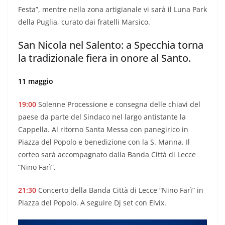
Festa”, mentre nella zona artigianale vi sarà il Luna Park
della Puglia, curato dai fratelli Marsico.
San Nicola nel Salento: a Specchia torna
la tradizionale fiera in onore al Santo.
11 maggio
19:00
Solenne Processione e consegna delle chiavi del
paese da parte del Sindaco nel largo antistante la
Cappella. Al ritorno Santa Messa con panegirico in
Piazza del Popolo e benedizione con la S. Manna. Il
corteo sarà accompagnato dalla Banda Città di Lecce
“Nino Farì”.
21:30
Concerto della Banda Città di Lecce “Nino Farì” in
Piazza del Popolo. A seguire Dj set con Elvix.