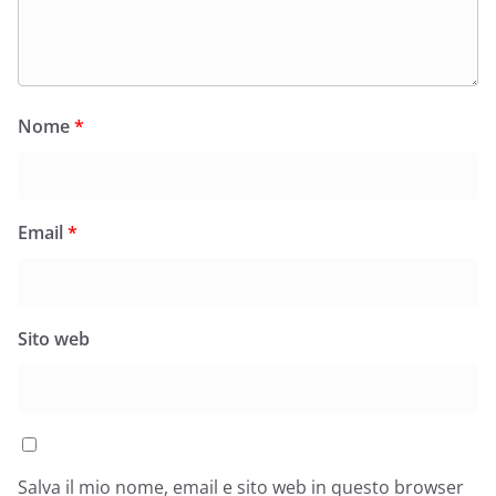
Nome
*
Email
*
Sito web
Salva il mio nome, email e sito web in questo browser