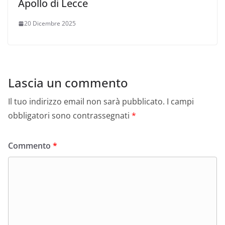
Apollo di Lecce
20 Dicembre 2025
Lascia un commento
Il tuo indirizzo email non sarà pubblicato.
I campi
obbligatori sono contrassegnati
*
Commento
*