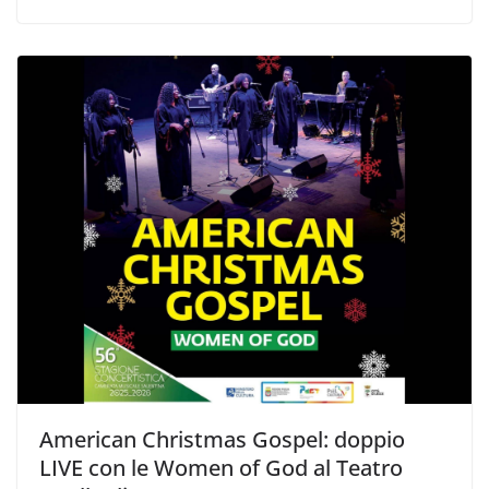
American Christmas Gospel: doppio
LIVE con le Women of God al Teatro