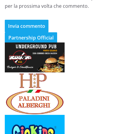
per la prossima volta che commento.
Partnership Official