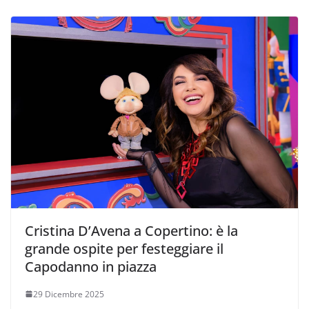
Cristina D’Avena a Copertino: è la
grande ospite per festeggiare il
Capodanno in piazza
29 Dicembre 2025