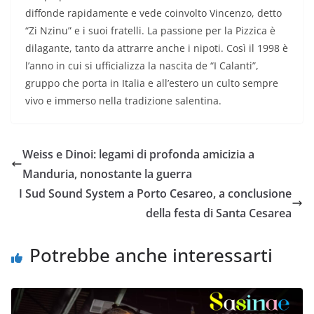
diffonde rapidamente e vede coinvolto Vincenzo, detto
“Zi Nzinu” e i suoi fratelli. La passione per la Pizzica è
dilagante, tanto da attrarre anche i nipoti. Così il 1998 è
l’anno in cui si ufficializza la nascita de “I Calanti”,
gruppo che porta in Italia e all’estero un culto sempre
vivo e immerso nella tradizione salentina.
Weiss e Dinoi: legami di profonda amicizia a
Manduria, nonostante la guerra
I Sud Sound System a Porto Cesareo, a conclusione
della festa di Santa Cesarea
Potrebbe anche interessarti