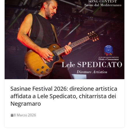
Sasinae Festival 2026: direzione artistica
affidata a Lele Spedicato, chitarrista dei
Negramaro
8 Marzo 2026