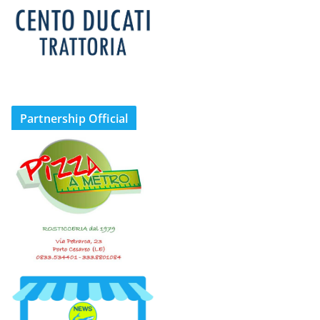
Partnership Official