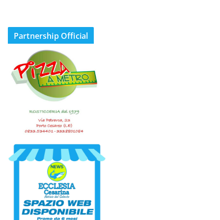
Partnership Official