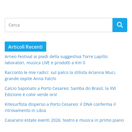
Articoli Recenti
Arneo Festival ai piedi della suggestiva Torre Lapillo:
laboratori, musica LIVE e prodotti a Km 0
Racconto le mie radici: sul palco la stilista Arianna Muci,
grande ospite Anna Falchi
Calcio Saponato a Porto Cesareo: Samba do Brasil, la XVI
Edizione è color verde oro!
Kitesurfista disperso a Porto Cesareo: il DNA conferma il
ritrovamento in Libia
Casarano estate eventi 2026: teatro e musica in primo piano