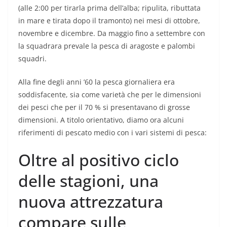
(alle 2:00 per tirarla prima dell’alba; ripulita, ributtata
in mare e tirata dopo il tramonto) nei mesi di ottobre,
novembre e dicembre. Da maggio fino a settembre con
la squadrara prevale la pesca di aragoste e palombi
squadri.
Alla fine degli anni ’60 la pesca giornaliera era
soddisfacente, sia come varietà che per le dimensioni
dei pesci che per il 70 % si presentavano di grosse
dimensioni. A titolo orientativo, diamo ora alcuni
riferimenti di pescato medio con i vari sistemi di pesca:
Oltre al positivo ciclo
delle stagioni, una
nuova attrezzatura
compare sulle