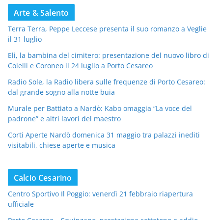
Arte & Salento
Terra Terra, Peppe Leccese presenta il suo romanzo a Veglie
il 31 luglio
Elì, la bambina del cimitero: presentazione del nuovo libro di
Colelli e Coroneo il 24 luglio a Porto Cesareo
Radio Sole, la Radio libera sulle frequenze di Porto Cesareo:
dal grande sogno alla notte buia
Murale per Battiato a Nardò: Kabo omaggia “La voce del
padrone” e altri lavori del maestro
Corti Aperte Nardò domenica 31 maggio tra palazzi inediti
visitabili, chiese aperte e musica
Calcio Cesarino
Centro Sportivo Il Poggio: venerdì 21 febbraio riapertura
ufficiale