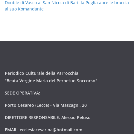
Double di Vasco al San Nicola di Bari: la Puglia apre le braccia
al suo Komandante
Periodico Culturale della Parrocchia
"Beata Vergine Maria del Perpetuo Soccorso
"
SEDE OPERATIVA:
Porto Cesareo (Lecce) - Via Mascagni, 20
DIRETTORE RESPONSABILE: Alessio Peluso
EMAIL:
ecclesiacesarina@hotmail.com