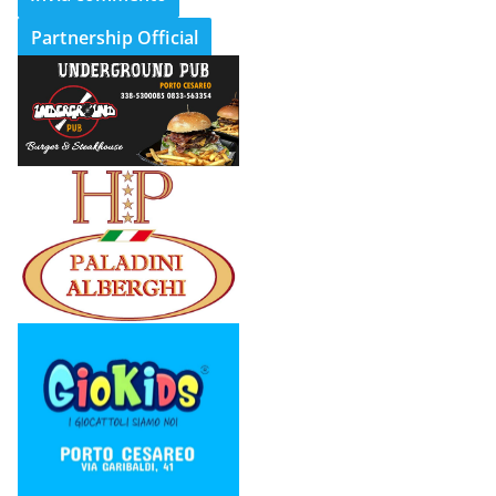
Partnership Official