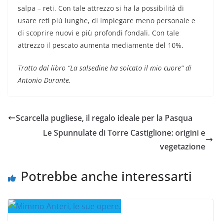
salpa – reti. Con tale attrezzo si ha la possibilità di
usare reti più lunghe, di impiegare meno personale e
di scoprire nuovi e più profondi fondali. Con tale
attrezzo il pescato aumenta mediamente del 10%.
Tratto dal libro “La salsedine ha solcato il mio cuore” di
Antonio Durante.
Scarcella pugliese, il regalo ideale per la Pasqua
Le Spunnulate di Torre Castiglione: origini e
vegetazione
Potrebbe anche interessarti