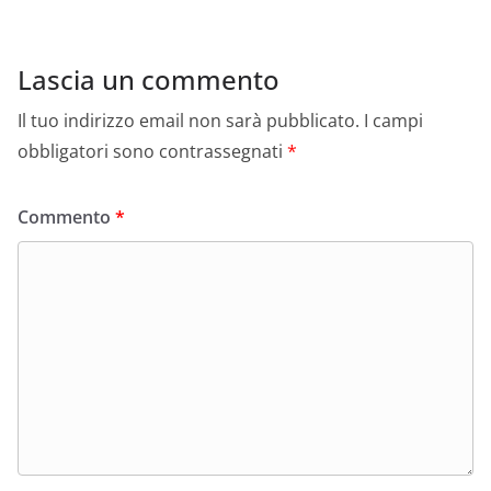
Lascia un commento
Il tuo indirizzo email non sarà pubblicato.
I campi
obbligatori sono contrassegnati
*
Commento
*