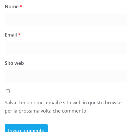
Nome
*
Email
*
Sito web
Salva il mio nome, email e sito web in questo browser
per la prossima volta che commento.