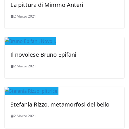
La pittura di Mimmo Anteri
2 Marzo 2021
Il novolese Bruno Epifani
2 Marzo 2021
Stefania Rizzo, metamorfosi del bello
2 Marzo 2021