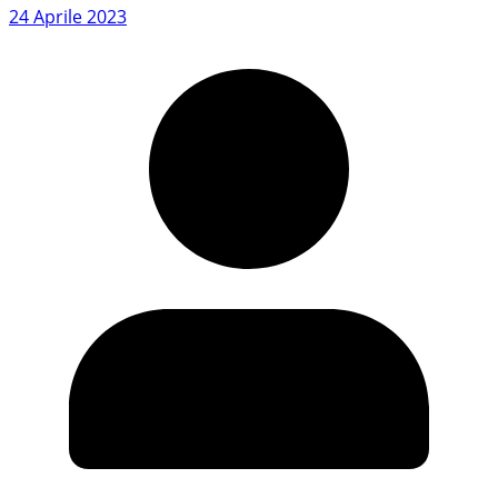
24 Aprile 2023