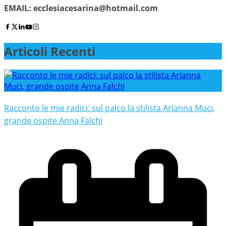
EMAIL:
ecclesiacesarina@hotmail.com
Articoli Recenti
Racconto le mie radici: sul palco la stilista Arianna Muci,
grande ospite Anna Falchi