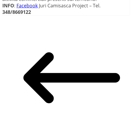
INFO
:
Facebook
Juri Camisasca Project – Tel.
348/8669122