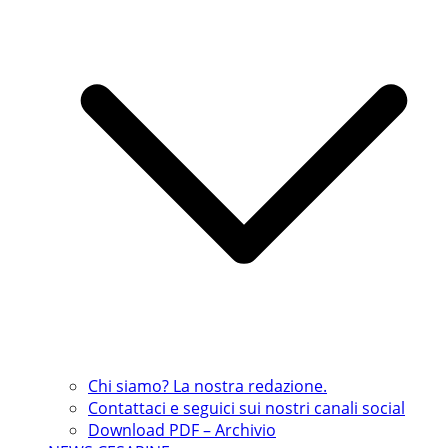
Chi siamo? La nostra redazione.
Contattaci e seguici sui nostri canali social
Download PDF – Archivio