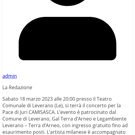
admin
La Redazione
Sabato 18 marzo 2023 alle 20:00 presso il Teatro
Comunale di Leverano (Le), si terrà il concerto per la
Pace di Juri CAMISASCA. L’evento è patrocinato dal
Comune di Leverano, Gal Terra d’Arneo e Legambiente
Leverano – Terra d’Arneo, con ingresso gratuito fino ad
esaurimento posti. L’artista milanese è accompagnato