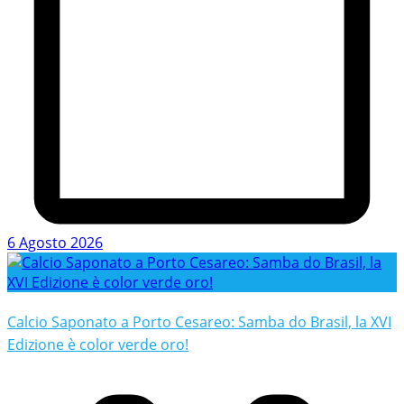
6 Agosto 2026
Calcio Saponato a Porto Cesareo: Samba do Brasil, la XVI
Edizione è color verde oro!