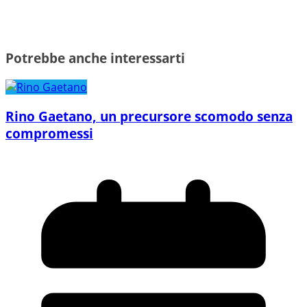
Potrebbe anche interessarti
Rino Gaetano, un precursore scomodo senza
compromessi