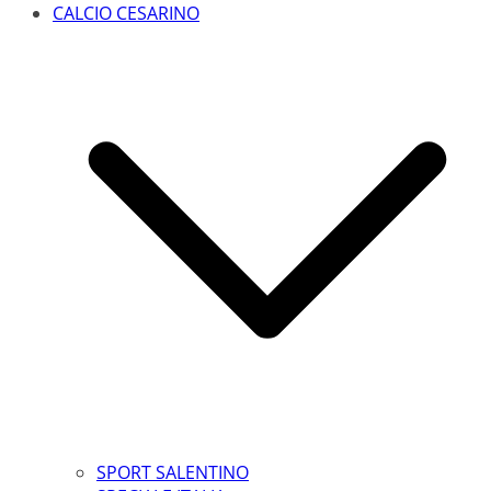
CALCIO CESARINO
SPORT SALENTINO