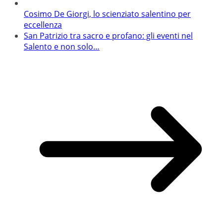
Cosimo De Giorgi, lo scienziato salentino per
eccellenza
San Patrizio tra sacro e profano: gli eventi nel
Salento e non solo…