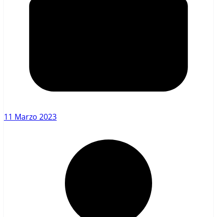
11 Marzo 2023