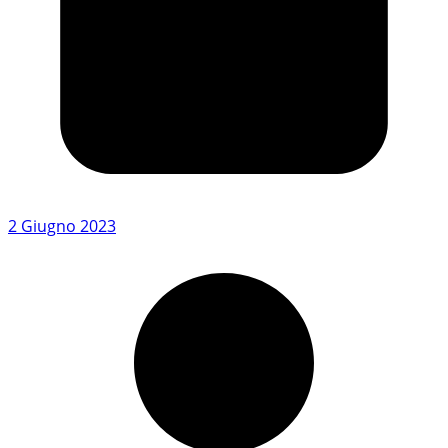
2 Giugno 2023