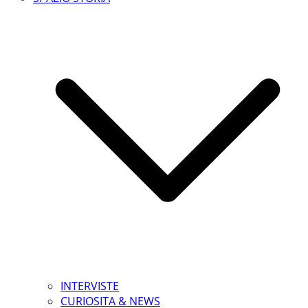
INTERVISTE
CURIOSITA & NEWS