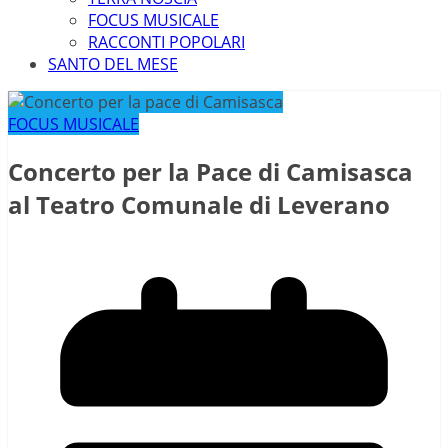
FOCUS MUSICALE
RACCONTI POPOLARI
SANTO DEL MESE
FOCUS MUSICALE
Concerto per la Pace di Camisasca
al Teatro Comunale di Leverano