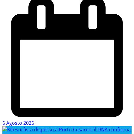
6 Agosto 2026