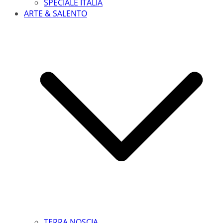
SPECIALE ITALIA
ARTE & SALENTO
TERRA NOSCIA