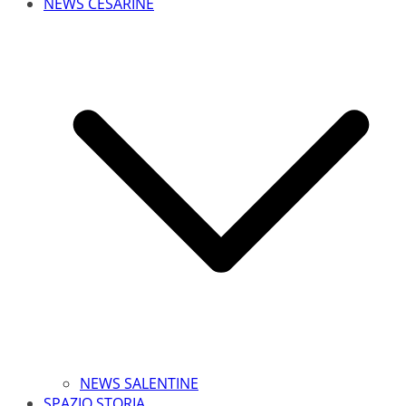
NEWS CESARINE
NEWS SALENTINE
SPAZIO STORIA