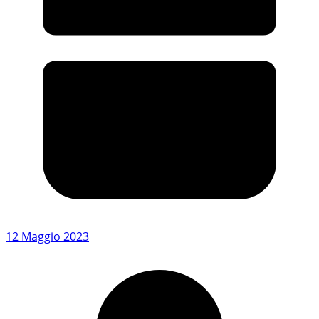
12 Maggio 2023