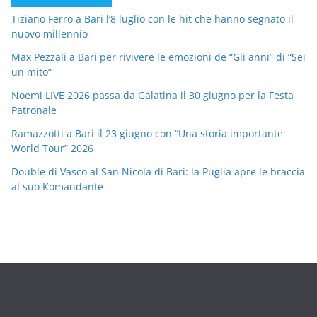
Tiziano Ferro a Bari l’8 luglio con le hit che hanno segnato il
nuovo millennio
Max Pezzali a Bari per rivivere le emozioni de “Gli anni” di “Sei
un mito”
Noemi LIVE 2026 passa da Galatina il 30 giugno per la Festa
Patronale
Ramazzotti a Bari il 23 giugno con “Una storia importante
World Tour” 2026
Double di Vasco al San Nicola di Bari: la Puglia apre le braccia
al suo Komandante