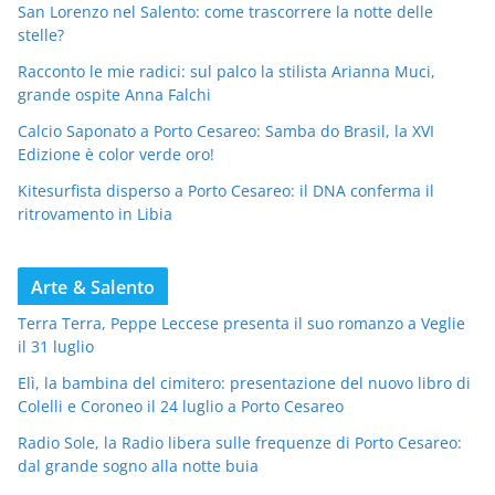
San Lorenzo nel Salento: come trascorrere la notte delle
stelle?
Racconto le mie radici: sul palco la stilista Arianna Muci,
grande ospite Anna Falchi
Calcio Saponato a Porto Cesareo: Samba do Brasil, la XVI
Edizione è color verde oro!
Kitesurfista disperso a Porto Cesareo: il DNA conferma il
ritrovamento in Libia
Arte & Salento
Terra Terra, Peppe Leccese presenta il suo romanzo a Veglie
il 31 luglio
Elì, la bambina del cimitero: presentazione del nuovo libro di
Colelli e Coroneo il 24 luglio a Porto Cesareo
Radio Sole, la Radio libera sulle frequenze di Porto Cesareo:
dal grande sogno alla notte buia