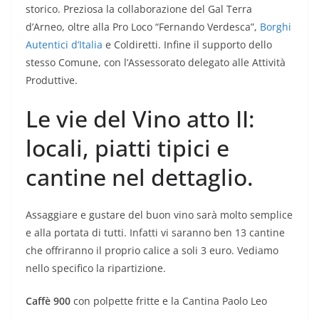
storico. Preziosa la collaborazione del Gal Terra
d’Arneo, oltre alla Pro Loco “Fernando Verdesca”,
Borghi
Autentici d’Italia
e Coldiretti. Infine il supporto dello
stesso Comune, con l’Assessorato delegato alle Attività
Produttive.
Le vie del Vino atto II:
locali, piatti tipici e
cantine nel dettaglio.
Assaggiare e gustare del buon vino sarà molto semplice
e alla portata di tutti. Infatti vi saranno ben 13 cantine
che offriranno il proprio calice a soli 3 euro. Vediamo
nello specifico la ripartizione.
Caffè 900
con polpette fritte e la Cantina Paolo Leo