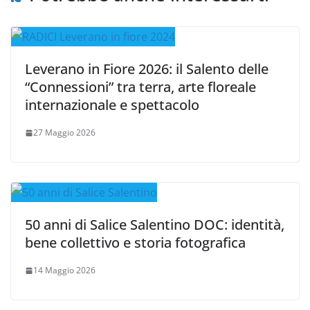
Leverano in Fiore 2026: il Salento delle
“Connessioni” tra terra, arte floreale
internazionale e spettacolo
27 Maggio 2026
50 anni di Salice Salentino DOC: identità,
bene collettivo e storia fotografica
14 Maggio 2026