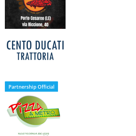
Partnership Official