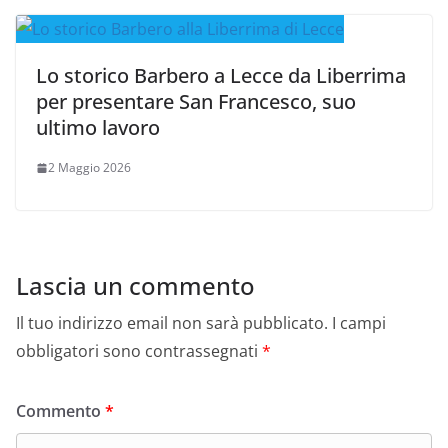
Lo storico Barbero a Lecce da Liberrima
per presentare San Francesco, suo
ultimo lavoro
2 Maggio 2026
Lascia un commento
Il tuo indirizzo email non sarà pubblicato.
I campi
obbligatori sono contrassegnati
*
Commento
*