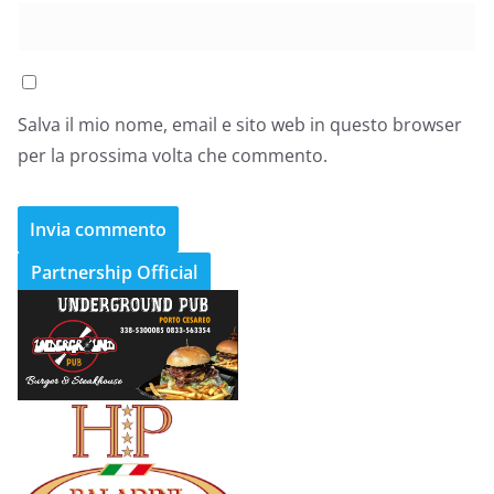
Salva il mio nome, email e sito web in questo browser
per la prossima volta che commento.
Partnership Official