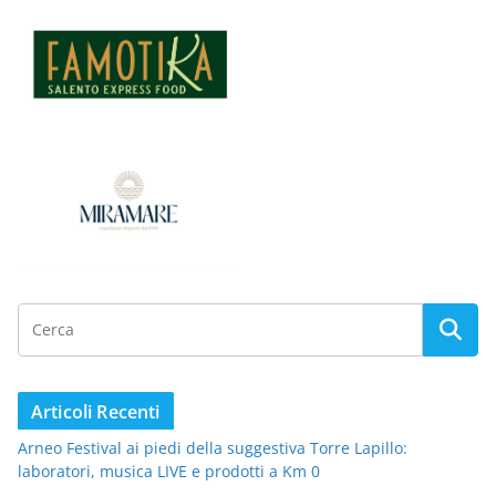
Articoli Recenti
Arneo Festival ai piedi della suggestiva Torre Lapillo:
laboratori, musica LIVE e prodotti a Km 0