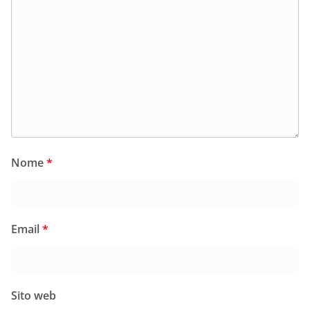
Nome
*
Email
*
Sito web