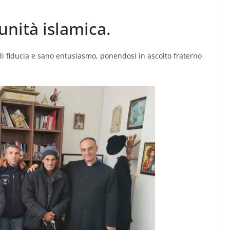
unità islamica.
 di fiducia e sano entusiasmo, ponendosi in ascolto fraterno