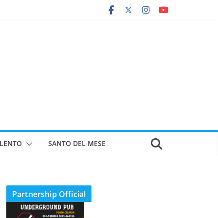
ALENTO
SANTO DEL MESE
Partnership Official