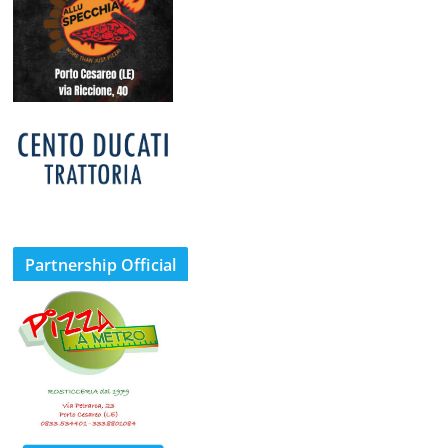
Partnership Official