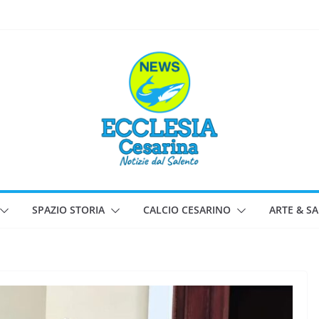
SPAZIO STORIA
CALCIO CESARINO
ARTE & S