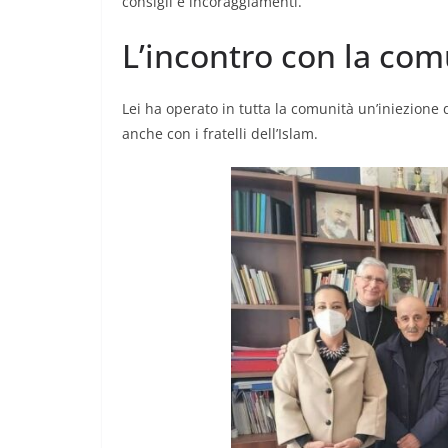
consigli e incoraggiamenti.
L’incontro con la com
Lei ha operato in tutta la comunità un’iniezione
anche con i fratelli dell’Islam.