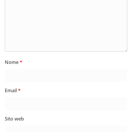
Nome
*
Email
*
Sito web