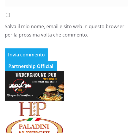
Salva il mio nome, email e sito web in questo browser
per la prossima volta che commento.
Partnership Official