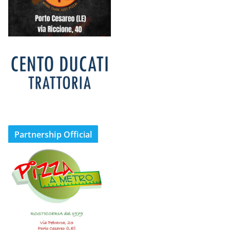
Partnership Official