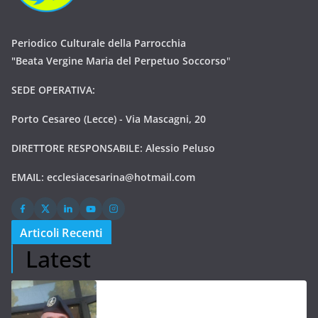
Periodico Culturale della Parrocchia
"Beata Vergine Maria del Perpetuo Soccorso
"
SEDE OPERATIVA:
Porto Cesareo (Lecce) - Via Mascagni, 20
DIRETTORE RESPONSABILE: Alessio Peluso
EMAIL:
ecclesiacesarina@hotmail.com
Articoli Recenti
Latest