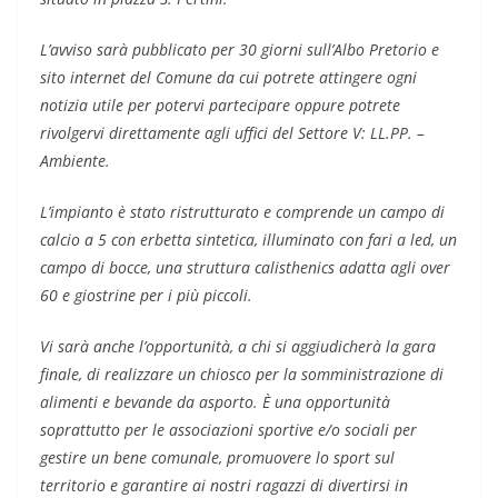
L’avviso sarà pubblicato per 30 giorni sull’Albo Pretorio e
sito internet del Comune da cui potrete attingere ogni
notizia utile per potervi partecipare oppure potrete
rivolgervi direttamente agli uffici del Settore V: LL.PP. –
Ambiente.
L’impianto è stato ristrutturato e comprende un campo di
calcio a 5 con erbetta sintetica, illuminato con fari a led, un
campo di bocce, una struttura calisthenics adatta agli over
60 e giostrine per i più piccoli.
Vi sarà anche l’opportunità, a chi si aggiudicherà la gara
finale, di realizzare un chiosco per la somministrazione di
alimenti e bevande da asporto. È una opportunità
soprattutto per le associazioni sportive e/o sociali per
gestire un bene comunale, promuovere lo sport sul
territorio e garantire ai nostri ragazzi di divertirsi in