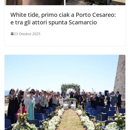
White tide, primo ciak a Porto Cesareo:
e tra gli attori spunta Scamarcio
23 Ottobre 2025