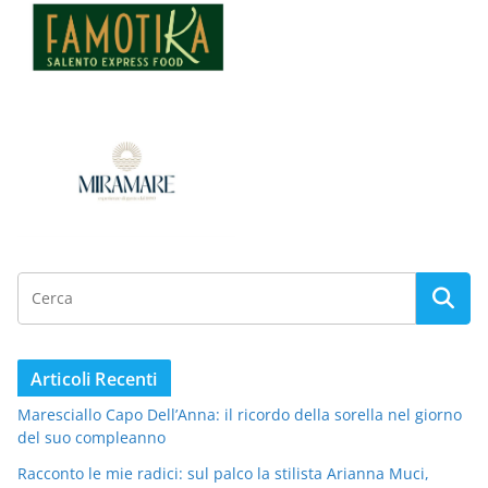
Articoli Recenti
Maresciallo Capo Dell’Anna: il ricordo della sorella nel giorno
del suo compleanno
Racconto le mie radici: sul palco la stilista Arianna Muci,