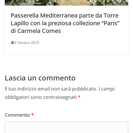
Passerella Mediterranea parte da Torre
Lapillo con la preziosa collezione “Paris”
di Carmela Comes
9 Ottobre 2025
Lascia un commento
Il tuo indirizzo email non sarà pubblicato.
I campi
obbligatori sono contrassegnati
*
Commento
*