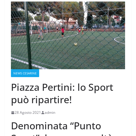
NEWS CESARINE
Piazza Pertini: lo Sport
può ripartire!
28 Agosto 2021
admin
Denominata “Punto