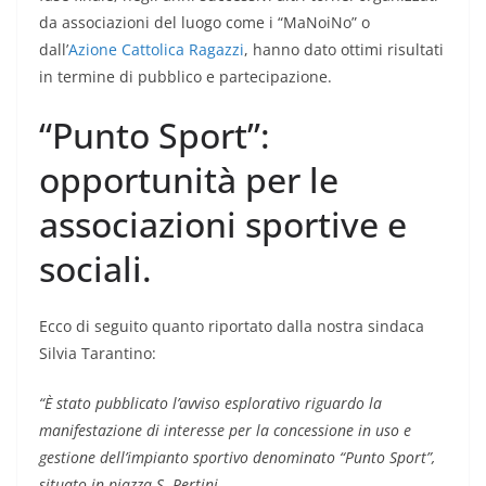
da associazioni del luogo come i “MaNoiNo” o
dall’
Azione Cattolica Ragazzi
, hanno dato ottimi risultati
in termine di pubblico e partecipazione.
“Punto Sport”:
opportunità per le
associazioni sportive e
sociali.
Ecco di seguito quanto riportato dalla nostra sindaca
Silvia Tarantino:
“È stato pubblicato l’avviso esplorativo riguardo la
manifestazione di interesse per la concessione in uso e
gestione dell’impianto sportivo denominato “Punto Sport”,
situato in piazza S. Pertini.