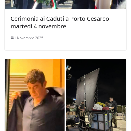
Cerimonia ai Caduti a Porto Cesareo
martedì 4 novembre
1 Novembre 2025