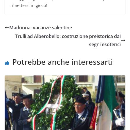
rimettersi in gioco!
Madonna: vacanze salentine
Trulli ad Alberobello: costruzione preistorica dai
segni esoterici
Potrebbe anche interessarti