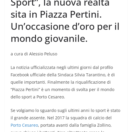
Sport”, la nuova realtà
sita in Piazza Pertini.
Un’occasione d’oro per il
mondo giovanile.
a cura di Alessio Peluso
La notizia ufficializzata negli ultimi giorni dal profilo
Facebook ufficiale della Sindaca Silvia Tarantino, è di
quelle importanti. Finalmente la riqualificazione di
“Piazza Pertini” è un momento di svolta per il mondo
dello sport a Porto Cesareo.
Se volgiamo lo sguardo sugli ultimi anni lo sport è stato
il grande assente. Nel 2017 la squadra di calcio del
Porto Cesareo
, portata avanti dalla famiglia Zollino,