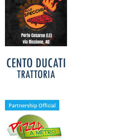
Partnership Official