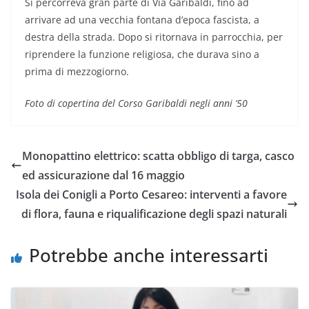
Si percorreva gran parte di Via Garibaldi, fino ad
arrivare ad una vecchia fontana d’epoca fascista, a
destra della strada. Dopo si ritornava in parrocchia, per
riprendere la funzione religiosa, che durava sino a
prima di mezzogiorno.
Foto di copertina del Corso Garibaldi negli anni ’50
Monopattino elettrico: scatta obbligo di targa, casco
ed assicurazione dal 16 maggio
Isola dei Conigli a Porto Cesareo: interventi a favore
di flora, fauna e riqualificazione degli spazi naturali
Potrebbe anche interessarti