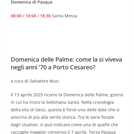
Domenica di Pasqua
08:00 /
10:00 / 18:30
Santa Messa
Domenica delle Palme: come la si viveva
negli anni ’70 a Porto Cesareo?
a cura di Salvatore Muci
Il 13 aprile 2025 ricorre la Domenica delle Palme, giorno
in cui ha inizio la Settimana Santa. Nella cronologia
della vita di Gesù, questa è forse una delle date che si
avvicina di più alla verità storica. Tra le varie fissate
dagli studiosi, si può indicare come una di quelle che
raccoglie maggior consenso il 7 aprile. Terza Pasqua