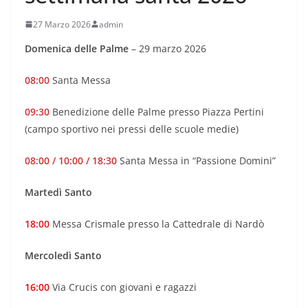
27 Marzo 2026
admin
Domenica delle Palme
– 29 marzo 2026
08:00
Santa Messa
09:30
Benedizione delle Palme presso Piazza Pertini
(campo sportivo nei pressi delle scuole medie)
08:00 / 10:00 / 18:30
Santa Messa in “Passione Domini”
Martedì Santo
18:00
Messa Crismale presso la Cattedrale di Nardò
Mercoledì Santo
16:00
Via Crucis con giovani e ragazzi