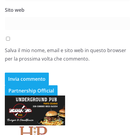
Sito web
Salva il mio nome, email e sito web in questo browser
per la prossima volta che commento.
Partnership Official