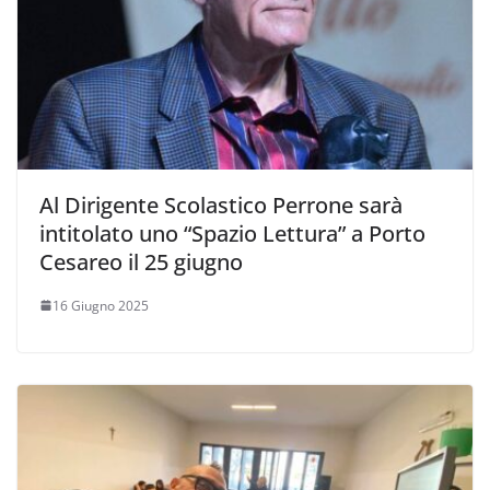
Al Dirigente Scolastico Perrone sarà
intitolato uno “Spazio Lettura” a Porto
Cesareo il 25 giugno
16 Giugno 2025