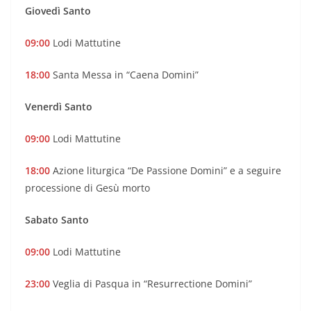
Giovedì Santo
09:00
Lodi Mattutine
18:00
Santa Messa in “Caena Domini”
Venerdì Santo
09:00
Lodi Mattutine
18:00
Azione liturgica “De Passione Domini” e a seguire
processione di Gesù morto
Sabato Santo
09:00
Lodi Mattutine
23:00
Veglia di Pasqua in “Resurrectione Domini”