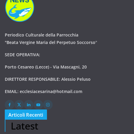
Periodico Culturale della Parrocchia
"Beata Vergine Maria del Perpetuo Soccorso
"
SEDE OPERATIVA:
Porto Cesareo (Lecce) - Via Mascagni, 20
DIRETTORE RESPONSABILE: Alessio Peluso
EMAIL:
ecclesiacesarina@hotmail.com
Articoli Recenti
Latest