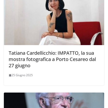
Tatiana Cardellicchio: IMPATTO, la sua
mostra fotografica a Porto Cesareo dal
27 giugno
25 Giugno 2025