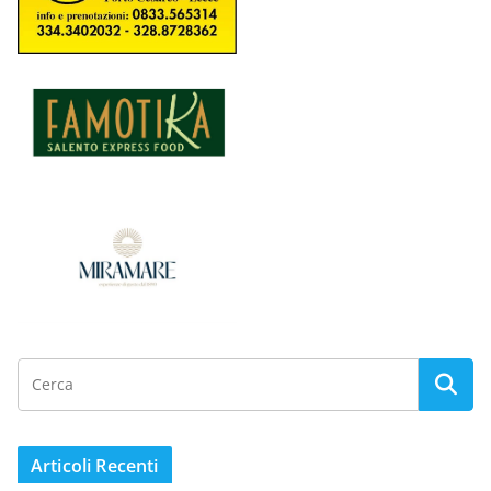
Articoli Recenti