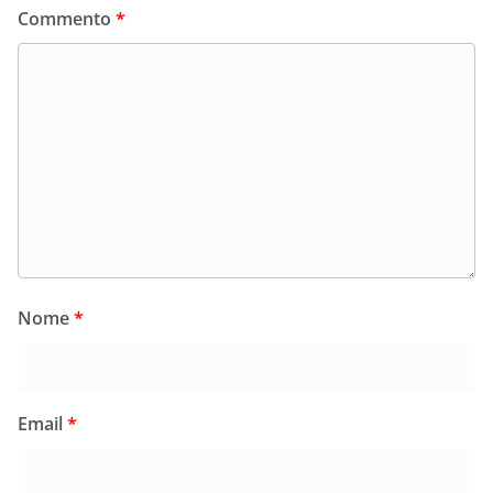
Commento
*
Nome
*
Email
*