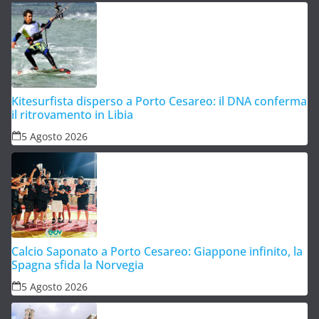
Kitesurfista disperso a Porto Cesareo: il DNA conferma
il ritrovamento in Libia
5 Agosto 2026
Calcio Saponato a Porto Cesareo: Giappone infinito, la
Spagna sfida la Norvegia
5 Agosto 2026