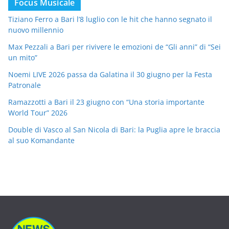
Focus Musicale
Tiziano Ferro a Bari l’8 luglio con le hit che hanno segnato il
nuovo millennio
Max Pezzali a Bari per rivivere le emozioni de “Gli anni” di “Sei
un mito”
Noemi LIVE 2026 passa da Galatina il 30 giugno per la Festa
Patronale
Ramazzotti a Bari il 23 giugno con “Una storia importante
World Tour” 2026
Double di Vasco al San Nicola di Bari: la Puglia apre le braccia
al suo Komandante