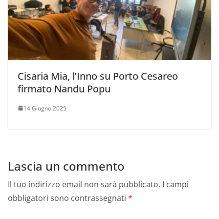
Cisaria Mia, l’Inno su Porto Cesareo
firmato Nandu Popu
14 Giugno 2025
Lascia un commento
Il tuo indirizzo email non sarà pubblicato.
I campi
obbligatori sono contrassegnati
*