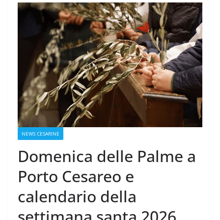
NEWS CESARINE
Domenica delle Palme a
Porto Cesareo e
calendario della
settimana santa 2026