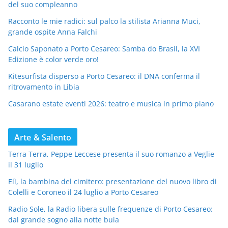
del suo compleanno
Racconto le mie radici: sul palco la stilista Arianna Muci,
grande ospite Anna Falchi
Calcio Saponato a Porto Cesareo: Samba do Brasil, la XVI
Edizione è color verde oro!
Kitesurfista disperso a Porto Cesareo: il DNA conferma il
ritrovamento in Libia
Casarano estate eventi 2026: teatro e musica in primo piano
Arte & Salento
Terra Terra, Peppe Leccese presenta il suo romanzo a Veglie
il 31 luglio
Elì, la bambina del cimitero: presentazione del nuovo libro di
Colelli e Coroneo il 24 luglio a Porto Cesareo
Radio Sole, la Radio libera sulle frequenze di Porto Cesareo:
dal grande sogno alla notte buia