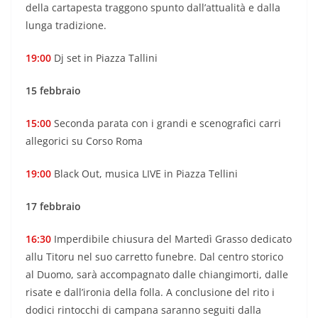
della cartapesta traggono spunto dall’attualità e dalla
lunga tradizione.
19:00
Dj set in Piazza Tallini
15 febbraio
15:00
Seconda parata con i grandi e scenografici carri
allegorici su Corso Roma
19:00
Black Out, musica LIVE in Piazza Tellini
17 febbraio
16:30
Imperdibile chiusura del Martedì Grasso dedicato
allu Titoru nel suo carretto funebre. Dal centro storico
al Duomo, sarà accompagnato dalle chiangimorti, dalle
risate e dall’ironia della folla. A conclusione del rito i
dodici rintocchi di campana saranno seguiti dalla