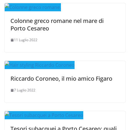
Colonne greco romane nel mare di
Porto Cesareo
11 Luglio 2022
Riccardo Coroneo, il mio amico Figaro
7 Luglio 2022
Tesori subacquei a Porto Cesareo: quali