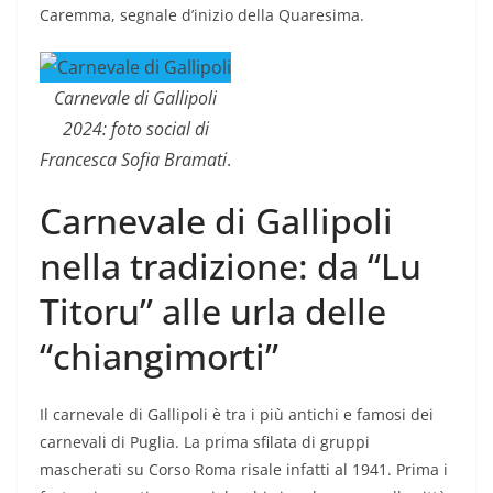
Caremma, segnale d’inizio della Quaresima.
Carnevale di Gallipoli
2024: foto social di
Francesca Sofia Bramati
.
Carnevale di Gallipoli
nella tradizione: da “Lu
Titoru” alle urla delle
“chiangimorti”
Il carnevale di Gallipoli è tra i più antichi e famosi dei
carnevali di Puglia. La prima sfilata di gruppi
mascherati su Corso Roma risale infatti al 1941. Prima i