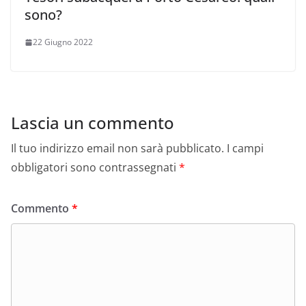
sono?
22 Giugno 2022
Lascia un commento
Il tuo indirizzo email non sarà pubblicato.
I campi
obbligatori sono contrassegnati
*
Commento
*