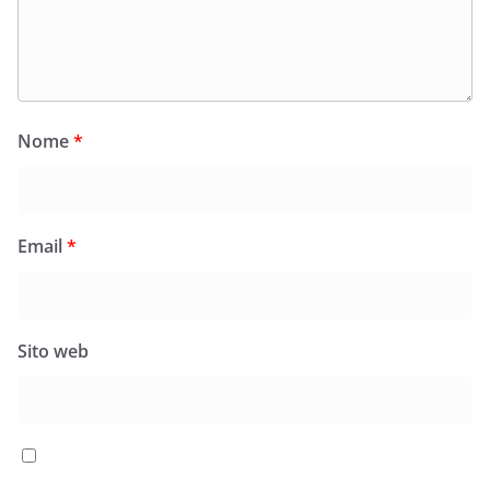
Nome
*
Email
*
Sito web