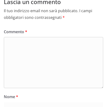
Lascia un commento
Il tuo indirizzo email non sarà pubblicato.
I campi
obbligatori sono contrassegnati
*
Commento
*
Nome
*