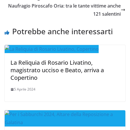
Naufragio Piroscafo Oria: tra le tante vittime anche
121 salentini
Potrebbe anche interessarti
La Reliquia di Rosario Livatino,
magistrato ucciso e Beato, arriva a
Copertino
5 Aprile 2024