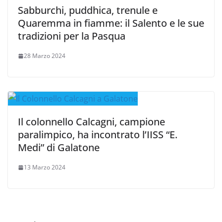
Sabburchi, puddhica, trenule e
Quaremma in fiamme: il Salento e le sue
tradizioni per la Pasqua
28 Marzo 2024
Il colonnello Calcagni, campione
paralimpico, ha incontrato l’IISS “E.
Medi” di Galatone
13 Marzo 2024