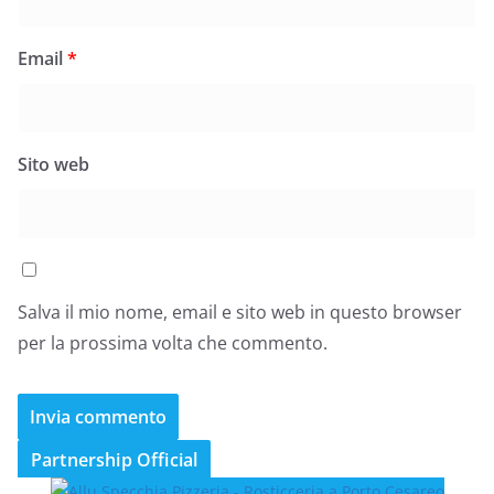
Email
*
Sito web
Salva il mio nome, email e sito web in questo browser
per la prossima volta che commento.
Partnership Official