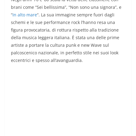
brani come “Sei bellissima”, “Non sono una signora”, e
“
In alto mare
“. La sua immagine sempre fuori dagli
schemi e le sue performance rock l’hanno resa una
figura provocatoria, di rottura rispetto alla tradizione
della musica leggera italiana. È stata una delle prime
artiste a portare la cultura punk e new Wave sul
palcoscenico nazionale, in perfetto stile nei suoi look
eccentrici e spesso all’avanguardia.