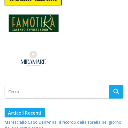
Articoli Recenti
Maresciallo Capo Dell’Anna: il ricordo della sorella nel giorno