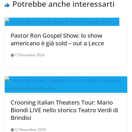
Potrebbe anche interessarti
Pastor Ron Gospel Show: lo show
americano è già sold – out a Lecce
17 Dicembre 2024
Crooning Italian Theaters Tour: Mario
Biondi LIVE nello storico Teatro Verdi di
Brindisi
12 Novembre 2024