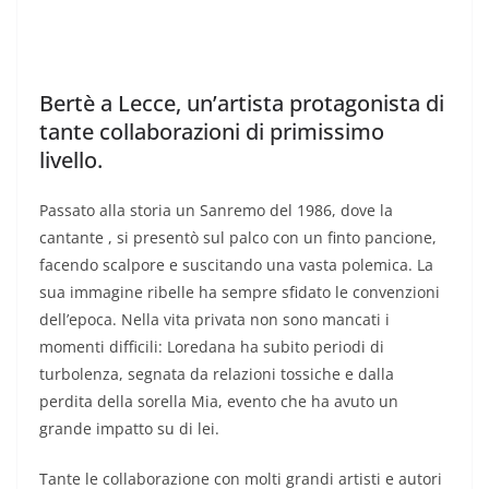
Bertè a Lecce, un’artista protagonista di
tante collaborazioni di primissimo
livello.
Passato alla storia un Sanremo del 1986, dove la
cantante , si presentò sul palco con un finto pancione,
facendo scalpore e suscitando una vasta polemica. La
sua immagine ribelle ha sempre sfidato le convenzioni
dell’epoca. Nella vita privata non sono mancati i
momenti difficili: Loredana ha subito periodi di
turbolenza, segnata da relazioni tossiche e dalla
perdita della sorella Mia, evento che ha avuto un
grande impatto su di lei.
Tante le collaborazione con molti grandi artisti e autori