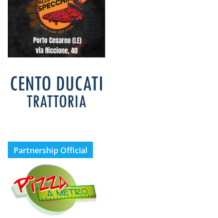
Partnership Official