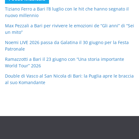
Tiziano Ferro a Bari l’8 luglio con le hit che hanno segnato il
nuovo millennio
Max Pezzali a Bari per rivivere le emozioni de “Gli anni” di “Sei
un mito”
Noemi LIVE 2026 passa da Galatina il 30 giugno per la Festa
Patronale
Ramazzotti a Bari il 23 giugno con “Una storia importante
World Tour” 2026
Double di Vasco al San Nicola di Bari: la Puglia apre le braccia
al suo Komandante