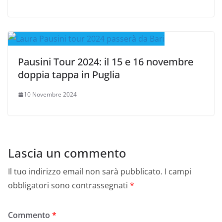
Pausini Tour 2024: il 15 e 16 novembre
doppia tappa in Puglia
10 Novembre 2024
Lascia un commento
Il tuo indirizzo email non sarà pubblicato.
I campi
obbligatori sono contrassegnati
*
Commento
*