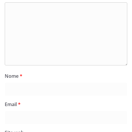
Nome
*
Email
*