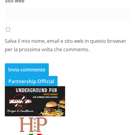
Sito web
Salva il mio nome, email e sito web in questo browser
per la prossima volta che commento.
Partnership Official