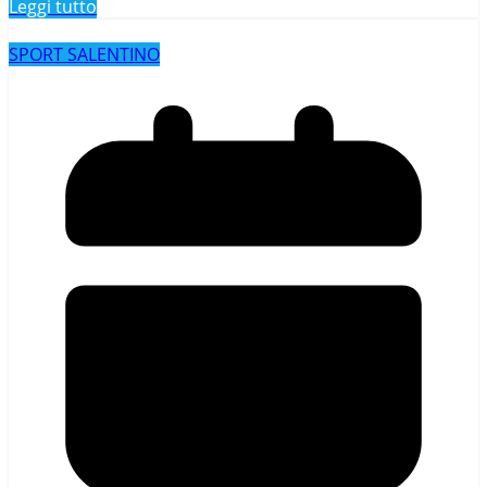
Leggi tutto
SPORT SALENTINO