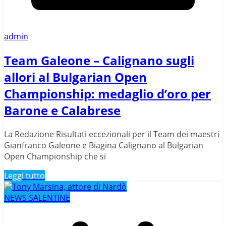
admin
Team Galeone – Calignano sugli
allori al Bulgarian Open
Championship: medaglio d’oro per
Barone e Calabrese
La Redazione Risultati eccezionali per il Team dei maestri
Gianfranco Galeone e Biagina Calignano al Bulgarian
Open Championship che si
Leggi tutto
NEWS SALENTINE