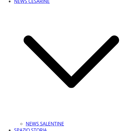
NEWS CESARINE
NEWS SALENTINE
SPAZIO STORIA