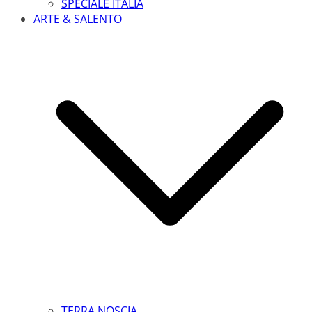
SPECIALE ITALIA
ARTE & SALENTO
TERRA NOSCIA