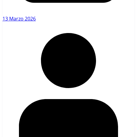
13 Marzo 2026