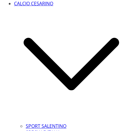
CALCIO CESARINO
SPORT SALENTINO