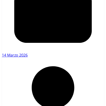
14 Marzo 2026