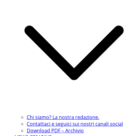
Chi siamo? La nostra redazione.
Contattaci e seguici sui nostri canali social
Download PDF – Archivio