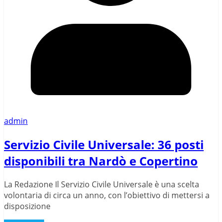
admin
Servizio Civile Universale: 36 posti
disponibili tra Nardò e Copertino
La Redazione Il Servizio Civile Universale è una scelta
volontaria di circa un anno, con l’obiettivo di mettersi a
disposizione