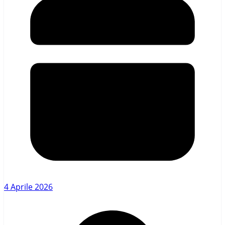
4 Aprile 2026