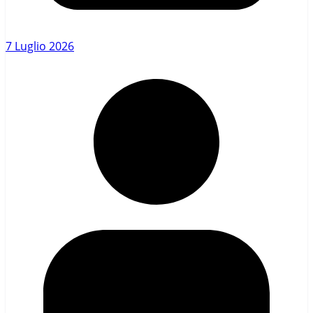
7 Luglio 2026