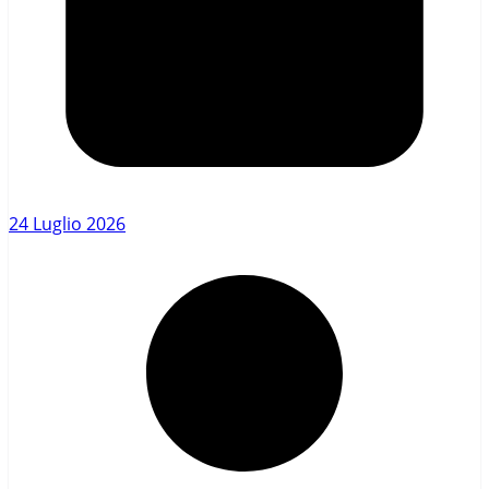
24 Luglio 2026