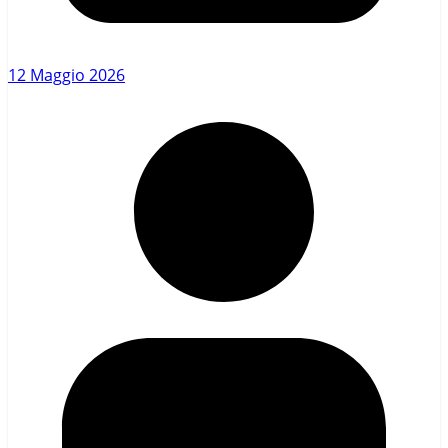
12 Maggio 2026