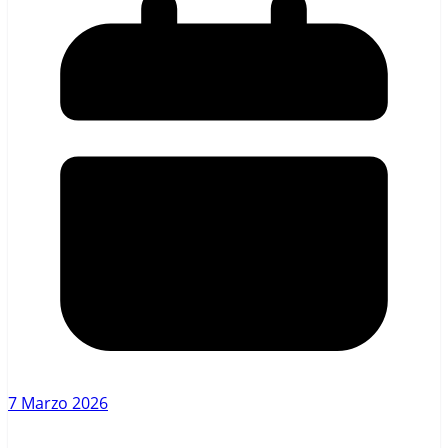
7 Marzo 2026