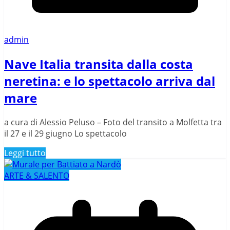
admin
Nave Italia transita dalla costa
neretina: e lo spettacolo arriva dal
mare
a cura di Alessio Peluso – Foto del transito a Molfetta tra
il 27 e il 29 giugno Lo spettacolo
Leggi tutto
ARTE & SALENTO