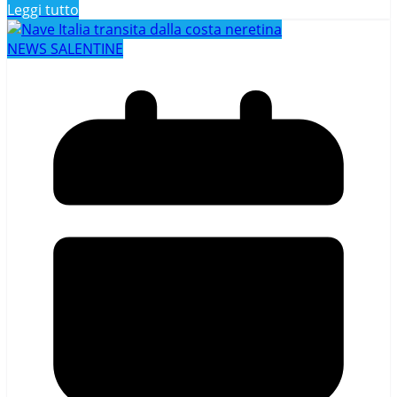
Leggi tutto
NEWS SALENTINE