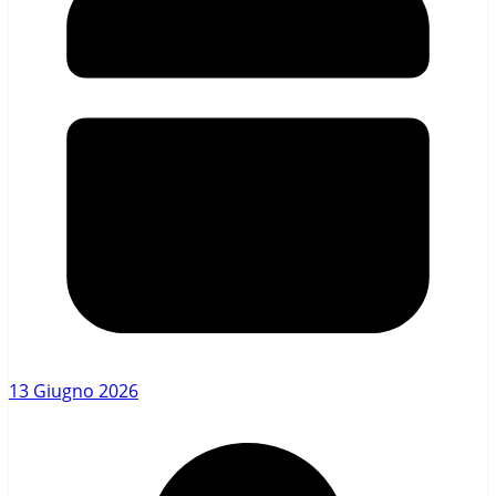
13 Giugno 2026