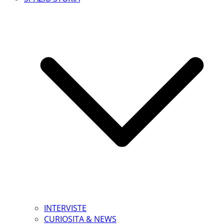
INTERVISTE
CURIOSITA & NEWS