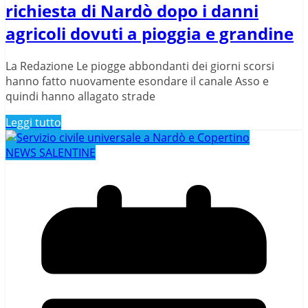
richiesta di Nardò dopo i danni
agricoli dovuti a pioggia e grandine
La Redazione Le piogge abbondanti dei giorni scorsi
hanno fatto nuovamente esondare il canale Asso e
quindi hanno allagato strade
Leggi tutto
NEWS SALENTINE