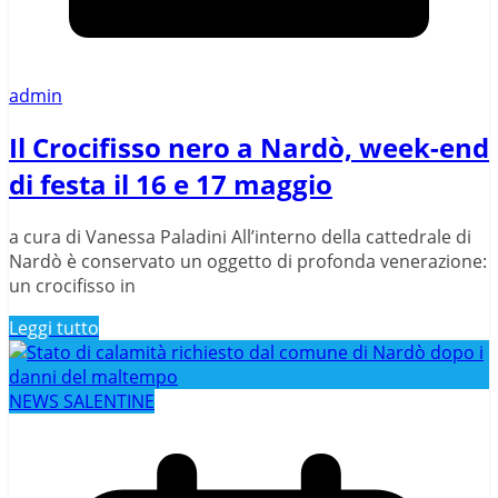
admin
Il Crocifisso nero a Nardò, week-end
di festa il 16 e 17 maggio
a cura di Vanessa Paladini All’interno della cattedrale di
Nardò è conservato un oggetto di profonda venerazione:
un crocifisso in
Leggi tutto
NEWS SALENTINE