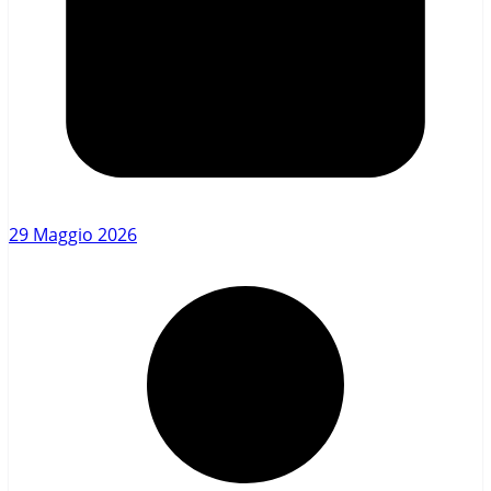
29 Maggio 2026