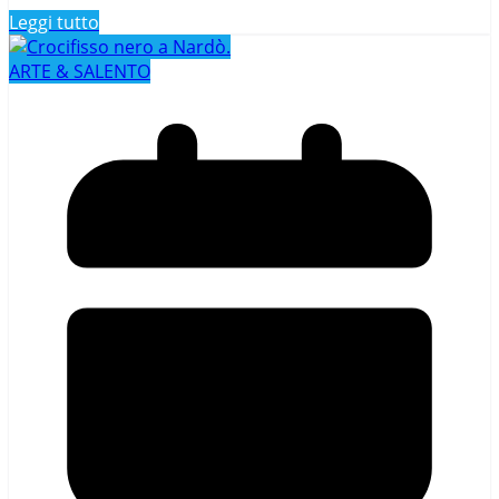
Leggi tutto
ARTE & SALENTO