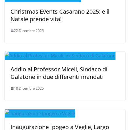
Christmas Events Casarano 2025: e il
Natale prende vita!
22 Dicembre 2025
Addio al Professor Miceli, Sindaco di
Galatone in due differenti mandati
18 Dicembre 2025
Inaugurazione Ipogeo a Veglie, Largo