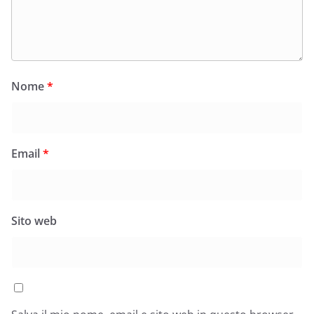
Nome
*
Email
*
Sito web