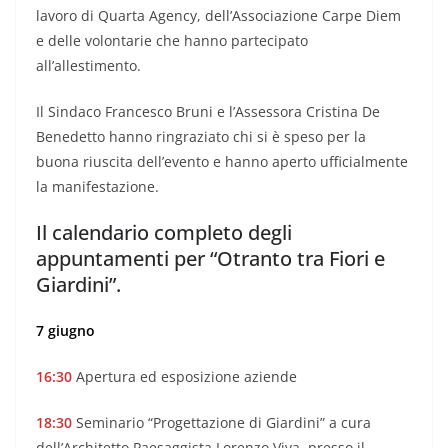
lavoro di Quarta Agency, dell’Associazione Carpe Diem
e delle volontarie che hanno partecipato
all’allestimento.
Il Sindaco Francesco Bruni e l’Assessora Cristina De
Benedetto hanno ringraziato chi si è speso per la
buona riuscita dell’evento e hanno aperto ufficialmente
la manifestazione.
Il calendario completo degli
appuntamenti per “Otranto tra Fiori e
Giardini”.
7 giugno
16:30
Apertura ed esposizione aziende
18:30
Seminario “Progettazione di Giardini” a cura
dell’Architetto Paesaggista Lorenzo Viva, presso il