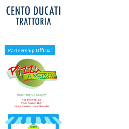
Partnership Official