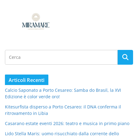
Articoli Recenti
Calcio Saponato a Porto Cesareo: Samba do Brasil, la XVI
Edizione è color verde oro!
Kitesurfista disperso a Porto Cesareo: il DNA conferma il
ritrovamento in Libia
Casarano estate eventi 2026: teatro e musica in primo piano
Lido Stella Maris: uomo risucchiato dalla corrente dello