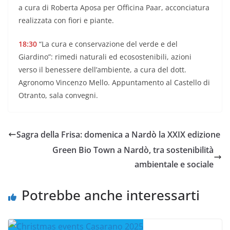
a cura di Roberta Aposa per Officina Paar, acconciatura
realizzata con fiori e piante.
18:30
“La cura e conservazione del verde e del
Giardino”: rimedi naturali ed ecosostenibili, azioni
verso il benessere dell’ambiente, a cura del dott.
Agronomo Vincenzo Mello. Appuntamento al Castello di
Otranto, sala convegni.
Sagra della Frisa: domenica a Nardò la XXIX edizione
Green Bio Town a Nardò, tra sostenibilità
ambientale e sociale
Potrebbe anche interessarti