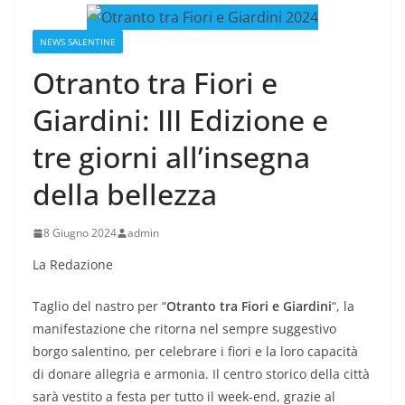
NEWS SALENTINE
Otranto tra Fiori e
Giardini: III Edizione e
tre giorni all’insegna
della bellezza
8 Giugno 2024
admin
La Redazione
Taglio del nastro per “
Otranto tra Fiori e Giardini
“, la
manifestazione che ritorna nel sempre suggestivo
borgo salentino, per celebrare i fiori e la loro capacità
di donare allegria e armonia. Il centro storico della città
sarà vestito a festa per tutto il week-end, grazie al