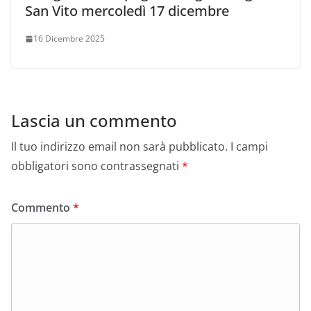
San Vito mercoledì 17 dicembre
16 Dicembre 2025
Lascia un commento
Il tuo indirizzo email non sarà pubblicato.
I campi
obbligatori sono contrassegnati
*
Commento
*