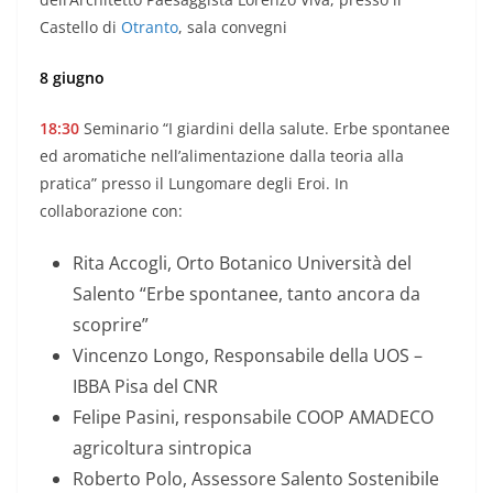
Castello di
Otranto
, sala convegni
8 giugno
18:30
Seminario “I giardini della salute. Erbe spontanee
ed aromatiche nell’alimentazione dalla teoria alla
pratica” presso il Lungomare degli Eroi. In
collaborazione con:
Rita Accogli, Orto Botanico Università del
Salento “Erbe spontanee, tanto ancora da
scoprire”
Vincenzo Longo, Responsabile della UOS –
IBBA Pisa del CNR
Felipe Pasini, responsabile COOP AMADECO
agricoltura sintropica
Roberto Polo, Assessore Salento Sostenibile