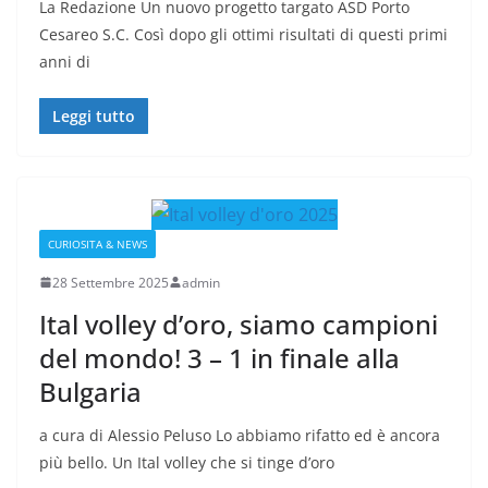
La Redazione Un nuovo progetto targato ASD Porto
Cesareo S.C. Così dopo gli ottimi risultati di questi primi
anni di
Leggi tutto
CURIOSITA & NEWS
28 Settembre 2025
admin
Ital volley d’oro, siamo campioni
del mondo! 3 – 1 in finale alla
Bulgaria
a cura di Alessio Peluso Lo abbiamo rifatto ed è ancora
più bello. Un Ital volley che si tinge d’oro