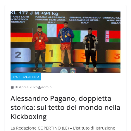
SPORT SALENTINO
16 Aprile 2026
admin
Alessandro Pagano, doppietta
storica: sul tetto del mondo nella
Kickboxing
La Redazione COPERTINO (LE) – L’Istituto di Istruzione