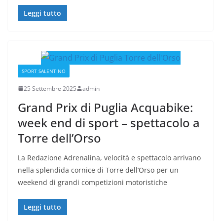
Leggi tutto
SPORT SALENTINO
25 Settembre 2025
admin
Grand Prix di Puglia Acquabike:
week end di sport – spettacolo a
Torre dell’Orso
La Redazione Adrenalina, velocità e spettacolo arrivano
nella splendida cornice di Torre dell’Orso per un
weekend di grandi competizioni motoristiche
Leggi tutto