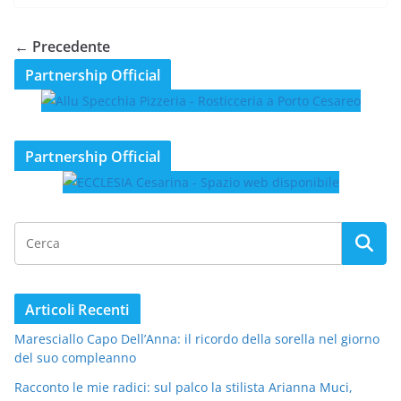
← Precedente
Partnership Official
Partnership Official
Articoli Recenti
Maresciallo Capo Dell’Anna: il ricordo della sorella nel giorno
del suo compleanno
Racconto le mie radici: sul palco la stilista Arianna Muci,