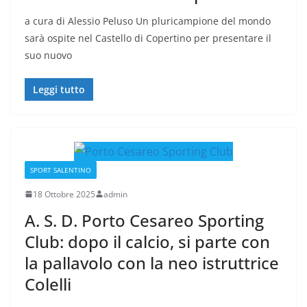
a cura di Alessio Peluso Un pluricampione del mondo
sarà ospite nel Castello di Copertino per presentare il
suo nuovo
Leggi tutto
SPORT SALENTINO
18 Ottobre 2025
admin
A. S. D. Porto Cesareo Sporting
Club: dopo il calcio, si parte con
la pallavolo con la neo istruttrice
Colelli