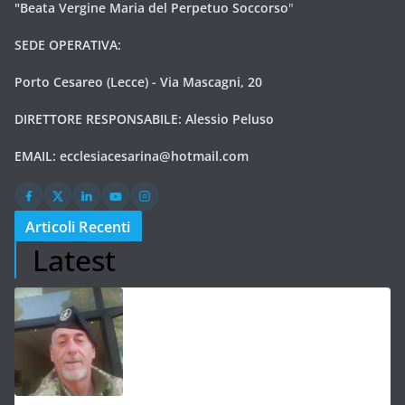
"Beata Vergine Maria del Perpetuo Soccorso
"
SEDE OPERATIVA:
Porto Cesareo (Lecce) - Via Mascagni, 20
DIRETTORE RESPONSABILE: Alessio Peluso
EMAIL:
ecclesiacesarina@hotmail.com
Articoli Recenti
Latest