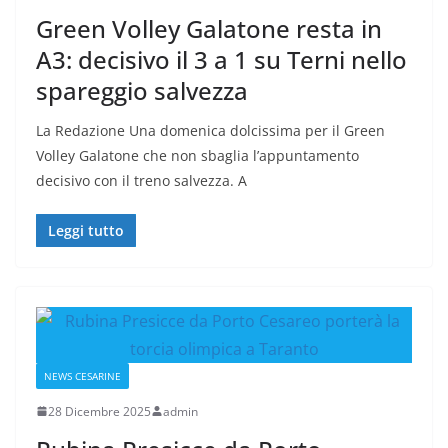
Green Volley Galatone resta in
A3: decisivo il 3 a 1 su Terni nello
spareggio salvezza
La Redazione Una domenica dolcissima per il Green
Volley Galatone che non sbaglia l’appuntamento
decisivo con il treno salvezza. A
Leggi tutto
NEWS CESARINE
28 Dicembre 2025
admin