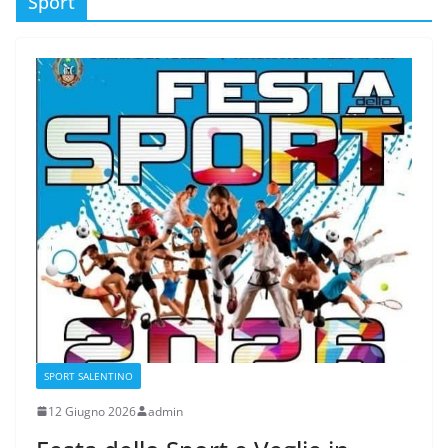
Sport
SPORT SALENTINO
12 Giugno 2026
admin