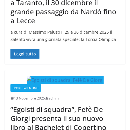
a Taranto, il 30 dicembre il
grande passaggio da Nardò fino
a Lecce
a cura di Massimo Peluso Il 29 e 30 dicembre 2025 il
Salento vivrà una giornata speciale: la Torcia Olimpica
Leggi tutto
SPORT SALENTINO
13 Novembre 2025
admin
“Egoisti di squadra”, Fefè De
Giorgi presenta il suo nuovo
libro al Bachelet di Copertino