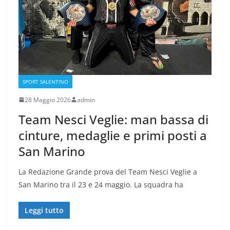
SPORT SALENTINO
28 Maggio 2026
admin
Team Nesci Veglie: man bassa di
cinture, medaglie e primi posti a
San Marino
La Redazione Grande prova del Team Nesci Veglie a
San Marino tra il 23 e 24 maggio. La squadra ha
Leggi tutto