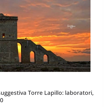
suggestiva Torre Lapillo: laboratori,
 0