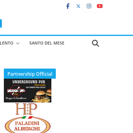
ALENTO
SANTO DEL MESE
Partnership Official