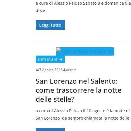
a cura di Alessio Peluso Sabato 8 e domenica 9 ag
dove
Leggi tutto
NEWS SALENTINE
7 Agosto 2026
admin
San Lorenzo nel Salento:
come trascorrere la notte
delle stelle?
a cura di Alessio Peluso Il 10 agosto è la notte di
San Lorenzo, da sempre chiamata la notte delle