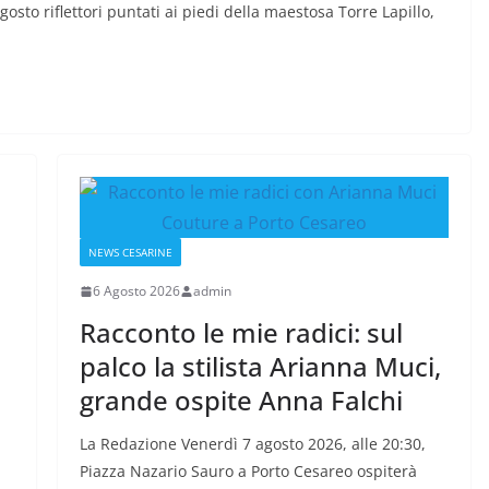
osto riflettori puntati ai piedi della maestosa Torre Lapillo,
NEWS CESARINE
6 Agosto 2026
admin
Racconto le mie radici: sul
palco la stilista Arianna Muci,
grande ospite Anna Falchi
La Redazione Venerdì 7 agosto 2026, alle 20:30,
Piazza Nazario Sauro a Porto Cesareo ospiterà