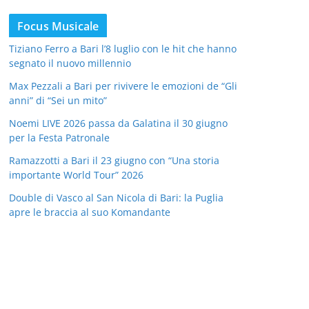
Focus Musicale
Tiziano Ferro a Bari l’8 luglio con le hit che hanno
segnato il nuovo millennio
Max Pezzali a Bari per rivivere le emozioni de “Gli
anni” di “Sei un mito”
Noemi LIVE 2026 passa da Galatina il 30 giugno
per la Festa Patronale
Ramazzotti a Bari il 23 giugno con “Una storia
importante World Tour” 2026
Double di Vasco al San Nicola di Bari: la Puglia
apre le braccia al suo Komandante