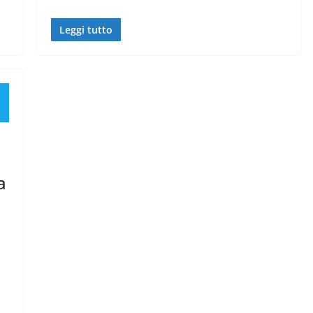
Leggi tutto
a