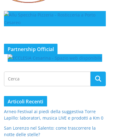
Partnership Official
Articoli Recenti
Arneo Festival ai piedi della suggestiva Torre
Lapillo: laboratori, musica LIVE e prodotti a Km 0
San Lorenzo nel Salento: come trascorrere la
notte delle stelle?