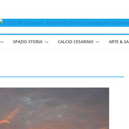
SPAZIO STORIA
CALCIO CESARINO
ARTE & S