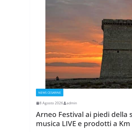
NEWS CESARINE
8 Agosto 2026
admin
Arneo Festival ai piedi della 
musica LIVE e prodotti a Km