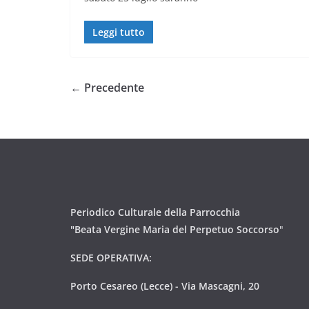
Leggi tutto
← Precedente
Periodico Culturale della Parrocchia
"Beata Vergine Maria del Perpetuo Soccorso
"
SEDE OPERATIVA:
Porto Cesareo (Lecce) - Via Mascagni, 20