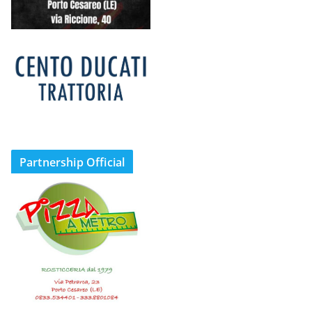
Partnership Official