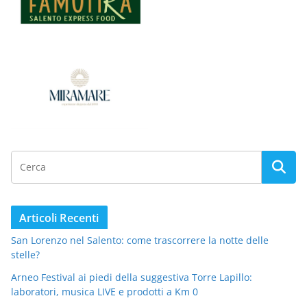
Articoli Recenti
San Lorenzo nel Salento: come trascorrere la notte delle
stelle?
Arneo Festival ai piedi della suggestiva Torre Lapillo:
laboratori, musica LIVE e prodotti a Km 0