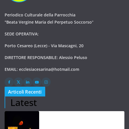
Periodico Culturale della Parrocchia
"Beata Vergine Maria del Perpetuo Soccorso
"
SEDE OPERATIVA:
Porto Cesareo (Lecce) - Via Mascagni, 20
DIRETTORE RESPONSABILE: Alessio Peluso
EMAIL:
ecclesiacesarina@hotmail.com
Articoli Recenti
Latest