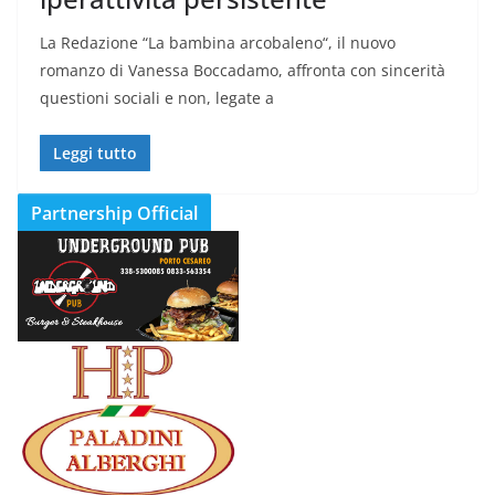
La Redazione “La bambina arcobaleno“, il nuovo
romanzo di Vanessa Boccadamo, affronta con sincerità
questioni sociali e non, legate a
Leggi tutto
Partnership Official