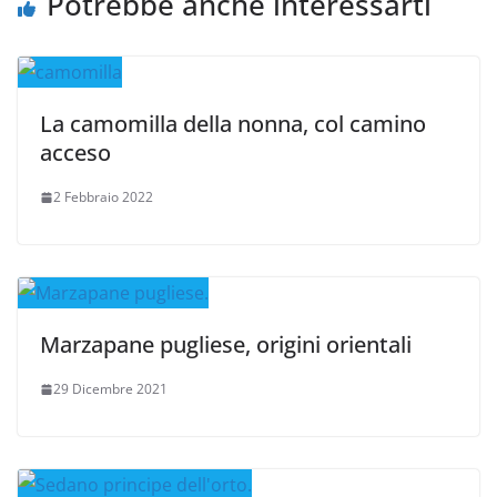
Potrebbe anche interessarti
La camomilla della nonna, col camino
acceso
2 Febbraio 2022
Marzapane pugliese, origini orientali
29 Dicembre 2021