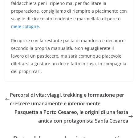
faldacchiera per il ripieno ma, per facilitare la
preparazione, consigliamo di riempire a piacimento con
scaglie di cioccolato fondente e marmellata di pere o
mele cotogne
.
Ricoprire con la restante pasta di mandorla e decorare
secondo la propria manualità. Non eguaglierete il
lavoro di un pasticcere, ma sarà comunque piacevole
dilettarsi a gustare un dolce fatto in casa, in compagnia
dei propri cari.
Percorsi di vita: viaggi, trekking e formazione per
crescere umanamente e interiormente
Pasquetta a Porto Cesareo, le origini di una festa
antica con protagonista Santa Cesarea