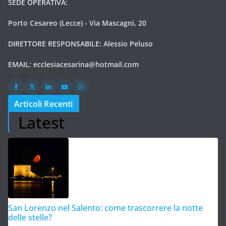
SEDE OPERATIVA:
Porto Cesareo (Lecce) - Via Mascagni, 20
DIRETTORE RESPONSABILE: Alessio Peluso
EMAIL:
ecclesiacesarina@hotmail.com
Articoli Recenti
Latest
San Lorenzo nel Salento: come trascorrere la notte
delle stelle?