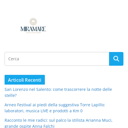
Articoli Recenti
San Lorenzo nel Salento: come trascorrere la notte delle
stelle?
Arneo Festival ai piedi della suggestiva Torre Lapillo:
laboratori, musica LIVE e prodotti a Km 0
Racconto le mie radici: sul palco la stilista Arianna Muci,
grande ospite Anna Falchi