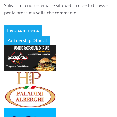
Salva il mio nome, email e sito web in questo browser
per la prossima volta che commento.
Partnership Official