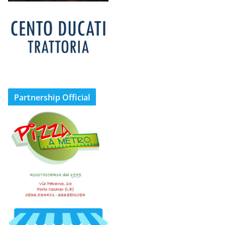
Partnership Official