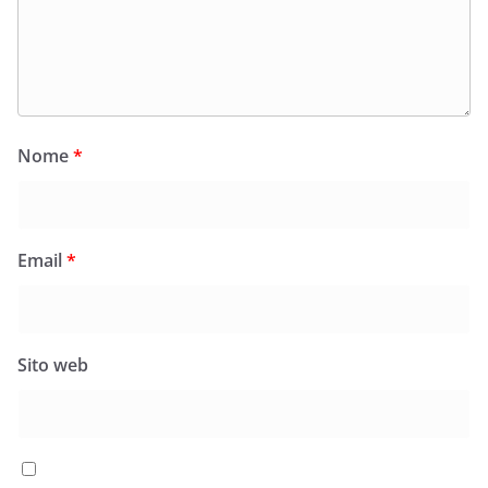
Nome
*
Email
*
Sito web