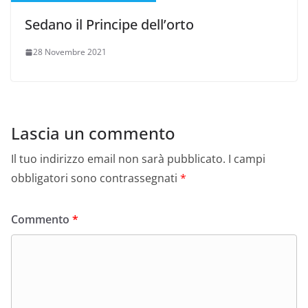
Sedano il Principe dell’orto
28 Novembre 2021
Lascia un commento
Il tuo indirizzo email non sarà pubblicato.
I campi
obbligatori sono contrassegnati
*
Commento
*