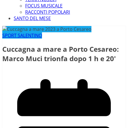
FOCUS MUSICALE
RACCONTI POPOLARI
SANTO DEL MESE
SPORT SALENTINO
Cuccagna a mare a Porto Cesareo:
Marco Muci trionfa dopo 1 h e 20′