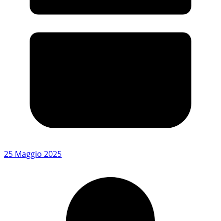
25 Maggio 2025