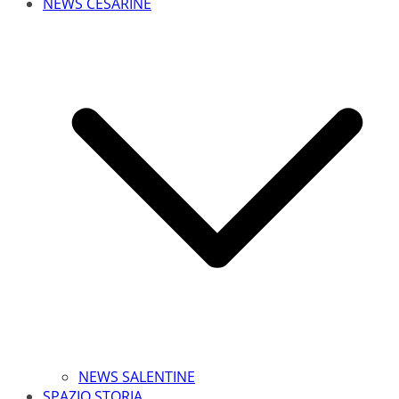
NEWS CESARINE
NEWS SALENTINE
SPAZIO STORIA