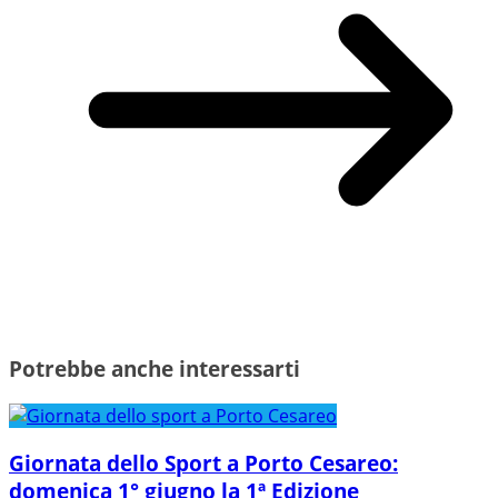
Potrebbe anche interessarti
Giornata dello Sport a Porto Cesareo:
domenica 1° giugno la 1ª Edizione