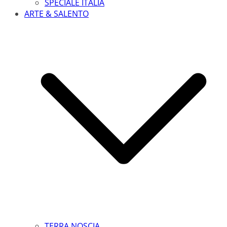
SPECIALE ITALIA
ARTE & SALENTO
TERRA NOSCIA