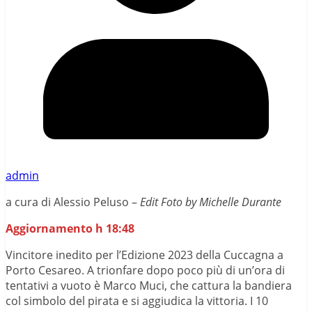
admin
a cura di Alessio Peluso –
Edit Foto by Michelle Durante
Aggiornamento h 18:48
Vincitore inedito per l’Edizione 2023 della Cuccagna a
Porto Cesareo. A trionfare dopo poco più di un’ora di
tentativi a vuoto è Marco Muci, che cattura la bandiera
col simbolo del pirata e si aggiudica la vittoria. I 10