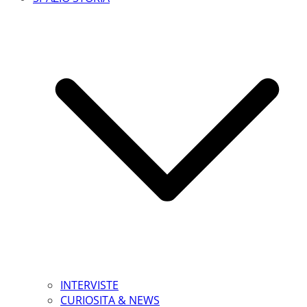
INTERVISTE
CURIOSITA & NEWS