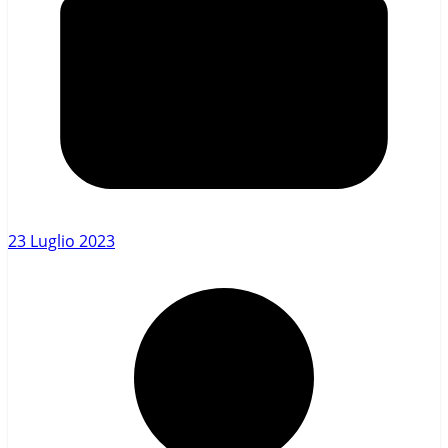
23 Luglio 2023