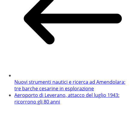
Nuovi strumenti nautici e ricerca ad Amendolara:
tre barche cesarine in esplorazione
Aeroporto di Leverano, attacco del luglio 1943:
ricorrono gli 80 anni