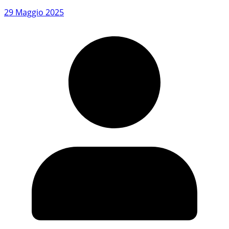
29 Maggio 2025