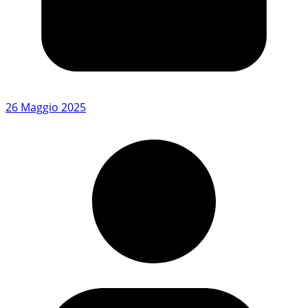
26 Maggio 2025