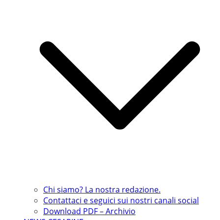
Chi siamo? La nostra redazione.
Contattaci e seguici sui nostri canali social
Download PDF – Archivio