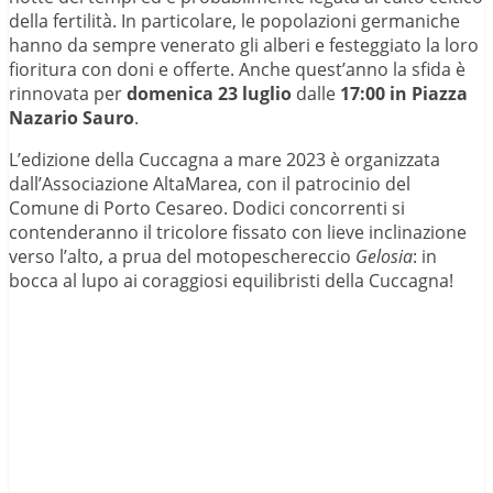
della fertilità. In particolare, le popolazioni germaniche
hanno da sempre venerato gli alberi e festeggiato la loro
fioritura con doni e offerte. Anche quest’anno la sfida è
rinnovata per
domenica 23 luglio
dalle
17:00 in Piazza
Nazario Sauro
.
L’edizione della Cuccagna a mare 2023 è organizzata
dall’Associazione AltaMarea, con il patrocinio del
Comune di Porto Cesareo. Dodici concorrenti si
contenderanno il tricolore fissato con lieve inclinazione
verso l’alto, a prua del motopeschereccio
Gelosia
: in
bocca al lupo ai coraggiosi equilibristi della Cuccagna!