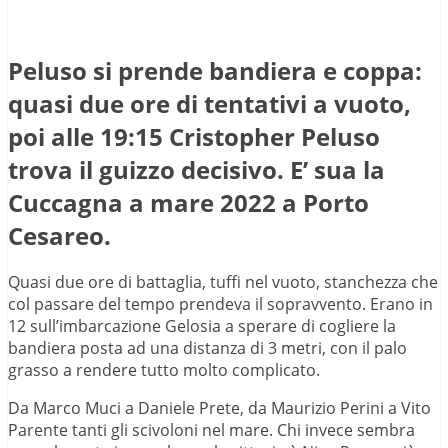
Peluso si prende bandiera e coppa:
quasi due ore di tentativi a vuoto,
poi alle 19:15 Cristopher Peluso
trova il guizzo decisivo. E’ sua la
Cuccagna a mare 2022 a Porto
Cesareo.
Quasi due ore di battaglia, tuffi nel vuoto, stanchezza che
col passare del tempo prendeva il sopravvento. Erano in
12 sull’imbarcazione Gelosia a sperare di cogliere la
bandiera posta ad una distanza di 3 metri, con il palo
grasso a rendere tutto molto complicato.
Da Marco Muci a Daniele Prete, da Maurizio Perini a Vito
Parente tanti gli scivoloni nel mare. Chi invece sembra