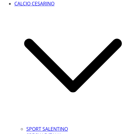
CALCIO CESARINO
SPORT SALENTINO