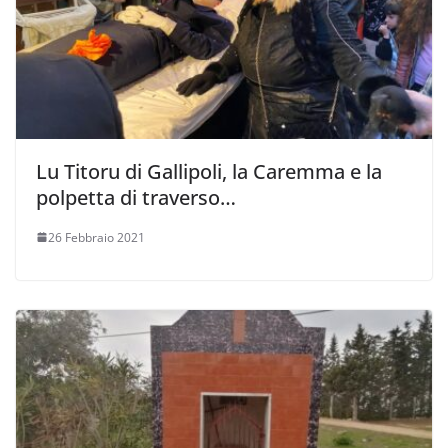
Lu Titoru di Gallipoli, la Caremma e la
polpetta di traverso…
26 Febbraio 2021