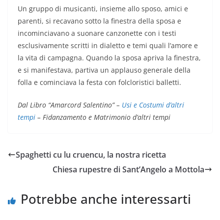
Un gruppo di musicanti, insieme allo sposo, amici e
parenti, si recavano sotto la finestra della sposa e
incominciavano a suonare canzonette con i testi
esclusivamente scritti in dialetto e temi quali l’amore e
la vita di campagna. Quando la sposa apriva la finestra,
e si manifestava, partiva un applauso generale della
folla e cominciava la festa con folcloristici balletti.
Dal Libro “Amarcord Salentino” –
Usi e Costumi d’altri
tempi
– Fidanzamento e Matrimonio d’altri tempi
Spaghetti cu lu cruencu, la nostra ricetta
Chiesa rupestre di Sant’Angelo a Mottola
Potrebbe anche interessarti