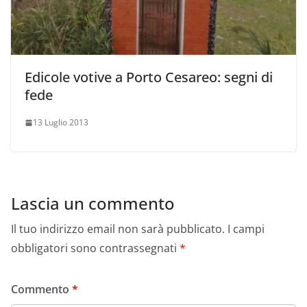
Edicole votive a Porto Cesareo: segni di
fede
13 Luglio 2013
Lascia un commento
Il tuo indirizzo email non sarà pubblicato.
I campi
obbligatori sono contrassegnati
*
Commento
*