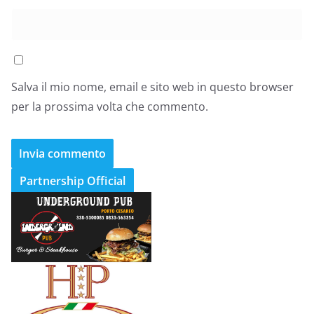
Salva il mio nome, email e sito web in questo browser
per la prossima volta che commento.
Partnership Official