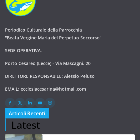
Periodico Culturale della Parrocchia
"Beata Vergine Maria del Perpetuo Soccorso
"
SEDE OPERATIVA:
Porto Cesareo (Lecce) - Via Mascagni, 20
DIRETTORE RESPONSABILE: Alessio Peluso
EMAIL:
ecclesiacesarina@hotmail.com
Articoli Recenti
Latest