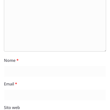
Nome
*
Email
*
Sito web