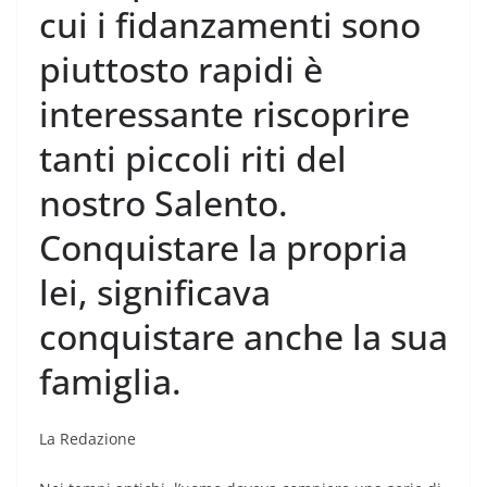
cui i fidanzamenti sono
piuttosto rapidi è
interessante riscoprire
tanti piccoli riti del
nostro Salento.
Conquistare la propria
lei, significava
conquistare anche la sua
famiglia.
La Redazione