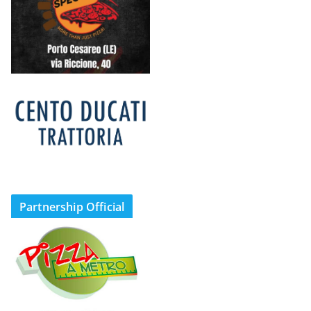
Partnership Official