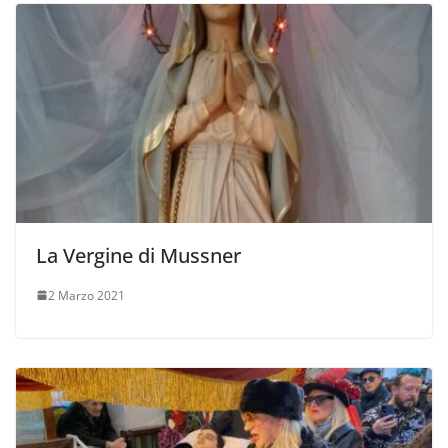
La Vergine di Mussner
2 Marzo 2021