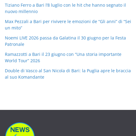
Tiziano Ferro a Bari l’8 luglio con le hit che hanno segnato il
nuovo millennio
Max Pezzali a Bari per rivivere le emozioni de “Gli anni” di “Sei
un mito”
Noemi LIVE 2026 passa da Galatina il 30 giugno per la Festa
Patronale
Ramazzotti a Bari il 23 giugno con “Una storia importante
World Tour” 2026
Double di Vasco al San Nicola di Bari: la Puglia apre le braccia
al suo Komandante