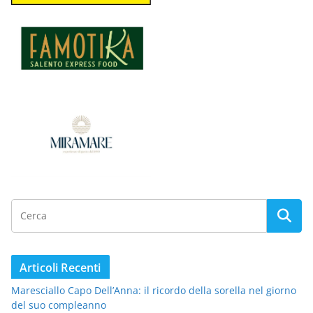
Articoli Recenti
Maresciallo Capo Dell’Anna: il ricordo della sorella nel giorno
del suo compleanno