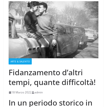
ARTE & SALENTO
Fidanzamento d’altri
tempi, quante difficoltà!
18 Marzo 2022
admin
In un periodo storico in