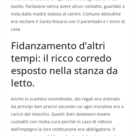
tavolo. Parlavano senza avere alcun contatto, guardati a
vista dalla madre seduta al centro. Comune abitudine
era recitare il Santo Rosario con il parentado e i vicini di
casa.
Fidanzamento d’altri
tempi: il ricco corredo
esposto nella stanza da
letto.
Anche lo scambio vicendevole, dei regali era ordinato
da principi ben precisi secondo cui ogni iniziativa era a
carico del maschio. Questi doni dovevano essere
custoditi con molta cura perchè in caso di rottura
dell’impegno la loro restituzione era obbligatoria. Il