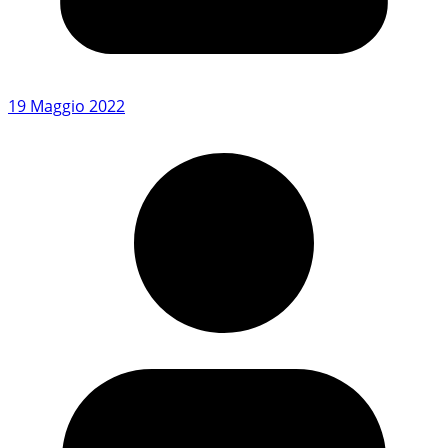
19 Maggio 2022