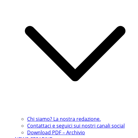
Chi siamo? La nostra redazione.
Contattaci e seguici sui nostri canali social
Download PDF – Archivio