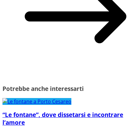
Potrebbe anche interessarti
“Le fontane”, dove dissetarsi e incontrare
l’amore