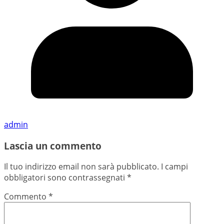
admin
Lascia un commento
Il tuo indirizzo email non sarà pubblicato.
I campi
obbligatori sono contrassegnati
*
Commento
*