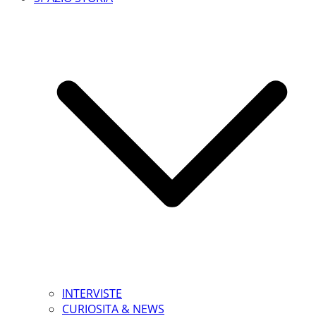
INTERVISTE
CURIOSITA & NEWS