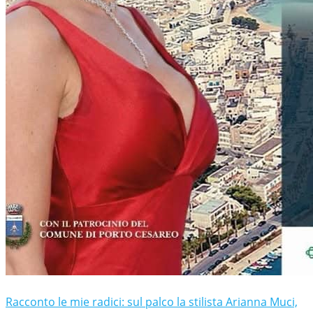
Racconto le mie radici: sul palco la stilista Arianna Muci,