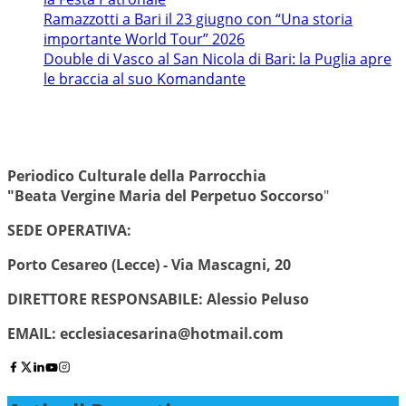
Ramazzotti a Bari il 23 giugno con “Una storia
importante World Tour” 2026
Double di Vasco al San Nicola di Bari: la Puglia apre
le braccia al suo Komandante
Periodico Culturale della Parrocchia
"Beata Vergine Maria del Perpetuo Soccorso
"
SEDE OPERATIVA:
Porto Cesareo (Lecce) - Via Mascagni, 20
DIRETTORE RESPONSABILE: Alessio Peluso
EMAIL:
ecclesiacesarina@hotmail.com