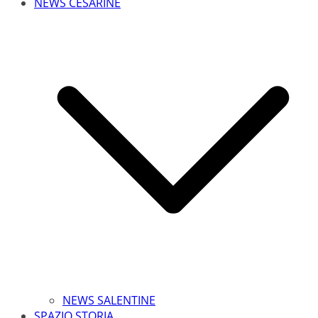
NEWS CESARINE
NEWS SALENTINE
SPAZIO STORIA