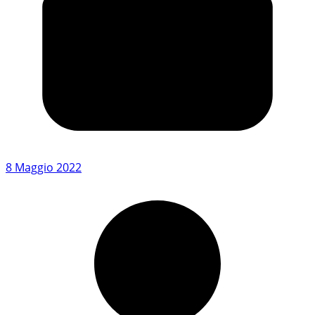
8 Maggio 2022