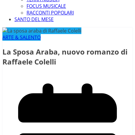
FOCUS MUSICALE
RACCONTI POPOLARI
SANTO DEL MESE
ARTE & SALENTO
La Sposa Araba, nuovo romanzo di
Raffaele Colelli