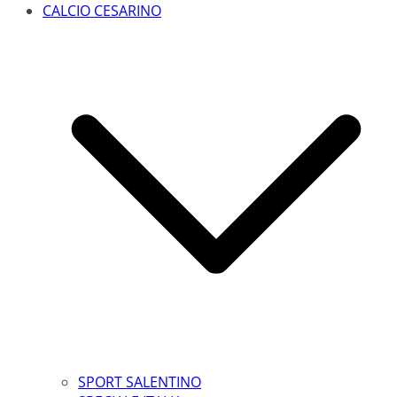
CALCIO CESARINO
SPORT SALENTINO