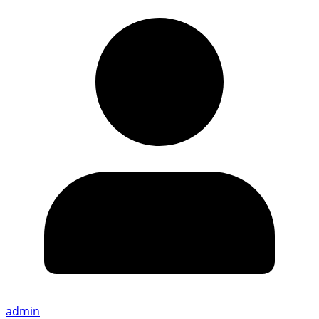
admin