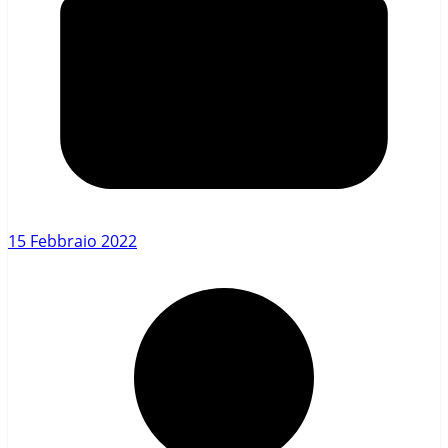
15 Febbraio 2022