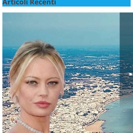
Articoli Recenti