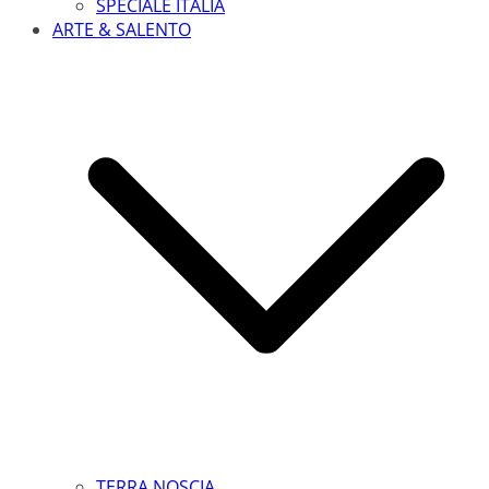
SPECIALE ITALIA
ARTE & SALENTO
TERRA NOSCIA