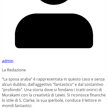
admin
La Redazione
“La sposa araba” è rappresentata in questo caso e senza
alcun dubbio, dall’aggettivo “fantastico” e dal sostantivo
”profondo”. Una storia dove si fondano i tratti onirici di
Murakami con la creatività di Lewis. Si riconosce finanche
lo stile di S. Clarke, la sua iperbole, conduce il lettore in
mondi fantastici.