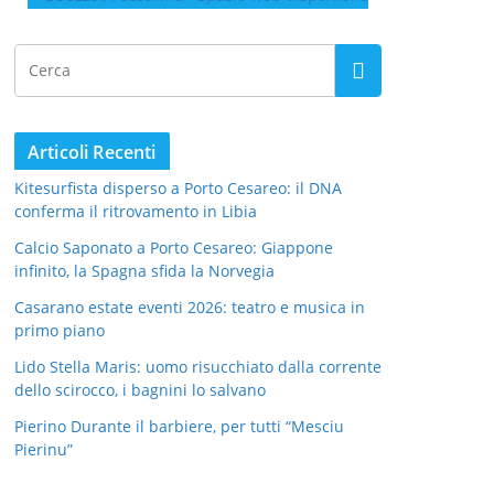
Articoli Recenti
Kitesurfista disperso a Porto Cesareo: il DNA
conferma il ritrovamento in Libia
Calcio Saponato a Porto Cesareo: Giappone
infinito, la Spagna sfida la Norvegia
Casarano estate eventi 2026: teatro e musica in
primo piano
Lido Stella Maris: uomo risucchiato dalla corrente
dello scirocco, i bagnini lo salvano
Pierino Durante il barbiere, per tutti “Mesciu
Pierinu”