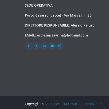
SEDE OPERATIVA:
Porto Cesareo (Lecce) - Via Mascagni, 20
DIRETTORE RESPONSABILE: Alessio Peluso
EMAIL:
ecclesiacesarina@hotmail.com
Copyright © 2026
Ecclesia Cesarina – Notizie dal Sa