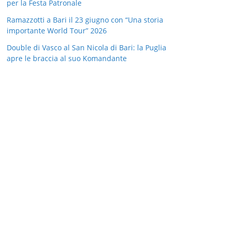
per la Festa Patronale
Ramazzotti a Bari il 23 giugno con “Una storia
importante World Tour” 2026
Double di Vasco al San Nicola di Bari: la Puglia
apre le braccia al suo Komandante