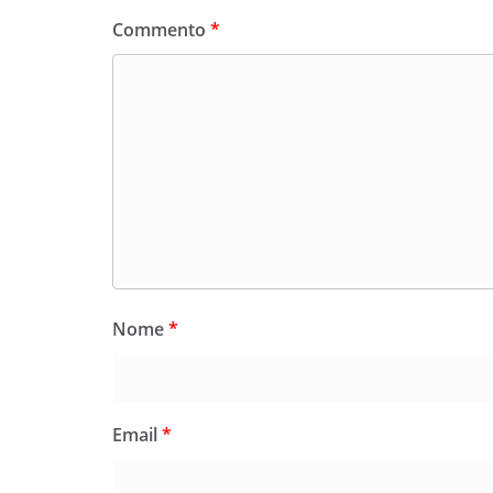
Commento
*
Nome
*
Email
*