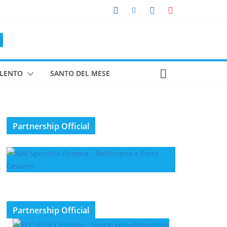
ALENTO
SANTO DEL MESE
Partnership Official
Partnership Official