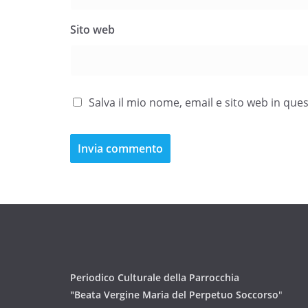
Sito web
Salva il mio nome, email e sito web in qu
Periodico Culturale della Parrocchia
"Beata Vergine Maria del Perpetuo Soccorso
"