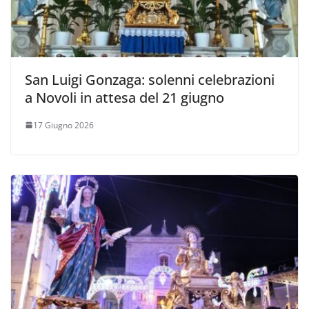
San Luigi Gonzaga: solenni celebrazioni
a Novoli in attesa del 21 giugno
17 Giugno 2026