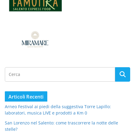
Articoli Recenti
Arneo Festival ai piedi della suggestiva Torre Lapillo:
laboratori, musica LIVE e prodotti a Km 0
San Lorenzo nel Salento: come trascorrere la notte delle
stelle?