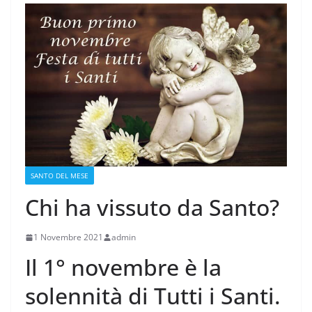
SANTO DEL MESE
Chi ha vissuto da Santo?
1 Novembre 2021
admin
Il 1° novembre è la
solennità di Tutti i Santi.