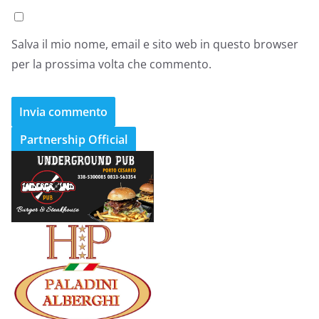
Salva il mio nome, email e sito web in questo browser
per la prossima volta che commento.
Partnership Official