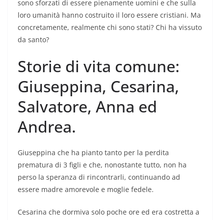
sono sforzati di essere pienamente uomini e che sulla
loro umanità hanno costruito il loro essere cristiani. Ma
concretamente, realmente chi sono stati? Chi ha vissuto
da santo?
Storie di vita comune:
Giuseppina, Cesarina,
Salvatore, Anna ed
Andrea.
Giuseppina che ha pianto tanto per la perdita
prematura di 3 figli e che, nonostante tutto, non ha
perso la speranza di rincontrarli, continuando ad
essere madre amorevole e moglie fedele.
Cesarina che dormiva solo poche ore ed era costretta a