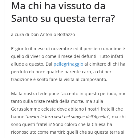
Ma chi ha vissuto da
Santo su questa terra?
a cura di Don Antonio Bottazzo
E’ giunto il mese di novembre ed il pensiero unanime è
quello di viverlo come il mese dei defunti. Tutto infatti
allude a questo. Dal
pellegrinaggio
al cimitero di chi ha
perduto da poco qualche parente caro, a chi per
tradizione è solito fare la visita al camposanto.
Ma la nostra fede pone l’accento in questo periodo, non
tanto sulla triste realtà della morte, ma sulla
Gerusalemme celeste dove abitano i nostri fratelli che
hanno “
lavato le loro vesti nel sangue dell’Agnello
“; ma chi
sono questi fratelli? Sono coloro che la Chiesa ha
riconosciuto come martiri; quelli che su questa terra si