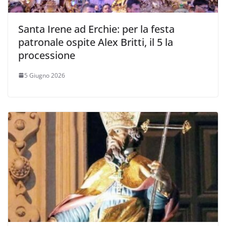
Santa Irene ad Erchie: per la festa
patronale ospite Alex Britti, il 5 la
processione
5 Giugno 2026