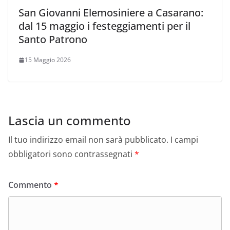
San Giovanni Elemosiniere a Casarano:
dal 15 maggio i festeggiamenti per il
Santo Patrono
15 Maggio 2026
Lascia un commento
Il tuo indirizzo email non sarà pubblicato.
I campi
obbligatori sono contrassegnati
*
Commento
*