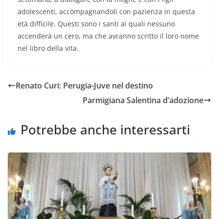
adolescenti, accompagnandoli con pazienza in questa
età difficile. Questi sono i santi ai quali nessuno
accenderà un cero, ma che avranno scritto il loro nome
nel libro della vita.
Renato Curi: Perugia-Juve nel destino
Parmigiana Salentina d’adozione
Potrebbe anche interessarti