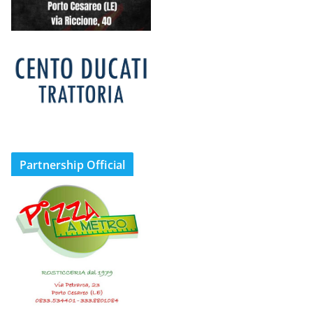
Partnership Official