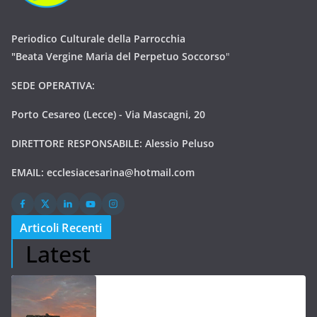
Periodico Culturale della Parrocchia
"Beata Vergine Maria del Perpetuo Soccorso
"
SEDE OPERATIVA:
Porto Cesareo (Lecce) - Via Mascagni, 20
DIRETTORE RESPONSABILE: Alessio Peluso
EMAIL:
ecclesiacesarina@hotmail.com
Articoli Recenti
Latest