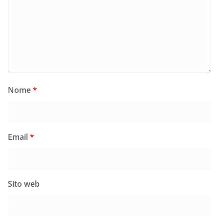
Nome
*
Email
*
Sito web