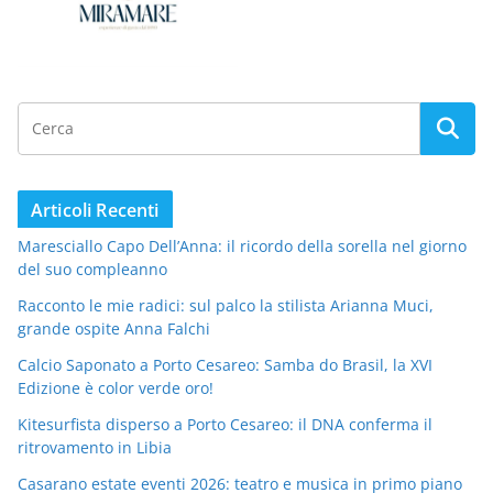
Articoli Recenti
Maresciallo Capo Dell’Anna: il ricordo della sorella nel giorno
del suo compleanno
Racconto le mie radici: sul palco la stilista Arianna Muci,
grande ospite Anna Falchi
Calcio Saponato a Porto Cesareo: Samba do Brasil, la XVI
Edizione è color verde oro!
Kitesurfista disperso a Porto Cesareo: il DNA conferma il
ritrovamento in Libia
Casarano estate eventi 2026: teatro e musica in primo piano