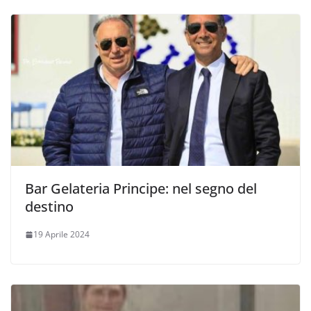
Bar Gelateria Principe: nel segno del
destino
19 Aprile 2024