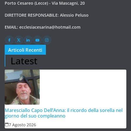
Porto Cesareo (Lecce) - Via Mascagni, 20
DIRETTORE RESPONSABILE: Alessio Peluso
EMAIL:
ecclesiacesarina@hotmail.com
Articoli Recenti
Latest
Maresciallo Capo Dell’Anna: il ricordo della sorella nel
giorno del suo compleanno
7 Agosto 2026