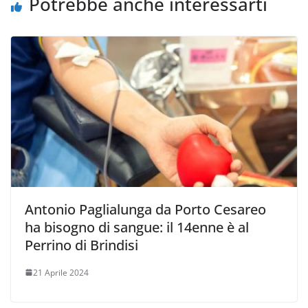
Potrebbe anche interessarti
Antonio Paglialunga da Porto Cesareo
ha bisogno di sangue: il 14enne è al
Perrino di Brindisi
21 Aprile 2024