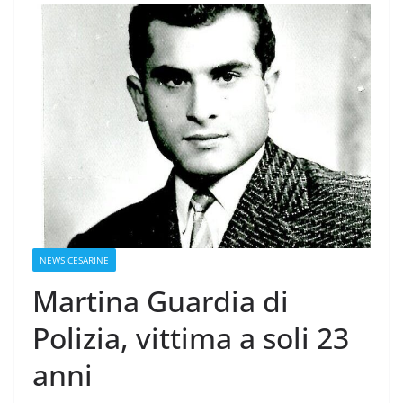
NEWS CESARINE
Martina Guardia di
Polizia, vittima a soli 23
anni