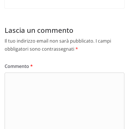
Lascia un commento
Il tuo indirizzo email non sarà pubblicato.
I campi
obbligatori sono contrassegnati
*
Commento
*