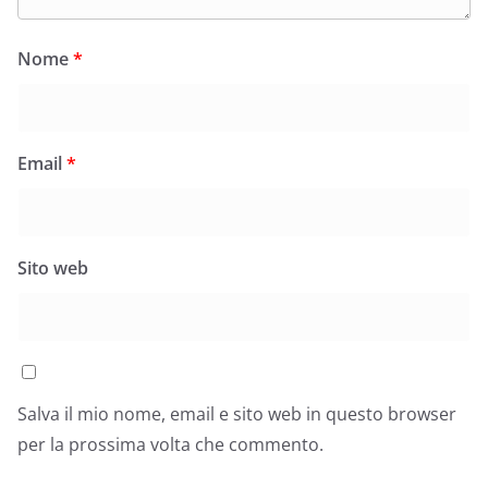
Nome
*
Email
*
Sito web
Salva il mio nome, email e sito web in questo browser
per la prossima volta che commento.