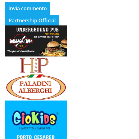
Partnership Official