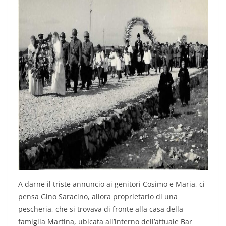
A darne il triste annuncio ai genitori Cosimo e Maria, ci
pensa Gino Saracino, allora proprietario di una
pescheria, che si trovava di fronte alla casa della
famiglia Martina, ubicata all’interno dell’attuale Bar