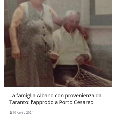
La famiglia Albano con provenienza da
Taranto: l’approdo a Porto Cesareo
10 Aprile 2024