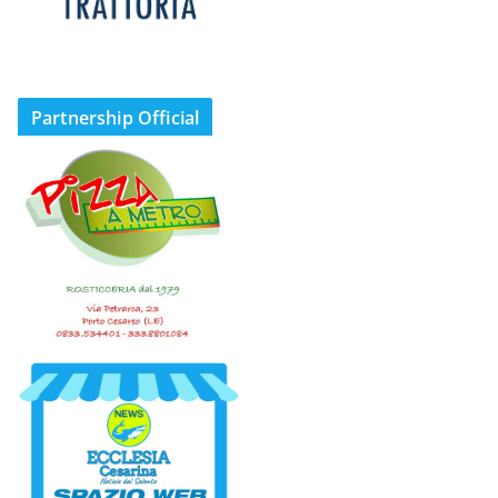
Partnership Official