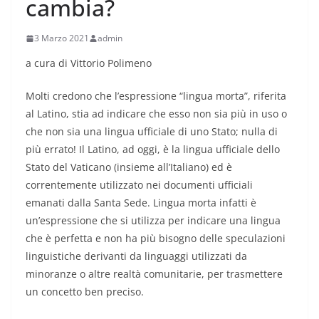
cambia?
3 Marzo 2021
admin
a cura di Vittorio Polimeno
Molti credono che l’espressione “lingua morta”, riferita
al Latino, stia ad indicare che esso non sia più in uso o
che non sia una lingua ufficiale di uno Stato; nulla di
più errato! Il Latino, ad oggi, è la lingua ufficiale dello
Stato del Vaticano (insieme all’Italiano) ed è
correntemente utilizzato nei documenti ufficiali
emanati dalla Santa Sede. Lingua morta infatti è
un’espressione che si utilizza per indicare una lingua
che è perfetta e non ha più bisogno delle speculazioni
linguistiche derivanti da linguaggi utilizzati da
minoranze o altre realtà comunitarie, per trasmettere
un concetto ben preciso.