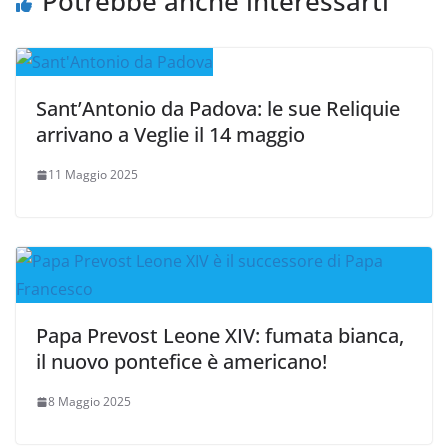
Potrebbe anche interessarti
Sant’Antonio da Padova: le sue Reliquie
arrivano a Veglie il 14 maggio
11 Maggio 2025
Papa Prevost Leone XIV: fumata bianca,
il nuovo pontefice è americano!
8 Maggio 2025