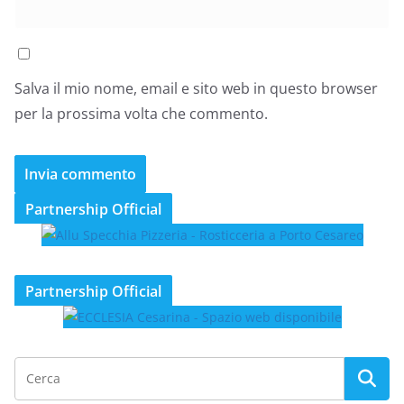
Salva il mio nome, email e sito web in questo browser
per la prossima volta che commento.
Partnership Official
Partnership Official