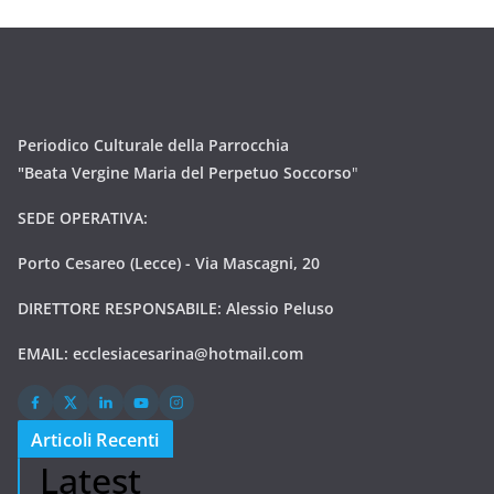
Periodico Culturale della Parrocchia
"Beata Vergine Maria del Perpetuo Soccorso
"
SEDE OPERATIVA:
Porto Cesareo (Lecce) - Via Mascagni, 20
DIRETTORE RESPONSABILE: Alessio Peluso
EMAIL:
ecclesiacesarina@hotmail.com
Articoli Recenti
Latest