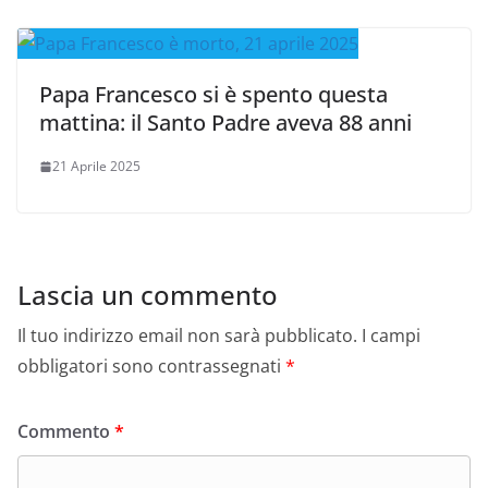
Papa Francesco si è spento questa
mattina: il Santo Padre aveva 88 anni
21 Aprile 2025
Lascia un commento
Il tuo indirizzo email non sarà pubblicato.
I campi
obbligatori sono contrassegnati
*
Commento
*