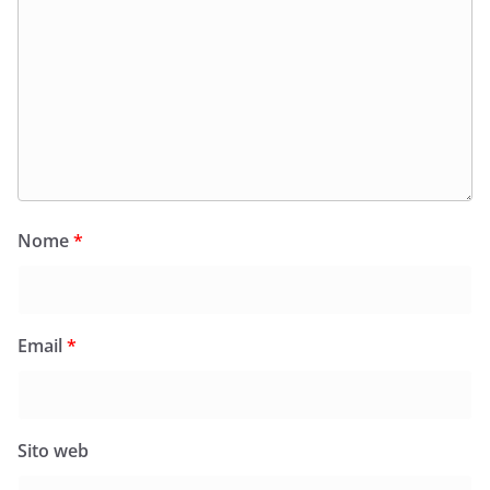
Nome
*
Email
*
Sito web