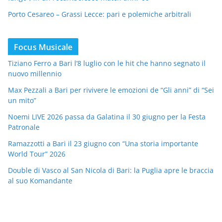
Porto Cesareo – Grassi Lecce: pari e polemiche arbitrali
Focus Musicale
Tiziano Ferro a Bari l’8 luglio con le hit che hanno segnato il
nuovo millennio
Max Pezzali a Bari per rivivere le emozioni de “Gli anni” di “Sei
un mito”
Noemi LIVE 2026 passa da Galatina il 30 giugno per la Festa
Patronale
Ramazzotti a Bari il 23 giugno con “Una storia importante
World Tour” 2026
Double di Vasco al San Nicola di Bari: la Puglia apre le braccia
al suo Komandante